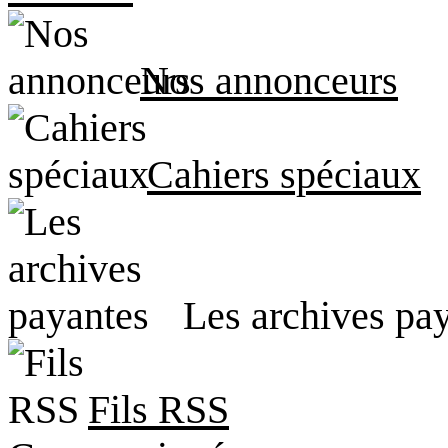
Nos annonceurs
Cahiers spéciaux
Les archives pa
Fils RSS