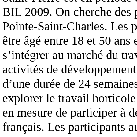
BIL 2009. On cherche des p
Pointe-Saint-Charles. Les p
être âgé entre 18 et 50 ans 
s’intégrer au marché du trav
activités de développement
d’une durée de 24 semaines
explorer le travail horticol
en mesure de participer à de
français. Les participants 