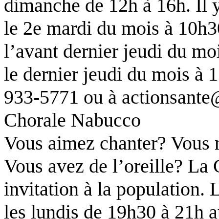
dimanche de 12h à 16h. Il
le 2e mardi du mois à 10h
l’avant dernier jeudi du mo
le dernier jeudi du mois à
933-5771 ou à actionsante
Chorale Nabucco
Vous aimez chanter? Vous n
Vous avez de l’oreille? La
invitation à la population. 
les lundis de 19h30 à 21h a