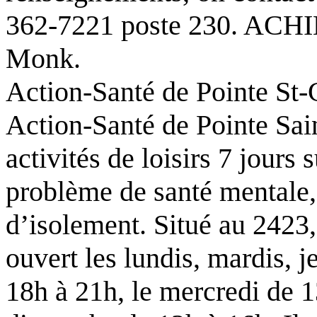
362-7221 poste 230. ACHIM
Monk.
Action-Santé de Pointe St-
Action-Santé de Pointe Sain
activités de loisirs 7 jours
problème de santé mentale,
d’isolement. Situé au 2423,
ouvert les lundis, mardis, 
18h à 21h, le mercredi de 1