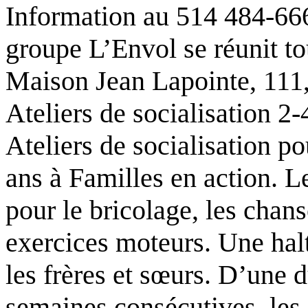
Information au 514 484-6
groupe L’Envol se réunit to
Maison Jean Lapointe, 111
Ateliers de socialisation 2-
Ateliers de socialisation po
ans à Familles en action. 
pour le bricolage, les chans
exercices moteurs. Une halt
les frères et sœurs. D’une 
semaines consécutives, les 