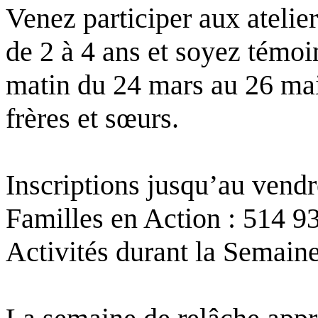
Venez participer aux atelier
de 2 à 4 ans et soyez témoi
matin du 24 mars au 26 mai.
frères et sœurs.
Inscriptions jusqu’au vend
Familles en Action : 514 9
Activités durant la Semaine