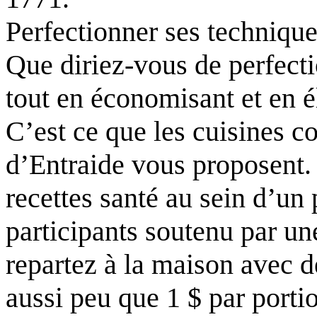
Perfectionner ses technique
Que diriez-vous de perfecti
tout en économisant et en é
C’est ce que les cuisines c
d’Entraide vous proposent. 
recettes santé au sein d’un 
participants soutenu par un
repartez à la maison avec d
aussi peu que 1 $ par porti