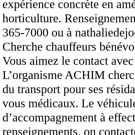
expérience concrète en am
horticulture. Renseignemen
365-7000 ou à nathaliede
Cherche chauffeurs bénévo
Vous aimez le contact avec
L’organisme ACHIM cherche
du transport pour ses résid
vous médicaux. Le véhicule 
d’accompagnement à effect
renseignements, on contac