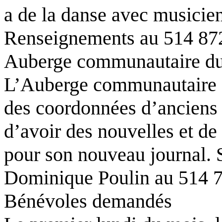
a de la danse avec musicien
Renseignements au 514 87
Auberge communautaire d
L’Auberge communautaire d
des coordonnées d’anciens r
d’avoir des nouvelles et de 
pour son nouveau journal. S
Dominique Poulin au 514 
Bénévoles demandés