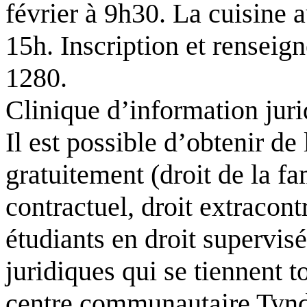
février à 9h30. La cuisine a
15h. Inscription et rensei
1280.
Clinique d’information jur
Il est possible d’obtenir de
gratuitement (droit de la fa
contractuel, droit extracont
étudiants en droit supervisé
juridiques qui se tiennent t
centre communautaire Tynd