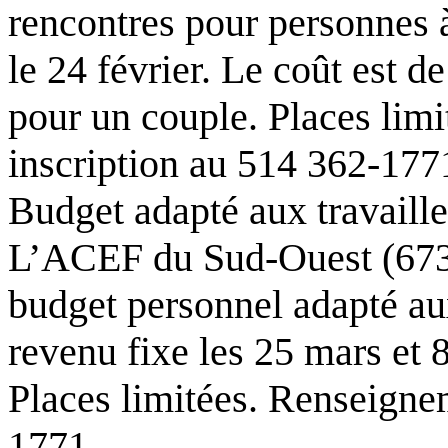
rencontres pour personnes
le 24 février. Le coût est d
pour un couple. Places lim
inscription au 514 362-177
Budget adapté aux travaill
L’ACEF du Sud-Ouest (6734
budget personnel adapté au
revenu fixe les 25 mars et 8
Places limitées. Renseignem
1771.