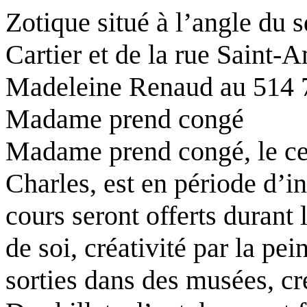
Zotique situé à l’angle du 
Cartier et de la rue Saint
Madeleine Renaud au 514 
Madame prend congé
Madame prend congé, le ce
Charles, est en période d’in
cours seront offerts durant
de soi, créativité par la pe
sorties dans des musées, cr