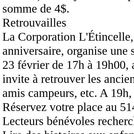
somme de 4$.
Retrouvailles
La Corporation L'Étincelle,
anniversaire, organise une s
23 février de 17h à 19h00
invite à retrouver les anci
amis campeurs, etc. A 19h, 
Réservez votre place au 5
Lecteurs bénévoles recher