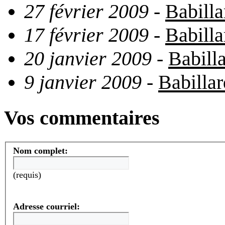
27 février 2009
-
Babilla
17 février 2009
-
Babilla
20 janvier 2009
-
Babilla
9 janvier 2009
-
Babillar
Vos commentaires
Nom complet:
(requis)
Adresse courriel: