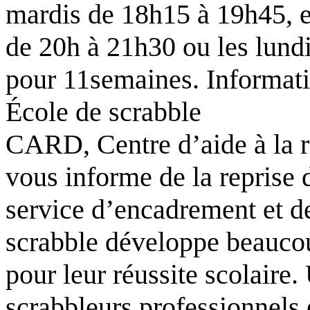
mardis de 18h15 à 19h45, et
de 20h à 21h30 ou les lund
pour 11semaines. Informat
École de scrabble
CARD, Centre d’aide à la r
vous informe de la reprise 
service d’encadrement et de
scrabble développe beaucou
pour leur réussite scolaire
scrabbleurs professionnels 