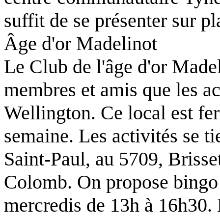
suffit de se présenter sur pl
Âge d'or Madelinot
Le Club de l'âge d'or Madel
membres et amis que les act
Wellington. Ce local est fe
semaine. Les activités se t
Saint-Paul, au 5709, Brisse
Colomb. On propose bingo e
mercredis de 13h à 16h30. L