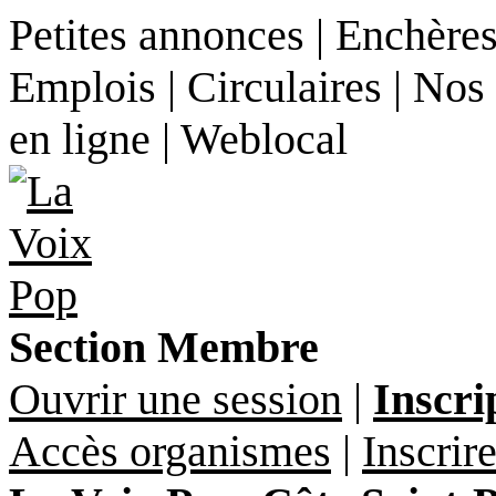
Petites annonces | Enchères
Emplois | Circulaires | Nos
en ligne | Weblocal
Section Membre
Ouvrir une session
|
Inscri
Accès organismes
|
Inscrir