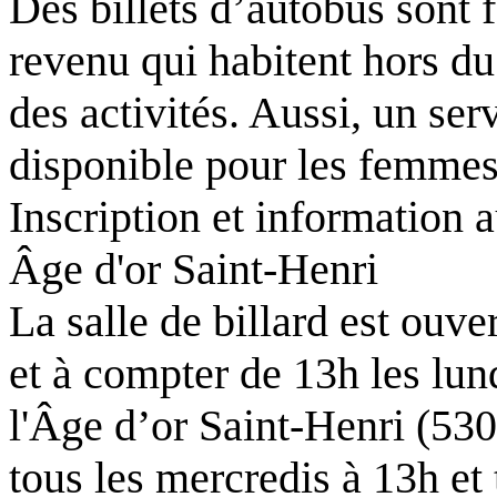
Des billets d’autobus sont 
revenu qui habitent hors du 
des activités. Aussi, un ser
disponible pour les femmes 
Inscription et information
Âge d'or Saint-Henri
La salle de billard est ouve
et à compter de 13h les lun
l'Âge d’or Saint-Henri (530
tous les mercredis à 13h et 