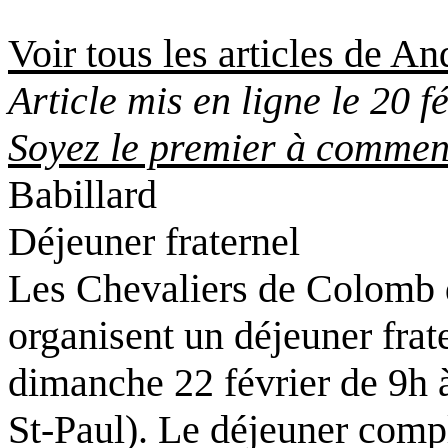
Voir tous les articles de A
Article mis en ligne le 20 
Soyez le premier à comment
Babillard
Déjeuner fraternel
Les Chevaliers de Colomb 
organisent un déjeuner frate
dimanche 22 février de 9h à
St-Paul). Le déjeuner compl