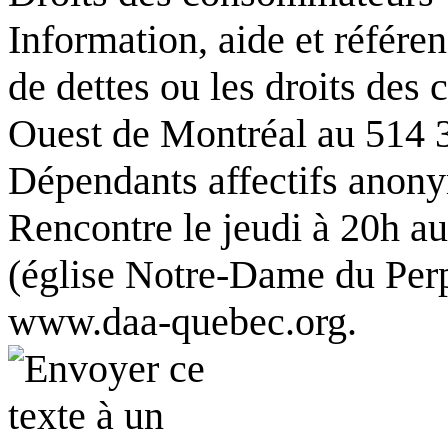
Information, aide et référe
de dettes ou les droits de
Ouest de Montréal au 514 
Dépendants affectifs anon
Rencontre le jeudi à 20h 
(église Notre-Dame du Perp
www.daa-quebec.org.