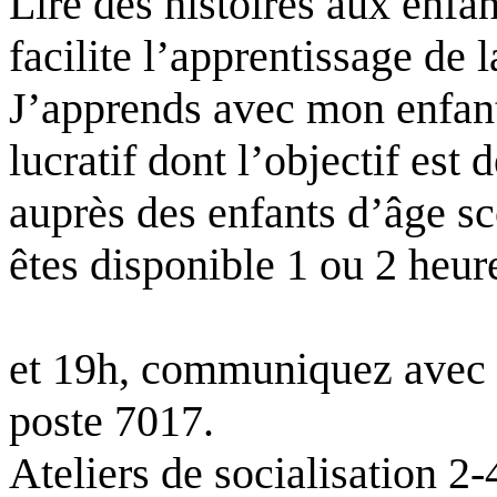
Lire des histoires aux enfan
facilite l’apprentissage de la
J’apprends avec mon enfant
lucratif dont l’objectif est 
auprès des enfants d’âge sco
êtes disponible 1 ou 2 heur
et 19h, communiquez avec 
poste 7017.
Ateliers de socialisation 2-