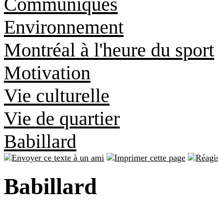
Communiqués
Environnement
Montréal à l'heure du sport
Motivation
Vie culturelle
Vie de quartier
Babillard
Babillard