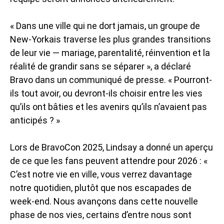
« Dans une ville qui ne dort jamais, un groupe de
New-Yorkais traverse les plus grandes transitions
de leur vie — mariage, parentalité, réinvention et la
réalité de grandir sans se séparer », a déclaré
Bravo dans un communiqué de presse. « Pourront-
ils tout avoir, ou devront-ils choisir entre les vies
qu’ils ont bâties et les avenirs qu’ils n’avaient pas
anticipés ? »
Lors de BravoCon 2025, Lindsay a donné un aperçu
de ce que les fans peuvent attendre pour 2026 : «
C’est notre vie en ville, vous verrez davantage
notre quotidien, plutôt que nos escapades de
week-end. Nous avançons dans cette nouvelle
phase de nos vies, certains d’entre nous sont