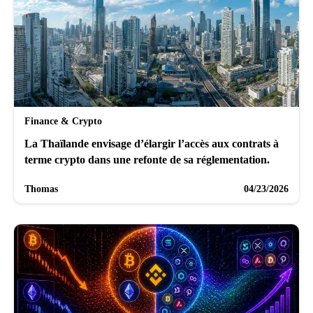
Finance & Crypto
La Thaïlande envisage d’élargir l’accès aux contrats à
terme crypto dans une refonte de sa réglementation.
Thomas
04/23/2026