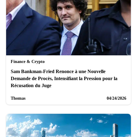
Finance & Crypto
Sam Bankman-Fried Renonce à une Nouvelle
Demande de Procès, Intensifiant la Pression pour la
Récusation du Juge
Thomas
04/24/2026