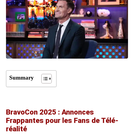
Summary
BravoCon 2025 : Annonces
Frappantes pour les Fans de Télé-
réalité