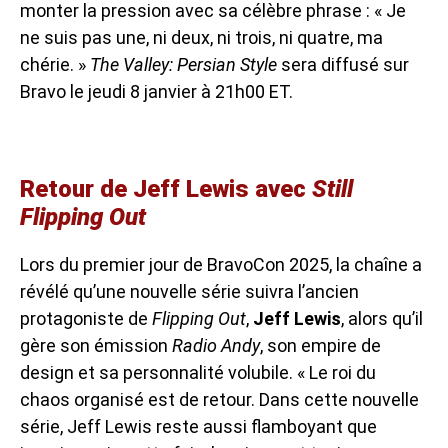
monter la pression avec sa célèbre phrase : « Je
ne suis pas une, ni deux, ni trois, ni quatre, ma
chérie. »
The Valley: Persian Style
sera diffusé sur
Bravo le jeudi 8 janvier à 21h00 ET.
Retour de Jeff Lewis avec
Still
Flipping Out
Lors du premier jour de BravoCon 2025, la chaîne a
révélé qu’une nouvelle série suivra l’ancien
protagoniste de
Flipping Out
,
Jeff Lewis
, alors qu’il
gère son émission
Radio Andy
, son empire de
design et sa personnalité volubile. « Le roi du
chaos organisé est de retour. Dans cette nouvelle
série, Jeff Lewis reste aussi flamboyant que