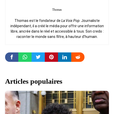
Thomas
Thomas est le fondateur de
La Voix Pop
. Journaliste
indépendant, il a créé le média pour offrir une information
libre, ancrée dans le réel et accessible à tous. Son credo :
raconter le monde sans filtre, à hauteur d’humain.
Articles populaires