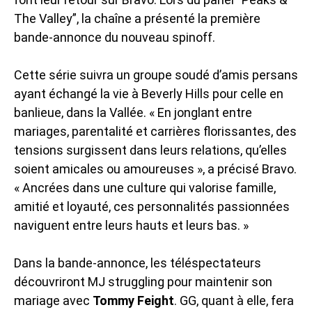
The Valley”, la chaîne a présenté la première
bande-annonce du nouveau spinoff.
Cette série suivra un groupe soudé d’amis persans
ayant échangé la vie à Beverly Hills pour celle en
banlieue, dans la Vallée. « En jonglant entre
mariages, parentalité et carrières florissantes, des
tensions surgissent dans leurs relations, qu’elles
soient amicales ou amoureuses », a précisé Bravo.
« Ancrées dans une culture qui valorise famille,
amitié et loyauté, ces personnalités passionnées
naviguent entre leurs hauts et leurs bas. »
Dans la bande-annonce, les téléspectateurs
découvriront MJ struggling pour maintenir son
mariage avec
Tommy Feight
. GG, quant à elle, fera