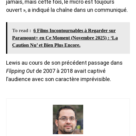
jamais, mais cette fois, le micro est toujours
ouvert », a indiqué la chaîne dans un communiqué.
To read :
6 Films Incontournables à Regarder sur
Paramount+ en Ce Moment (Novembre 2025) : ‘La
Caution Nu’ et Bien Plus Encore.
Lewis au cours de son précédent passage dans
Flipping Out
de 2007 à 2018 avait captivé
l’audience avec son caractère imprévisible.