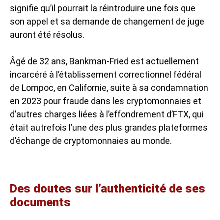
signifie qu’il pourrait la réintroduire une fois que
son appel et sa demande de changement de juge
auront été résolus.
Âgé de 32 ans, Bankman-Fried est actuellement
incarcéré à l’établissement correctionnel fédéral
de Lompoc, en Californie, suite à sa condamnation
en 2023 pour
fraude dans les cryptomonnaies
et
d’autres charges liées à l’effondrement d’FTX, qui
était autrefois l’une des plus grandes plateformes
d’échange de cryptomonnaies au monde.
Des doutes sur l’authenticité de ses
documents