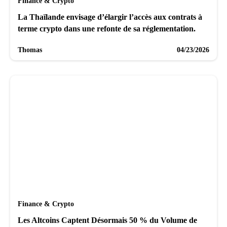
Finance & Crypto
La Thaïlande envisage d’élargir l’accès aux contrats à
terme crypto dans une refonte de sa réglementation.
Thomas
04/23/2026
Finance & Crypto
Les Altcoins Captent Désormais 50 % du Volume de