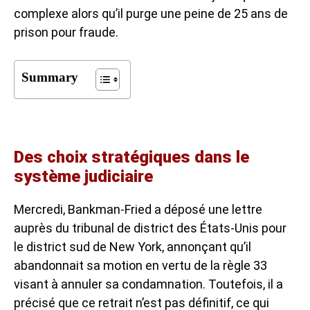
complexe alors qu’il purge une peine de 25 ans de
prison pour fraude.
Summary
Des choix stratégiques dans le
système judiciaire
Mercredi, Bankman-Fried a déposé une lettre
auprès du tribunal de district des États-Unis pour
le district sud de New York, annonçant qu’il
abandonnait sa motion en vertu de la règle 33
visant à annuler sa condamnation. Toutefois, il a
précisé que ce retrait n’est pas définitif, ce qui