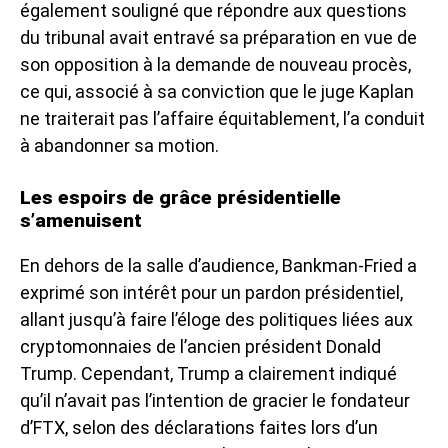
également souligné que répondre aux questions
du tribunal avait entravé sa préparation en vue de
son opposition à la demande de nouveau procès,
ce qui, associé à sa conviction que le juge Kaplan
ne traiterait pas l’affaire équitablement, l’a conduit
à abandonner sa motion.
Les espoirs de grâce présidentielle
s’amenuisent
En dehors de la salle d’audience, Bankman-Fried a
exprimé son intérêt pour un pardon présidentiel,
allant jusqu’à faire l’éloge des politiques liées aux
cryptomonnaies de l’ancien président Donald
Trump. Cependant, Trump a clairement indiqué
qu’il n’avait pas l’intention de gracier le fondateur
d’FTX, selon des déclarations faites lors d’un