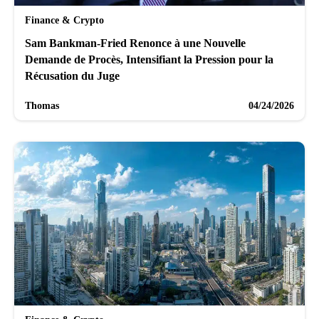
Finance & Crypto
Sam Bankman-Fried Renonce à une Nouvelle
Demande de Procès, Intensifiant la Pression pour la
Récusation du Juge
Thomas
04/24/2026