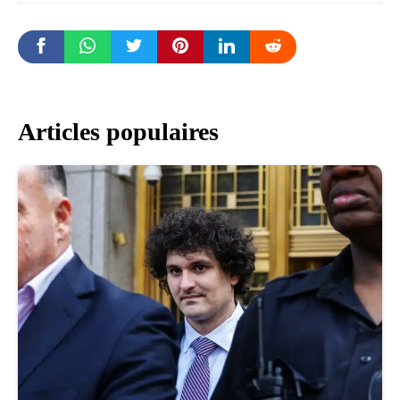
Articles populaires