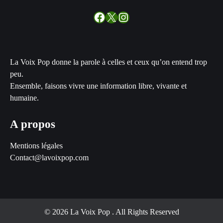
Facebook
X
Instagram
La Voix Pop donne la parole à celles et ceux qu’on entend trop
peu.
Ensemble, faisons vivre une information libre, vivante et
humaine.
A propos
Mentions légales
Contact@lavoixpop.com
© 2026 La Voix Pop
. All Rights Reserved