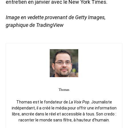
entretien en janvier avec le New York Times.
Image en vedette provenant de Getty Images,
graphique de TradingView
Thomas
Thomas est le fondateur de
La Voix Pop
. Journaliste
indépendant, il a créé le média pour offrir une information
libre, ancrée dans le réel et accessible à tous. Son credo :
raconter le monde sans filtre, à hauteur d’humain.