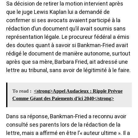
Sa décision de retirer la motion intervient après
que le juge Lewis Kaplan lui a demandé de
confirmer si ses avocats avaient participé à la
rédaction d’un document qu’il avait soumis sans
représentation légale. Le procureur fédéral a émis
des doutes quant à savoir si Bankman-Fried avait
rédigé le document de manière autonome, surtout
après que sa mère, Barbara Fried, ait adressé une
lettre au tribunal, sans avoir de légitimité à le faire.
To read :
<strong>Appel Audacieux : Ripple Prévue
Comme Géant des Paiements d'ici 2040</strong>
Dans sa réponse, Bankman-Fried a reconnu avoir
consulté ses parents lors de la rédaction de la
lettre, mais a affirmé en être l’« auteur ultime ». Il a