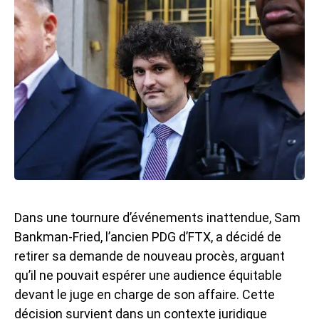
Dans une tournure d’événements inattendue, Sam
Bankman-Fried, l’ancien PDG d’FTX, a décidé de
retirer sa demande de nouveau procès, arguant
qu’il ne pouvait espérer une audience équitable
devant le juge en charge de son affaire. Cette
décision survient dans un contexte juridique