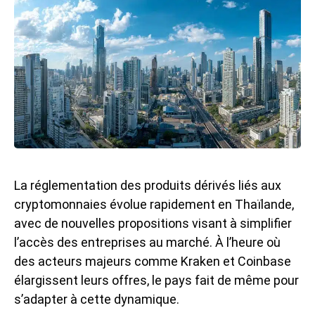
La réglementation des produits dérivés liés aux
cryptomonnaies évolue rapidement en Thaïlande,
avec de nouvelles propositions visant à simplifier
l’accès des entreprises au marché. À l’heure où
des acteurs majeurs comme Kraken et Coinbase
élargissent leurs offres, le pays fait de même pour
s’adapter à cette dynamique.