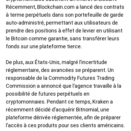
Récemment, Blockchain.com a lancé des contrats
à terme perpétuels dans son portefeuille de garde
auto-administré, permettant aux utilisateurs de
prendre des positions à effet de levier en utilisant
le Bitcoin comme garantie, sans transférer leurs
fonds sur une plateforme tierce.
De plus, aux États-Unis, malgré l’
incertitude
réglementaire
, des avancées se préparent. Un
responsable de la Commodity Futures Trading
Commission a annoncé que l’agence travaille à la
possibilité de futures perpétuels en
cryptomonnaies. Pendant ce temps, Kraken a
récemment décidé d’acquérir Bitnomial, une
plateforme dérivée réglementée, afin de préparer
l’accès à ces produits pour ses clients américains.