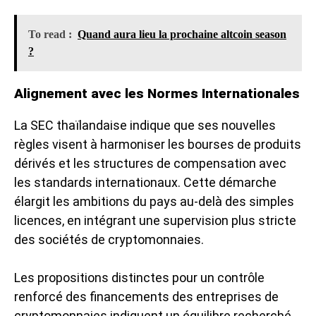
To read :
Quand aura lieu la prochaine altcoin season
?
Alignement avec les Normes Internationales
La SEC thaïlandaise indique que ses nouvelles
règles visent à harmoniser les bourses de produits
dérivés et les structures de compensation avec
les standards internationaux. Cette démarche
élargit les ambitions du pays au-delà des simples
licences, en intégrant une supervision plus stricte
des sociétés de cryptomonnaies.
Les propositions distinctes pour un contrôle
renforcé des financements des entreprises de
cryptomonnaies indiquent un équilibre recherché