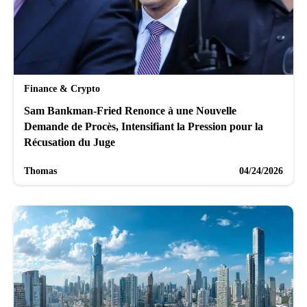
Finance & Crypto
Sam Bankman-Fried Renonce à une Nouvelle
Demande de Procès, Intensifiant la Pression pour la
Récusation du Juge
Thomas
04/24/2026