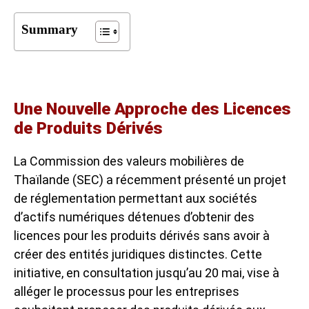
Summary
Une Nouvelle Approche des Licences
de Produits Dérivés
La Commission des valeurs mobilières de
Thaïlande (SEC) a récemment présenté un projet
de réglementation permettant aux sociétés
d’actifs numériques détenues d’obtenir des
licences pour les produits dérivés sans avoir à
créer des entités juridiques distinctes. Cette
initiative, en consultation jusqu’au 20 mai, vise à
alléger le processus pour les entreprises