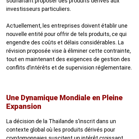
souhaitant proposer des produits dérivés aux
investisseurs particuliers.
Actuellement, les entreprises doivent établir une
nouvelle entité pour offrir de tels produits, ce qui
engendre des coûts et délais considérables. La
révision proposée vise à éliminer cette contrainte,
tout en maintenant des exigences de gestion des
conflits d’intérêts et de supervision réglementaire.
Une Dynamique Mondiale en Pleine
Expansion
La décision de la Thaïlande s’inscrit dans un
contexte global où les produits dérivés pour
cryptomonnaies suscitent un intérêt croissant.