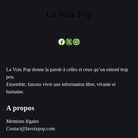
La Voix Pop
Facebook
X
Instagram
La Voix Pop donne la parole à celles et ceux qu’on entend trop
peu.
Ensemble, faisons vivre une information libre, vivante et
humaine.
A propos
Mentions légales
Contact@lavoixpop.com