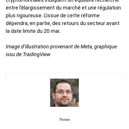
entre l’élargissement du marché et une régulation
plus rigoureuse. L’issue de cette réforme
dépendra, en partie, des retours du secteur avant
la date limite du 20 mai.
Image d’illustration provenant de Meta, graphique
issu de TradingView
Thomas