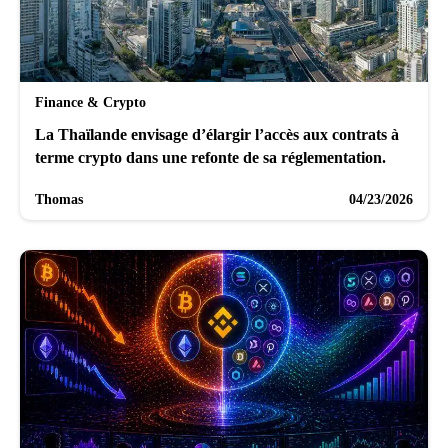
Finance & Crypto
La Thaïlande envisage d’élargir l’accès aux contrats à
terme crypto dans une refonte de sa réglementation.
Thomas
04/23/2026