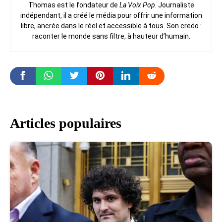
Thomas est le fondateur de
La Voix Pop
. Journaliste
indépendant, il a créé le média pour offrir une information
libre, ancrée dans le réel et accessible à tous. Son credo :
raconter le monde sans filtre, à hauteur d’humain.
Articles populaires