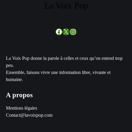
La Voix Pop
Facebook
X
Instagram
La Voix Pop donne la parole à celles et ceux qu’on entend trop
peu.
Ensemble, faisons vivre une information libre, vivante et
humaine.
A propos
Mentions légales
Contact@lavoixpop.com