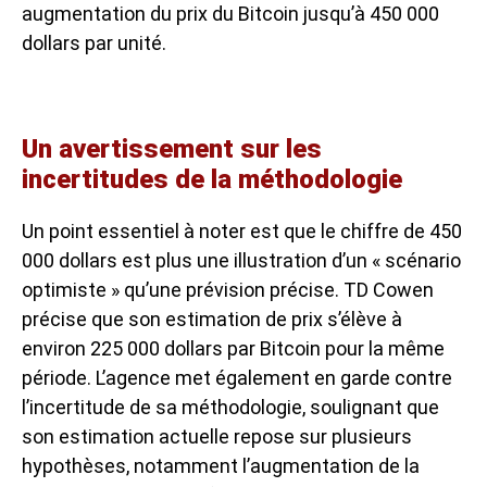
augmentation du prix du Bitcoin jusqu’à 450 000
dollars par unité.
Un avertissement sur les
incertitudes de la méthodologie
Un point essentiel à noter est que le chiffre de 450
000 dollars est plus une illustration d’un « scénario
optimiste » qu’une prévision précise. TD Cowen
précise que son estimation de prix s’élève à
environ 225 000 dollars par Bitcoin pour la même
période. L’agence met également en garde contre
l’incertitude de sa méthodologie, soulignant que
son estimation actuelle repose sur plusieurs
hypothèses, notamment l’augmentation de la