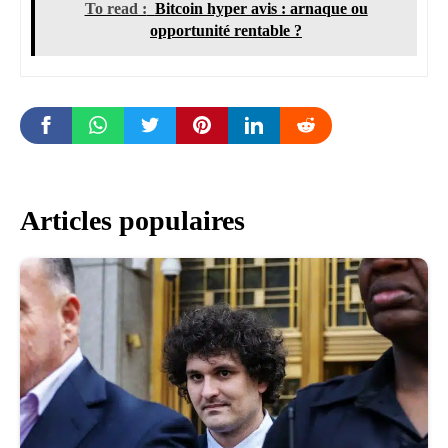
To read :
Bitcoin hyper avis : arnaque ou
opportunité rentable ?
Articles populaires