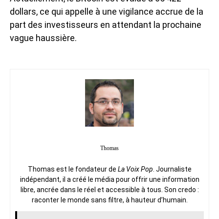
dollars, ce qui appelle à une vigilance accrue de la
part des investisseurs en attendant la
prochaine
vague haussière
.
Thomas
Thomas est le fondateur de
La Voix Pop
. Journaliste
indépendant, il a créé le média pour offrir une information
libre, ancrée dans le réel et accessible à tous. Son credo :
raconter le monde sans filtre, à hauteur d’humain.