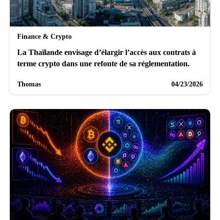
Finance & Crypto
La Thaïlande envisage d’élargir l’accès aux contrats à
terme crypto dans une refonte de sa réglementation.
Thomas
04/23/2026