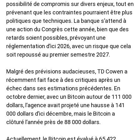
possibilité de compromis sur divers enjeux, tout en
prévenant que les contraintes pourraient être plus
politiques que techniques. La banque s’attend à
une action du Congrès cette année, bien que des
retards soient possibles, prévoyant une
réglementation d’ici 2026, avec un risque que cela
soit repoussé au premier semestre 2027.
Malgré des prévisions audacieuses, TD Cowen a
récemment fait face à des critiques après un
échec dans ses estimations précédentes. En
octobre dernier, avec un Bitcoin autour de 111 000
dollars, l’agence avait projeté une hausse à 141
000 dollars d’ici décembre, mais le Bitcoin a
clôturé l’année près de 88 000 dollars.
Actuellement, le Bitcoin est évalué à 65 422