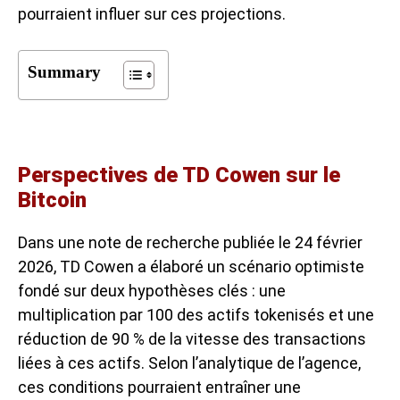
pourraient influer sur ces projections.
Summary
Perspectives de TD Cowen sur le
Bitcoin
Dans une note de recherche publiée le 24 février
2026, TD Cowen a élaboré un scénario optimiste
fondé sur deux hypothèses clés : une
multiplication par 100 des actifs tokenisés et une
réduction de 90 % de la vitesse des transactions
liées à ces actifs. Selon l’analytique de l’agence,
ces conditions pourraient entraîner une