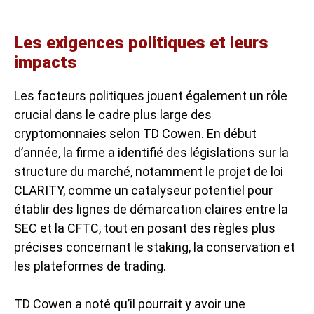
Les exigences politiques et leurs
impacts
Les facteurs politiques jouent également un rôle
crucial dans le cadre plus large des
cryptomonnaies selon TD Cowen. En début
d’année, la firme a identifié des législations sur la
structure du marché, notamment le projet de loi
CLARITY, comme un catalyseur potentiel pour
établir des lignes de démarcation claires entre la
SEC et la CFTC, tout en posant des règles plus
précises concernant le staking, la conservation et
les plateformes de trading.
TD Cowen a noté qu’il pourrait y avoir une