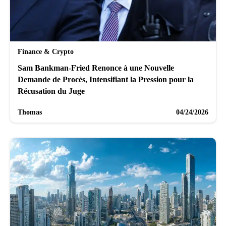
Finance & Crypto
Sam Bankman-Fried Renonce à une Nouvelle
Demande de Procès, Intensifiant la Pression pour la
Récusation du Juge
Thomas
04/24/2026