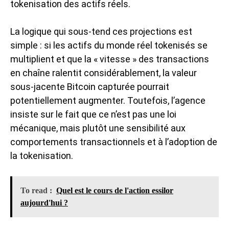
tokenisation des actifs réels.
La logique qui sous-tend ces projections est
simple : si les actifs du monde réel tokenisés se
multiplient et que la « vitesse » des transactions
en chaîne ralentit considérablement, la
valeur
sous-jacente Bitcoin
capturée pourrait
potentiellement augmenter. Toutefois, l’agence
insiste sur le fait que ce n’est pas une loi
mécanique, mais plutôt une sensibilité aux
comportements transactionnels et à l’adoption de
la tokenisation.
To read :
Quel est le cours de l'action essilor
aujourd'hui ?