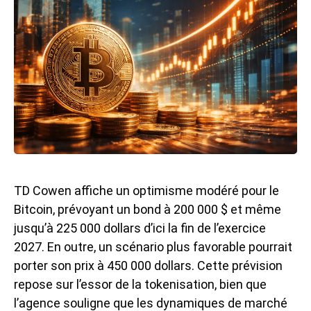
TD Cowen affiche un optimisme modéré pour le
Bitcoin, prévoyant un
bond à 200 000 $
et même
jusqu’à 225 000 dollars d’ici la fin de l’exercice
2027. En outre, un scénario plus favorable pourrait
porter son prix à 450 000 dollars. Cette prévision
repose sur l’essor de la tokenisation, bien que
l’agence souligne que les dynamiques de marché