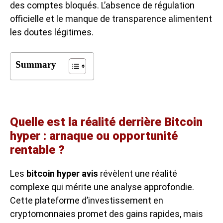
des comptes bloqués. L’absence de régulation
officielle et le manque de transparence alimentent
les doutes légitimes.
Summary
Quelle est la réalité derrière Bitcoin
hyper : arnaque ou opportunité
rentable ?
Les
bitcoin hyper avis
révèlent une réalité
complexe qui mérite une analyse approfondie.
Cette plateforme d’investissement en
cryptomonnaies promet des gains rapides, mais