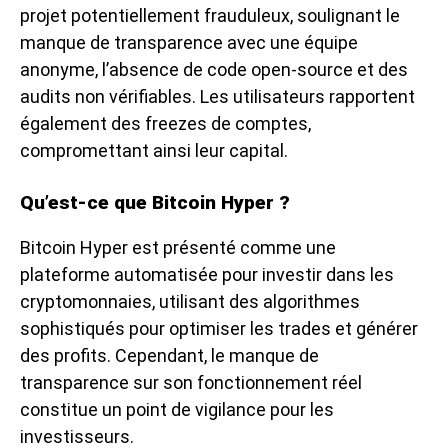
projet potentiellement frauduleux, soulignant le
manque de transparence avec une équipe
anonyme, l’absence de code open-source et des
audits non vérifiables. Les utilisateurs rapportent
également des freezes de comptes,
compromettant ainsi leur capital.
Qu’est-ce que Bitcoin Hyper ?
Bitcoin Hyper est présenté comme une
plateforme automatisée pour investir dans les
cryptomonnaies, utilisant des algorithmes
sophistiqués pour optimiser les trades et générer
des profits. Cependant, le manque de
transparence sur son fonctionnement réel
constitue un point de vigilance pour les
investisseurs.