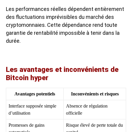
Les performances réelles dépendent entièrement
des fluctuations imprévisibles du marché des
cryptomonnaies. Cette dépendance rend toute
garantie de rentabilité impossible à tenir dans la
durée.
Les avantages et inconvénients de
Bitcoin hyper
Avantages potentiels
Inconvénients et risques
Interface supposée simple
Absence de régulation
d’utilisation
officielle
Promesses de gains
Risque élevé de perte totale du