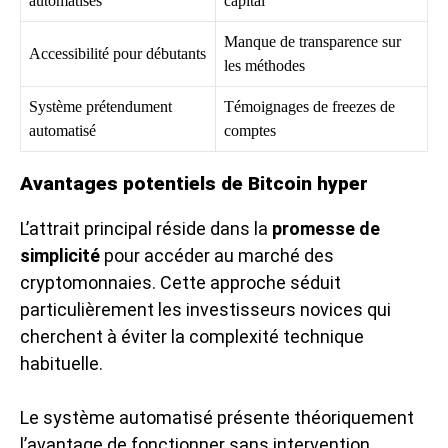
automatisés
capital
Manque de transparence sur
Accessibilité pour débutants
les méthodes
Système prétendument
Témoignages de freezes de
automatisé
comptes
Avantages potentiels de Bitcoin hyper
L’attrait principal réside dans la
promesse de
simplicité
pour accéder au marché des
cryptomonnaies. Cette approche séduit
particulièrement les investisseurs novices qui
cherchent à éviter la complexité technique
habituelle.
Le système automatisé présente théoriquement
l’avantage de fonctionner sans intervention