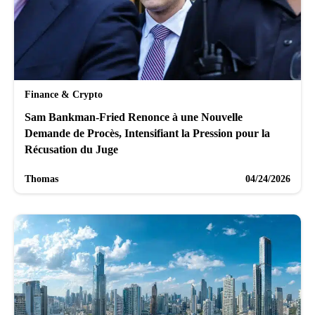
Finance & Crypto
Sam Bankman-Fried Renonce à une Nouvelle
Demande de Procès, Intensifiant la Pression pour la
Récusation du Juge
Thomas
04/24/2026