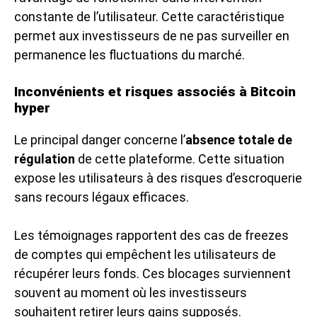
constante de l’utilisateur. Cette caractéristique
permet aux investisseurs de ne pas surveiller en
permanence les fluctuations du marché.
Inconvénients et risques associés à Bitcoin
hyper
Le principal danger concerne l’
absence totale de
régulation
de cette plateforme. Cette situation
expose les utilisateurs à des risques d’escroquerie
sans recours légaux efficaces.
Les témoignages rapportent des cas de freezes
de comptes qui empêchent les utilisateurs de
récupérer leurs fonds. Ces blocages surviennent
souvent au moment où les investisseurs
souhaitent retirer leurs gains supposés.