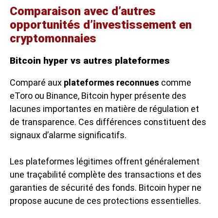
Comparaison avec d’autres
opportunités d’investissement en
cryptomonnaies
Bitcoin hyper vs autres plateformes
Comparé aux
plateformes reconnues
comme
eToro ou Binance, Bitcoin hyper présente des
lacunes importantes en matière de régulation et
de transparence. Ces différences constituent des
signaux d’alarme significatifs.
Les plateformes légitimes offrent généralement
une traçabilité complète des transactions et des
garanties de sécurité des fonds. Bitcoin hyper ne
propose aucune de ces protections essentielles.