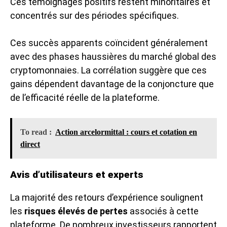
Ces témoignages positifs restent minoritaires et
concentrés sur des périodes spécifiques.
Ces succès apparents coïncident généralement
avec des phases haussières du marché global des
cryptomonnaies. La corrélation suggère que ces
gains dépendent davantage de la conjoncture que
de l’efficacité réelle de la plateforme.
To read :
Action arcelormittal : cours et cotation en
direct
Avis d’utilisateurs et experts
La majorité des retours d’expérience soulignent
les
risques élevés de pertes
associés à cette
plateforme. De nombreux investisseurs rapportent