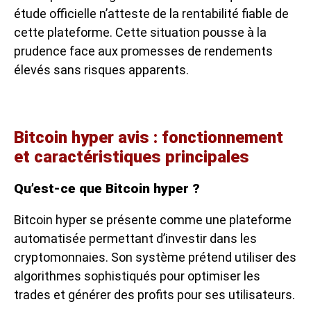
étude officielle n’atteste de la rentabilité fiable de
cette plateforme. Cette situation pousse à la
prudence face aux promesses de rendements
élevés sans risques apparents.
Bitcoin hyper avis : fonctionnement
et caractéristiques principales
Qu’est-ce que Bitcoin hyper ?
Bitcoin hyper se présente comme une plateforme
automatisée permettant d’investir dans les
cryptomonnaies. Son système prétend utiliser des
algorithmes sophistiqués pour optimiser les
trades et générer des profits pour ses utilisateurs.