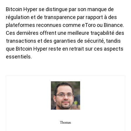
Bitcoin Hyper se distingue par son manque de
régulation et de transparence par rapport à des
plateformes reconnues comme eToro ou Binance.
Ces dernières offrent une meilleure traçabilité des
transactions et des garanties de sécurité, tandis
que Bitcoin Hyper reste en retrait sur ces aspects
essentiels.
Thomas