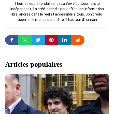
Thomas est le fondateur de
La Voix Pop
. Journaliste
indépendant, il a créé le média pour offrir une information
libre, ancrée dans le réel et accessible à tous. Son credo :
raconter le monde sans filtre, à hauteur d’humain.
Articles populaires