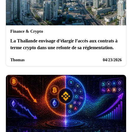
Finance & Crypto
La Thaïlande envisage d’élargir l’accès aux contrats à
terme crypto dans une refonte de sa réglementation.
Thomas
04/23/2026