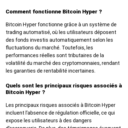
Comment fonctionne Bitcoin Hyper ?
Bitcoin Hyper fonctionne grâce à un système de
trading automatisé, où les utilisateurs déposent
des fonds investis automatiquement selon les
fluctuations du marché. Toutefois, les
performances réelles sont tributaires de la
volatilité du marché des cryptomonnaies, rendant
les garanties de rentabilité incertaines.
Quels sont les principaux risques associés à
Bitcoin Hyper ?
Les principaux risques associés à Bitcoin Hyper
incluent l’absence de régulation officielle, ce qui
expose les utilisateurs à des dangers