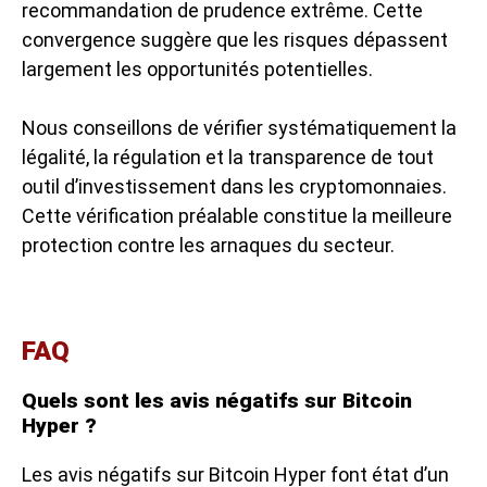
recommandation de prudence extrême. Cette
convergence suggère que les risques dépassent
largement les opportunités potentielles.
Nous conseillons de vérifier systématiquement la
légalité, la régulation et la transparence de tout
outil d’investissement dans les cryptomonnaies.
Cette vérification préalable constitue la meilleure
protection contre les arnaques du secteur.
FAQ
Quels sont les avis négatifs sur Bitcoin
Hyper ?
Les avis négatifs sur Bitcoin Hyper font état d’un