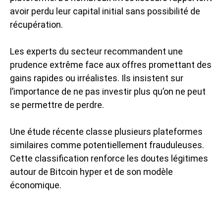
avoir perdu leur capital initial sans possibilité de
récupération.
Les experts du secteur recommandent une
prudence extrême face aux offres promettant des
gains rapides ou irréalistes. Ils insistent sur
l’importance de ne pas investir plus qu’on ne peut
se permettre de perdre.
Une étude récente classe plusieurs plateformes
similaires comme potentiellement frauduleuses.
Cette classification renforce les doutes légitimes
autour de Bitcoin hyper et de son modèle
économique.