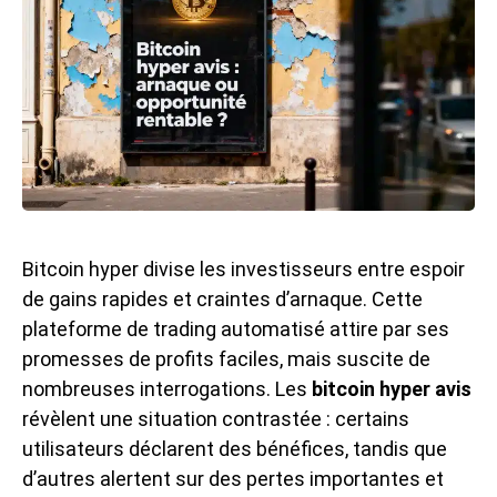
Bitcoin hyper divise les investisseurs entre espoir
de gains rapides et craintes d’arnaque. Cette
plateforme de trading automatisé attire par ses
promesses de profits faciles, mais suscite de
nombreuses interrogations. Les
bitcoin hyper avis
révèlent une situation contrastée : certains
utilisateurs déclarent des bénéfices, tandis que
d’autres alertent sur des pertes importantes et