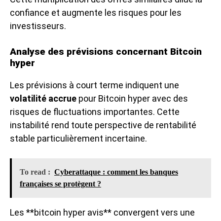
confiance et augmente les risques pour les
investisseurs.
Analyse des prévisions concernant Bitcoin
hyper
Les prévisions à court terme indiquent une
volatilité accrue
pour Bitcoin hyper avec des
risques de fluctuations importantes. Cette
instabilité rend toute perspective de rentabilité
stable particulièrement incertaine.
To read :
Cyberattaque : comment les banques
françaises se protègent ?
Les **bitcoin hyper avis** convergent vers une