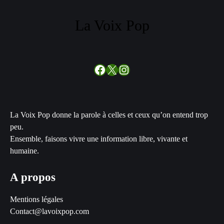
La Voix Pop
Facebook
X
Instagram
La Voix Pop donne la parole à celles et ceux qu’on entend trop
peu.
Ensemble, faisons vivre une information libre, vivante et
humaine.
A propos
Mentions légales
Contact@lavoixpop.com