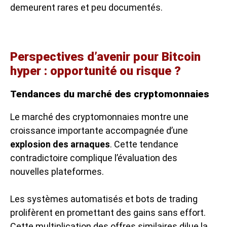
demeurent rares et peu documentés.
Perspectives d’avenir pour Bitcoin
hyper : opportunité ou risque ?
Tendances du marché des cryptomonnaies
Le marché des cryptomonnaies montre une
croissance importante accompagnée d’une
explosion des arnaques
. Cette tendance
contradictoire complique l’évaluation des
nouvelles plateformes.
Les systèmes automatisés et bots de trading
prolifèrent en promettant des gains sans effort.
Cette multiplication des offres similaires dilue la