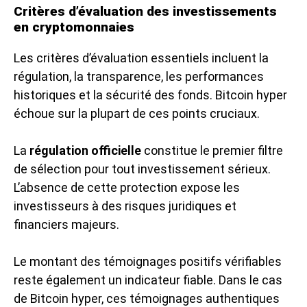
Critères d’évaluation des investissements
en cryptomonnaies
Les critères d’évaluation essentiels incluent la
régulation, la transparence, les performances
historiques et la sécurité des fonds. Bitcoin hyper
échoue sur la plupart de ces points cruciaux.
La
régulation officielle
constitue le premier filtre
de sélection pour tout investissement sérieux.
L’absence de cette protection expose les
investisseurs à des risques juridiques et
financiers majeurs.
Le montant des témoignages positifs vérifiables
reste également un indicateur fiable. Dans le cas
de Bitcoin hyper, ces témoignages authentiques