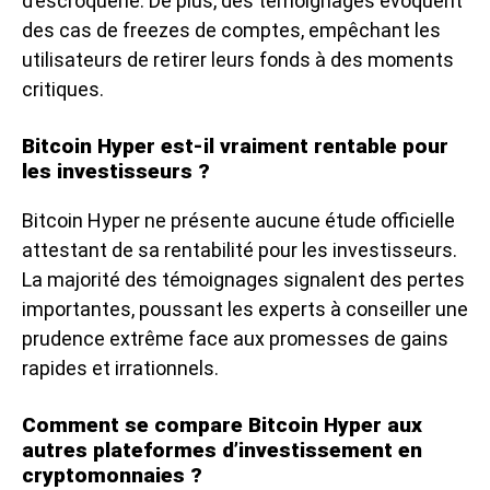
d’escroquerie. De plus, des témoignages évoquent
des cas de freezes de comptes, empêchant les
utilisateurs de retirer leurs fonds à des moments
critiques.
Bitcoin Hyper est-il vraiment rentable pour
les investisseurs ?
Bitcoin Hyper ne présente aucune étude officielle
attestant de sa rentabilité pour les investisseurs.
La majorité des témoignages signalent des pertes
importantes, poussant les experts à conseiller une
prudence extrême face aux promesses de gains
rapides et irrationnels.
Comment se compare Bitcoin Hyper aux
autres plateformes d’investissement en
cryptomonnaies ?