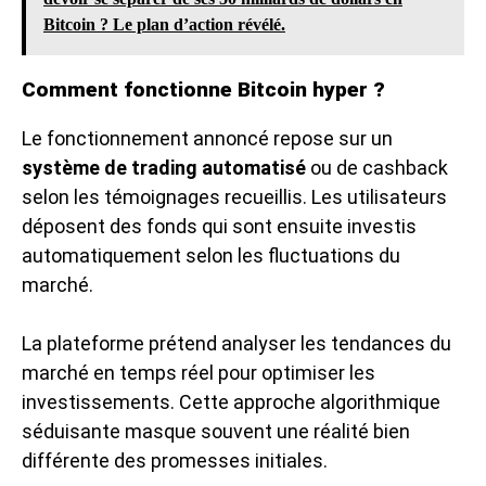
Bitcoin ? Le plan d’action révélé.
Comment fonctionne Bitcoin hyper ?
Le fonctionnement annoncé repose sur un
système de trading automatisé
ou de cashback
selon les témoignages recueillis. Les utilisateurs
déposent des fonds qui sont ensuite investis
automatiquement selon les fluctuations du
marché.
La plateforme prétend analyser les tendances du
marché en temps réel pour optimiser les
investissements. Cette approche algorithmique
séduisante masque souvent une réalité bien
différente des promesses initiales.