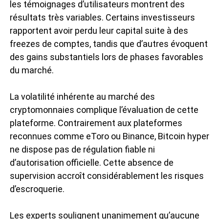
les témoignages d’utilisateurs montrent des
résultats très variables. Certains investisseurs
rapportent avoir perdu leur capital suite à des
freezes de comptes, tandis que d’autres évoquent
des gains substantiels lors de phases favorables
du marché.
La volatilité inhérente au marché des
cryptomonnaies complique l’évaluation de cette
plateforme. Contrairement aux plateformes
reconnues comme eToro ou Binance, Bitcoin hyper
ne dispose pas de régulation fiable ni
d’autorisation officielle. Cette absence de
supervision accroît considérablement les risques
d’escroquerie.
Les experts soulignent unanimement qu’aucune