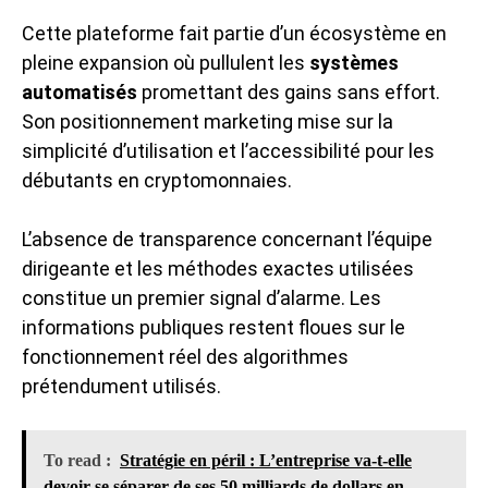
Cette plateforme fait partie d’un écosystème en
pleine expansion où pullulent les
systèmes
automatisés
promettant des gains sans effort.
Son positionnement marketing mise sur la
simplicité d’utilisation et l’accessibilité pour les
débutants en cryptomonnaies.
L’absence de transparence concernant l’équipe
dirigeante et les méthodes exactes utilisées
constitue un premier signal d’alarme. Les
informations publiques restent floues sur le
fonctionnement réel des algorithmes
prétendument utilisés.
To read :
Stratégie en péril : L’entreprise va-t-elle
devoir se séparer de ses 50 milliards de dollars en