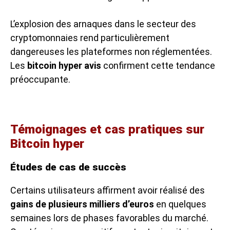
L’explosion des arnaques dans le secteur des
cryptomonnaies rend particulièrement
dangereuses les plateformes non réglementées.
Les
bitcoin hyper avis
confirment cette tendance
préoccupante.
Témoignages et cas pratiques sur
Bitcoin hyper
Études de cas de succès
Certains utilisateurs affirment avoir réalisé des
gains de plusieurs milliers d’euros
en quelques
semaines lors de phases favorables du marché.