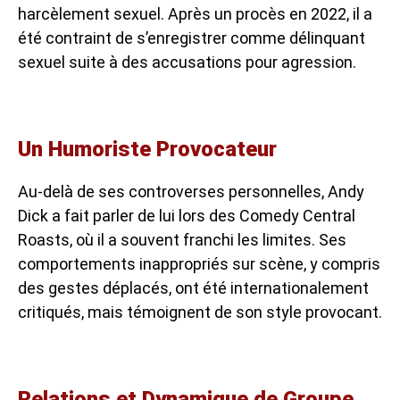
harcèlement sexuel. Après un procès en 2022, il a
été contraint de s’enregistrer comme délinquant
sexuel suite à des accusations pour agression.
Un Humoriste Provocateur
Au-delà de ses controverses personnelles, Andy
Dick a fait parler de lui lors des Comedy Central
Roasts, où il a souvent franchi les limites. Ses
comportements inappropriés sur scène, y compris
des gestes déplacés, ont été internationalement
critiqués, mais témoignent de son style provocant.
Relations et Dynamique de Groupe