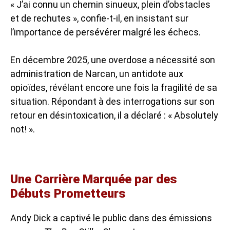
« J’ai connu un chemin sinueux, plein d’obstacles
et de rechutes », confie-t-il, en insistant sur
l’importance de persévérer malgré les échecs.
En décembre 2025, une overdose a nécessité son
administration de Narcan, un antidote aux
opioïdes, révélant encore une fois la fragilité de sa
situation. Répondant à des interrogations sur son
retour en désintoxication, il a déclaré : « Absolutely
not! ».
Une Carrière Marquée par des
Débuts Prometteurs
Andy Dick a captivé le public dans des émissions