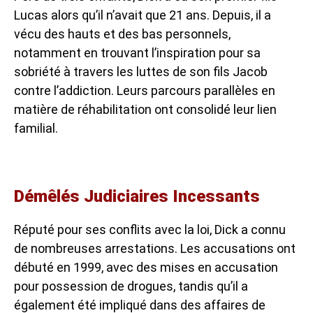
Lucas alors qu’il n’avait que 21 ans. Depuis, il a
vécu des hauts et des bas personnels,
notamment en trouvant l’inspiration pour sa
sobriété à travers les luttes de son fils Jacob
contre l’addiction. Leurs parcours parallèles en
matière de réhabilitation ont consolidé leur lien
familial.
Démêlés Judiciaires Incessants
Réputé pour ses conflits avec la loi, Dick a connu
de nombreuses arrestations. Les accusations ont
débuté en 1999, avec des mises en accusation
pour possession de drogues, tandis qu’il a
également été impliqué dans des affaires de