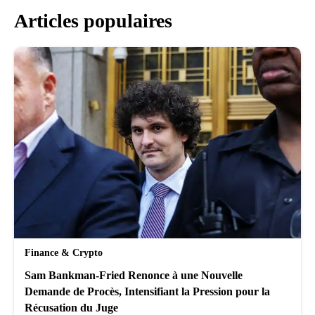
Articles populaires
Finance & Crypto
Sam Bankman-Fried Renonce à une Nouvelle
Demande de Procès, Intensifiant la Pression pour la
Récusation du Juge