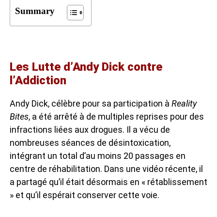
Summary
Les Lutte d’Andy Dick contre
l’Addiction
Andy Dick, célèbre pour sa participation à
Reality
Bites
, a été arrêté à de multiples reprises pour des
infractions liées aux drogues. Il a vécu de
nombreuses séances de désintoxication,
intégrant un total d’au moins 20 passages en
centre de réhabilitation. Dans une vidéo récente, il
a partagé qu’il était désormais en « rétablissement
» et qu’il espérait conserver cette voie.