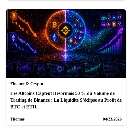
Finance & Crypto
Les Altcoins Captent Désormais 50 % du Volume de
Trading de Binance : La Liquidité S’éclipse au Profit de
BTC et ETH.
Thomas
04/23/2026