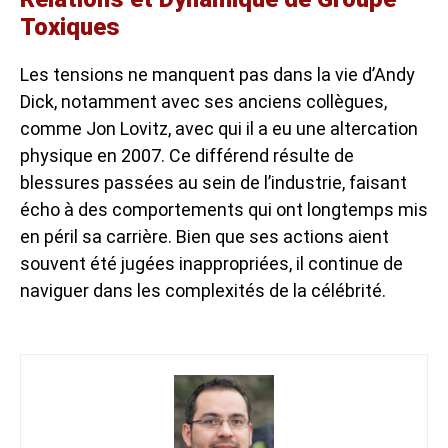
Toxiques
Les tensions ne manquent pas dans la vie d’Andy
Dick, notamment avec ses anciens collègues,
comme Jon Lovitz, avec qui il a eu une altercation
physique en 2007. Ce différend résulte de
blessures passées au sein de l’industrie, faisant
écho à des comportements qui ont longtemps mis
en péril sa carrière. Bien que ses actions aient
souvent été jugées inappropriées, il continue de
naviguer dans les complexités de la célébrité.