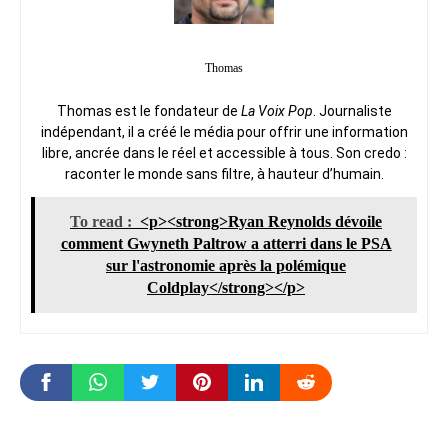
Thomas
Thomas est le fondateur de
La Voix Pop
. Journaliste
indépendant, il a créé le média pour offrir une information
libre, ancrée dans le réel et accessible à tous. Son credo :
raconter le monde sans filtre, à hauteur d’humain.
To read :
<p><strong>Ryan Reynolds dévoile
comment Gwyneth Paltrow a atterri dans le PSA
sur l'astronomie après la polémique
Coldplay</strong></p>