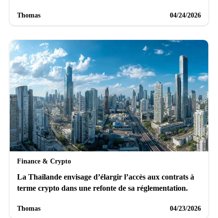
Thomas
04/24/2026
Finance & Crypto
La Thaïlande envisage d’élargir l’accès aux contrats à
terme crypto dans une refonte de sa réglementation.
Thomas
04/23/2026