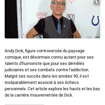
Andy Dick, figure controversée du paysage
comique, est désormais connu autant pour ses
talents d’humoriste que pour ses démêlés
judiciaires et ses combats contre l’addiction.
Malgré ses succès dans les années 90, il est
inséparablement associé à ses échecs
personnels. Cet article explore les hauts et les bas
de la carrière mouvementée de Dick.