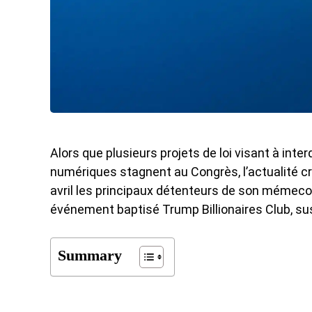
Alors que plusieurs projets de loi visant à inte
numériques stagnent au Congrès, l’actualité cr
avril les principaux détenteurs de son mémeco
événement baptisé
Trump Billionaires Club
, su
Summary