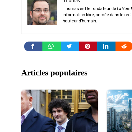
Thomas
Thomas est le fondateur de
La Voix
information libre, ancrée dans le réel
hauteur d’humain.
Articles populaires