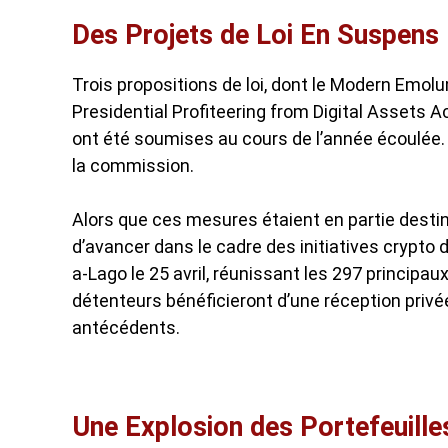
Des Projets de Loi En Suspens
Trois propositions de loi, dont le Modern Emo
Presidential Profiteering from Digital Assets A
ont été soumises au cours de l’année écoulée.
la commission.
Alors que ces mesures étaient en partie destin
d’avancer dans le cadre des
initiatives crypto
a-Lago le 25 avril, réunissant les 297 princip
détenteurs bénéficieront d’une réception privée
antécédents.
Une Explosion des Portefeuill