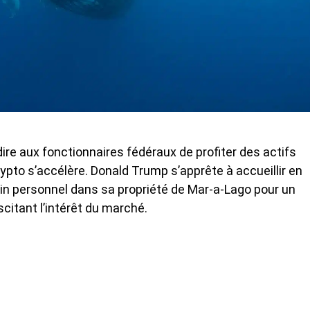
rdire aux fonctionnaires fédéraux de profiter des actifs
ypto s’accélère. Donald Trump s’apprête à accueillir en
in personnel dans sa propriété de Mar-a-Lago pour un
scitant l’intérêt du marché.