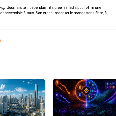
 Pop
. Journaliste indépendant, il a créé le média pour offrir une
 et accessible à tous. Son credo : raconter le monde sans filtre, à