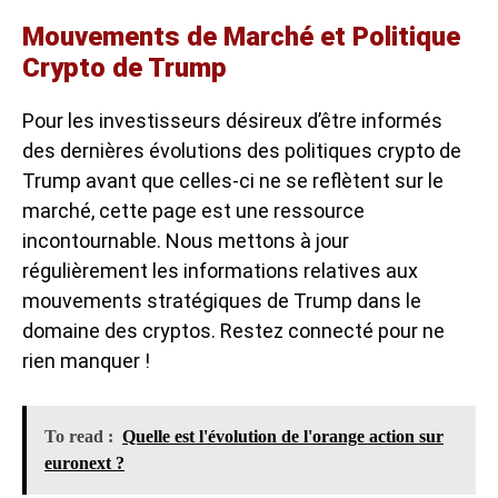
Mouvements de Marché et Politique
Crypto de Trump
Pour les investisseurs désireux d’être informés
des dernières évolutions des politiques crypto de
Trump avant que celles-ci ne se reflètent sur le
marché, cette page est une ressource
incontournable. Nous mettons à jour
régulièrement les informations relatives aux
mouvements stratégiques de Trump dans le
domaine des cryptos. Restez connecté pour ne
rien manquer !
To read :
Quelle est l'évolution de l'orange action sur
euronext ?