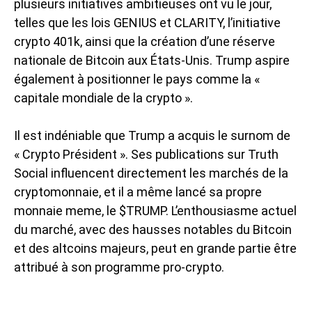
plusieurs initiatives ambitieuses ont vu le jour,
telles que les lois GENIUS et CLARITY, l’initiative
crypto 401k, ainsi que la création d’une réserve
nationale de Bitcoin aux États-Unis. Trump aspire
également à positionner le pays comme la «
capitale mondiale de la crypto ».
Il est indéniable que Trump a acquis le surnom de
« Crypto Président ». Ses publications sur Truth
Social influencent directement les marchés de la
cryptomonnaie, et il a même lancé sa propre
monnaie meme, le $TRUMP. L’enthousiasme actuel
du marché, avec des hausses notables du Bitcoin
et des altcoins majeurs, peut en grande partie être
attribué à son programme pro-crypto.