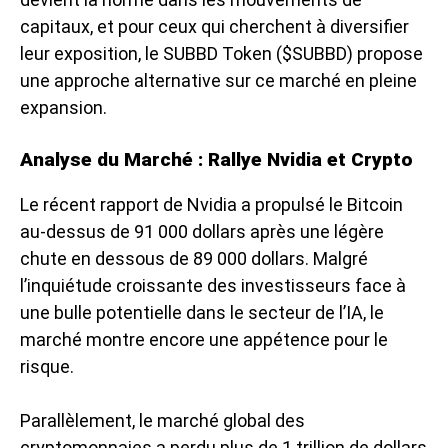
capitaux, et pour ceux qui cherchent à diversifier
leur exposition, le SUBBD Token ($SUBBD) propose
une approche alternative sur ce marché en pleine
expansion.
Analyse du Marché : Rallye Nvidia et Crypto
Le récent rapport de Nvidia a propulsé le Bitcoin
au-dessus de 91 000 dollars après une légère
chute en dessous de 89 000 dollars. Malgré
l’inquiétude croissante des investisseurs face à
une bulle potentielle dans le secteur de l’IA, le
marché montre encore une appétence pour le
risque.
Parallèlement, le marché global des
cryptomonnaies a perdu plus de 1 trillion de dollars