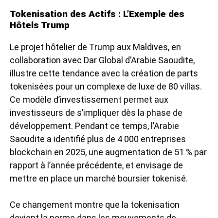
Tokenisation des Actifs : L’Exemple des
Hôtels Trump
Le projet hôtelier de Trump aux Maldives, en
collaboration avec Dar Global d’Arabie Saoudite,
illustre cette tendance avec la création de parts
tokenisées pour un complexe de luxe de 80 villas.
Ce modèle d’investissement permet aux
investisseurs de s’impliquer dès la phase de
développement. Pendant ce temps, l’Arabie
Saoudite a identifié plus de 4 000 entreprises
blockchain en 2025, une augmentation de 51 % par
rapport à l’année précédente, et envisage de
mettre en place un marché boursier tokenisé.
Ce changement montre que la tokenisation
devient la norme dans les mouvements de