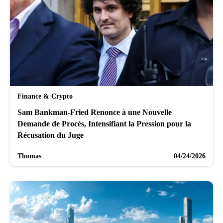
Finance & Crypto
Sam Bankman-Fried Renonce à une Nouvelle
Demande de Procès, Intensifiant la Pression pour la
Récusation du Juge
Thomas
04/24/2026