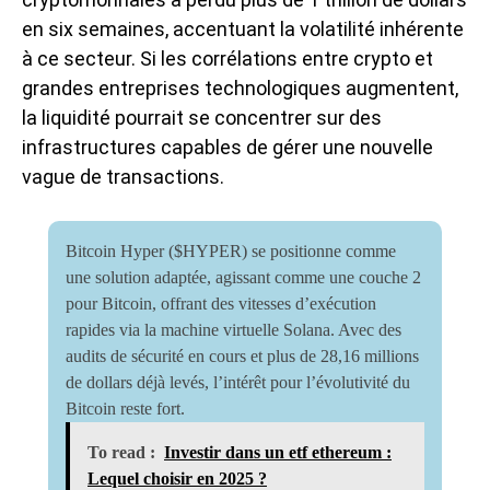
en six semaines, accentuant la volatilité inhérente
à ce secteur. Si les corrélations entre crypto et
grandes entreprises technologiques augmentent,
la liquidité pourrait se concentrer sur des
infrastructures capables de gérer une nouvelle
vague de transactions.
Bitcoin Hyper ($HYPER) se positionne comme
une solution adaptée, agissant comme une couche 2
pour Bitcoin, offrant des vitesses d’exécution
rapides via la machine virtuelle Solana. Avec des
audits de sécurité en cours et plus de 28,16 millions
de dollars déjà levés, l’intérêt pour l’évolutivité du
Bitcoin reste fort.
To read :
Investir dans un etf ethereum :
Lequel choisir en 2025 ?