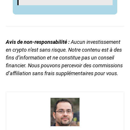
Avis de non-responsabilité :
Aucun investissement
en crypto n’est sans risque. Notre contenu est à des
fins d’information et ne constitue pas un conseil
financier. Nous pouvons percevoir des commissions
d’affiliation sans frais supplémentaires pour vous.