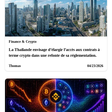
Finance & Crypto
La Thaïlande envisage d’élargir l’accès aux contrats à
terme crypto dans une refonte de sa réglementation.
Thomas
04/23/2026