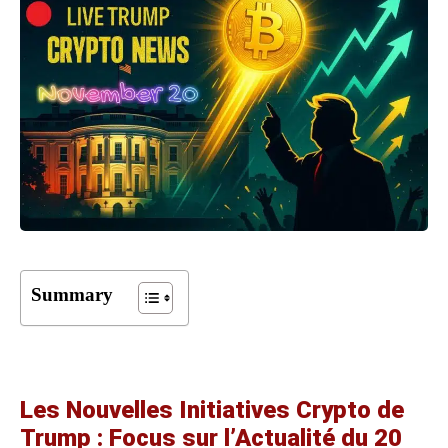
Summary
Les Nouvelles Initiatives Crypto de
Trump : Focus sur l’Actualité du 20