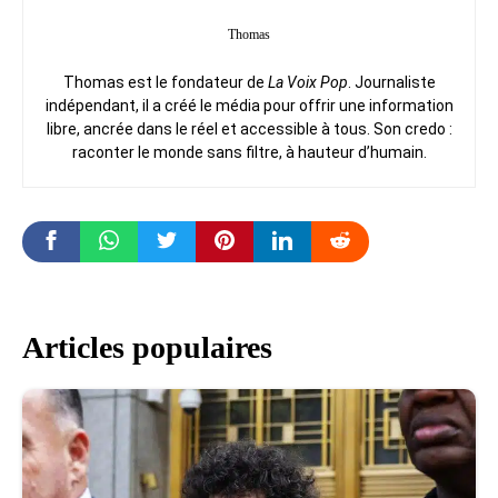
Thomas
Thomas est le fondateur de
La Voix Pop
. Journaliste
indépendant, il a créé le média pour offrir une information
libre, ancrée dans le réel et accessible à tous. Son credo :
raconter le monde sans filtre, à hauteur d’humain.
Articles populaires