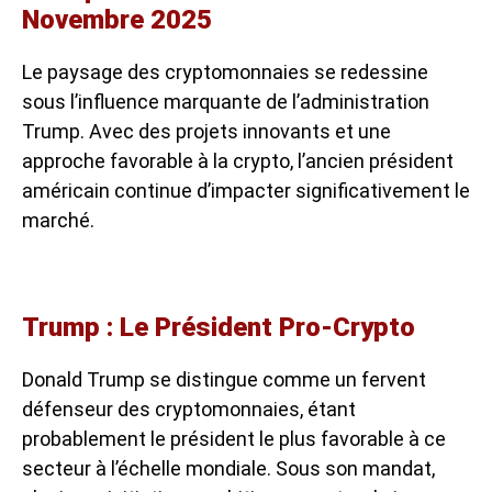
Novembre 2025
Le paysage des cryptomonnaies se redessine
sous l’influence marquante de l’administration
Trump. Avec des projets innovants et une
approche favorable à la crypto, l’ancien président
américain continue d’impacter significativement le
marché.
Trump : Le Président Pro-Crypto
Donald Trump se distingue comme un fervent
défenseur des cryptomonnaies, étant
probablement le président le plus favorable à ce
secteur à l’échelle mondiale. Sous son mandat,