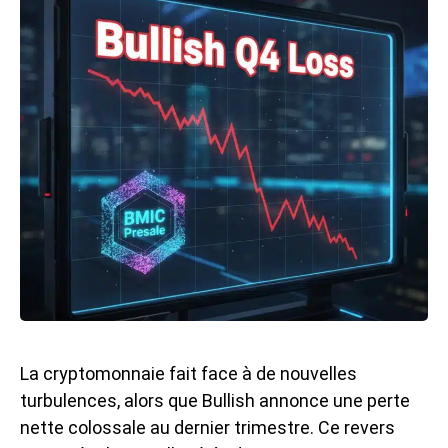
La cryptomonnaie fait face à de nouvelles
turbulences, alors que Bullish annonce une perte
nette colossale au dernier trimestre. Ce revers