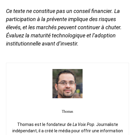
Ce texte ne constitue pas un conseil financier. La
participation à la prévente implique des risques
élevés, et les marchés peuvent continuer à chuter.
Évaluez la maturité technologique et l’adoption
institutionnelle avant d’investir.
Thomas
Thomas est le fondateur de
La Voix Pop
. Journaliste
indépendant, il a créé le média pour offrir une information