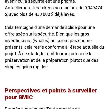
avenir où la sécurité est une priorité.
Actuellement, les tokens sont au prix de 0,049474
$, avec plus de 433 000 $ déjà levés.
Cela témoigne d’une demande solide pour une
offre axée sur la sécurité. Bien que les gros
investisseurs (whales) ne soient pas encore
présents, cela reste conforme à l’étape actuelle du
projet. À ce stade, le récit tourne autour de la
préservation et de la préparation, plutôt que des
simples gains rapides.
Perspectives et points à surveiller
pour BMIC
Progrès quantiques : Toute
progrès en