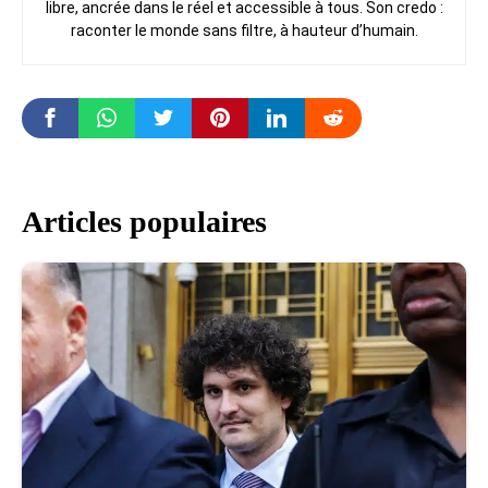
libre, ancrée dans le réel et accessible à tous. Son credo :
raconter le monde sans filtre, à hauteur d’humain.
Articles populaires