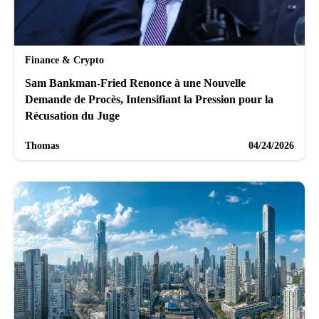
Finance & Crypto
Sam Bankman-Fried Renonce à une Nouvelle
Demande de Procès, Intensifiant la Pression pour la
Récusation du Juge
Thomas
04/24/2026