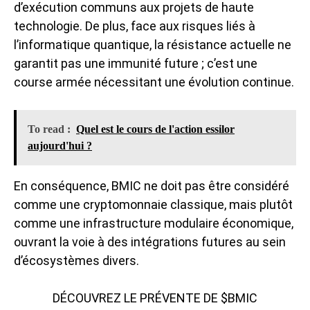
d’exécution communs aux projets de haute
technologie. De plus, face aux
risques liés à
l’informatique quantique
, la résistance actuelle ne
garantit pas une immunité future ; c’est une
course armée nécessitant une évolution continue.
To read :
Quel est le cours de l'action essilor
aujourd'hui ?
En conséquence, BMIC ne doit pas être considéré
comme une cryptomonnaie classique, mais plutôt
comme une infrastructure modulaire économique,
ouvrant la voie à des intégrations futures au sein
d’écosystèmes divers.
DÉCOUVREZ LE PRÉVENTE DE $BMIC