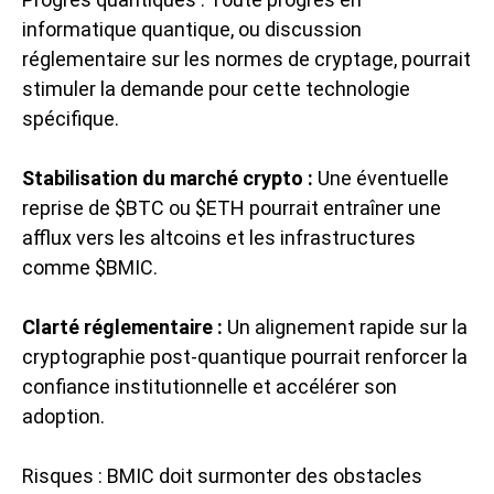
informatique quantique
, ou discussion
réglementaire sur les normes de cryptage, pourrait
stimuler la demande pour cette technologie
spécifique.
Stabilisation du marché crypto :
Une éventuelle
reprise de $BTC ou $ETH pourrait entraîner une
afflux vers les altcoins et les infrastructures
comme $BMIC.
Clarté réglementaire :
Un alignement rapide sur la
cryptographie post-quantique pourrait renforcer la
confiance institutionnelle et accélérer son
adoption.
Risques : BMIC doit surmonter des obstacles