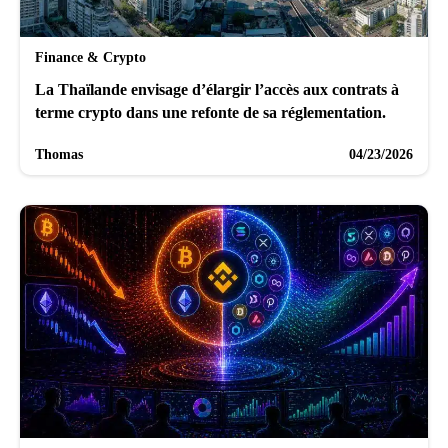
Finance & Crypto
La Thaïlande envisage d’élargir l’accès aux contrats à
terme crypto dans une refonte de sa réglementation.
Thomas
04/23/2026