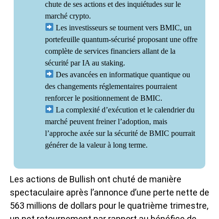
chute de ses actions et des inquiétudes sur le
marché crypto.
Les investisseurs se tournent vers BMIC, un
portefeuille quantum-sécurisé proposant une offre
complète de services financiers allant de la
sécurité par IA au staking.
Des avancées en informatique quantique ou
des changements réglementaires pourraient
renforcer le positionnement de BMIC.
La complexité d’exécution et le calendrier du
marché peuvent freiner l’adoption, mais
l’approche axée sur la sécurité de BMIC pourrait
générer de la valeur à long terme.
Les actions de Bullish ont chuté de manière
spectaculaire après l’annonce d’une perte nette de
563 millions de dollars pour le quatrième trimestre,
un net retournement par rapport au bénéfice de