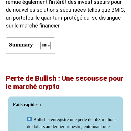
remue également l’intérêt des investisseurs pour
de nouvelles solutions sécurisées telles que BMIC,
un portefeuille quantum-protégé qui se distingue
sur le marché financier.
Summary
Perte de Bullish : Une secousse pour
le marché crypto
Faits rapides :
Bullish a enregistré une perte de 563 millions
de dollars au dernier trimestre, entraînant une