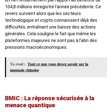
104,8 millions enregistré l’année précédente. Ce
revers survient alors que les secteurs
technologique et crypto connaissent déjà des
difficultés, entraînant une baisse des actions
générales. Cela souligne le fait que même les
plateformes majeures ne sont pas à l’abri des
pressions macroéconomiques.
To read :
Tout ce que vous devez savoir sur la
monnaie chinoise
BMIC : La réponse sécurisée à la
menace quantique