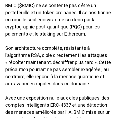
BMIC ($BMIC) ne se contente pas d’être un
portefeuille et un token ordinaires. Il se positionne
comme le seul écosystème soutenu par la
cryptographie post-quantique (PQC) pour les
paiements et le staking sur Ethereum.
Son architecture complète, résistante à
l’algorithme RSA, cible directement les attaques
« récolter maintenant, déchiffrer plus tard ». Cette
précaution pourrait ne pas sembler exagérée ; au
contraire, elle répond à la
menace quantique
et
aux avancées rapides dans ce domaine.
Avec une exposition nulle aux clés publiques, des
comptes intelligents ERC-4337 et une détection
des menaces améliorée par l’IA, BMIC mise sur un