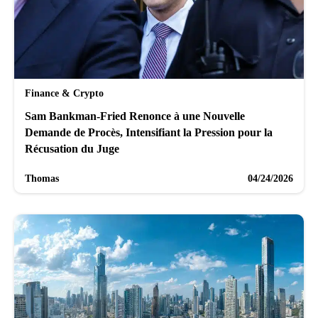
Finance & Crypto
Sam Bankman-Fried Renonce à une Nouvelle
Demande de Procès, Intensifiant la Pression pour la
Récusation du Juge
Thomas
04/24/2026