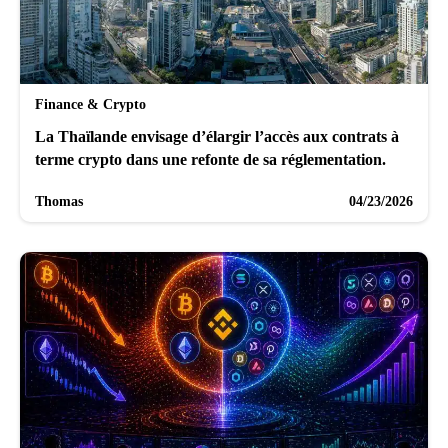
Finance & Crypto
La Thaïlande envisage d’élargir l’accès aux contrats à
terme crypto dans une refonte de sa réglementation.
Thomas
04/23/2026