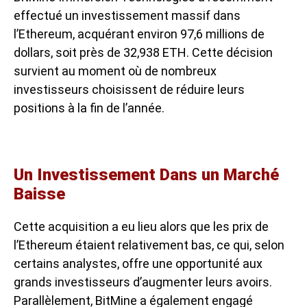
effectué un investissement massif dans
l’Ethereum, acquérant environ 97,6 millions de
dollars, soit près de 32,938 ETH. Cette décision
survient au moment où de nombreux
investisseurs choisissent de réduire leurs
positions à la fin de l’année.
Un Investissement Dans un Marché
Baisse
Cette acquisition a eu lieu alors que les prix de
l’Ethereum étaient relativement bas, ce qui, selon
certains analystes, offre une opportunité aux
grands investisseurs d’augmenter leurs avoirs.
Parallèlement, BitMine a également engagé