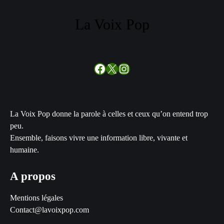
La Voix Pop
Facebook
X
Instagram
La Voix Pop donne la parole à celles et ceux qu’on entend trop
peu.
Ensemble, faisons vivre une information libre, vivante et
humaine.
A propos
Mentions légales
Contact@lavoixpop.com