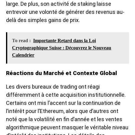
large. De plus, son activité de staking laisse
entrevoir une volonté de générer des revenus au-
delà des simples gains de prix.
To read :
Importante Retard dans la Loi
Cryptographique Suisse : Découvrez le Nouveau
Calendrier
Réactions du Marché et Contexte Global
Les divers bureaux de trading ont réagi
différemment à cette acquisition institutionnelle.
Certains ont mis l’accent sur la continuation de
l’intérêt pour l’Ethereum, alors que d’autres ont
noté que la volatilité en fin d’année et les ventes
algorithmique peuvent masquer le véritable niveau