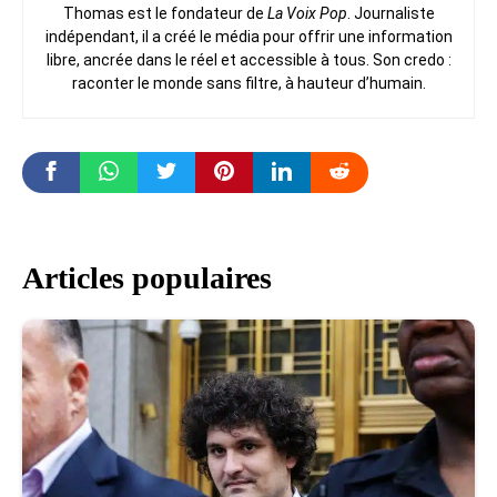
Thomas est le fondateur de
La Voix Pop
. Journaliste
indépendant, il a créé le média pour offrir une information
libre, ancrée dans le réel et accessible à tous. Son credo :
raconter le monde sans filtre, à hauteur d’humain.
Articles populaires