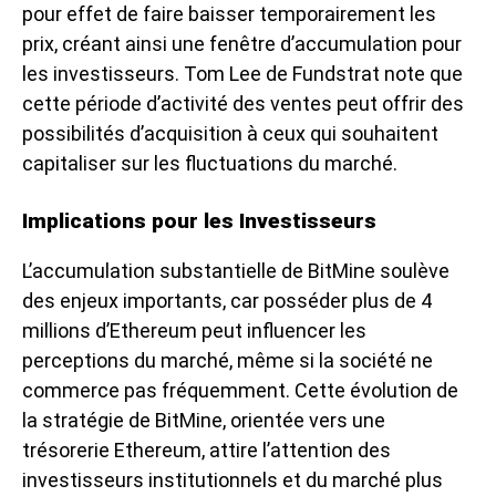
pour effet de faire baisser temporairement les
prix, créant ainsi une fenêtre d’accumulation pour
les investisseurs. Tom Lee de Fundstrat note que
cette période d’activité des ventes peut offrir des
possibilités d’acquisition à ceux qui souhaitent
capitaliser sur les fluctuations du marché.
Implications pour les Investisseurs
L’accumulation substantielle de BitMine soulève
des enjeux importants, car posséder plus de 4
millions d’Ethereum peut influencer les
perceptions du marché, même si la société ne
commerce pas fréquemment. Cette évolution de
la stratégie de BitMine, orientée vers une
trésorerie Ethereum, attire l’attention des
investisseurs institutionnels et du marché plus