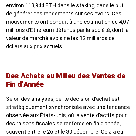
environ 118,944 ETH dans le staking, dans le but
de générer des rendements sur ses avoirs. Ces
mouvements ont conduit à une estimation de 4,07
millions d’Ethereum détenus par la société, dont la
valeur de marché avoisine les 12 milliards de
dollars aux prix actuels.
Des Achats au Milieu des Ventes de
Fin d’Année
Selon des analyses, cette décision d’achat est
stratégiquement synchronisée avec une tendance
observée aux États-Unis, où la vente d’actifs pour
des raisons fiscales se renforce en fin d’année,
souvent entre le 26 et le 30 décembre. Cela a eu