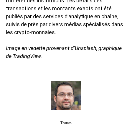
d’intérêt des institutions. Les détails des
transactions et les montants exacts ont été
publiés par des services d’analytique en chaîne,
suivis de près par divers médias spécialisés dans
les crypto-monnaies.
Image en vedette provenant d’Unsplash, graphique
de TradingView.
Thomas