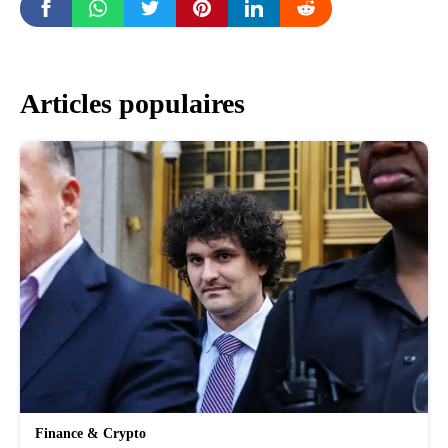
Articles populaires
Finance & Crypto