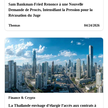
Sam Bankman-Fried Renonce à une Nouvelle
Demande de Procès, Intensifiant la Pression pour la
Récusation du Juge
Thomas
04/24/2026
Finance & Crypto
La Thaïlande envisage d’élargir l’accès aux contrats à