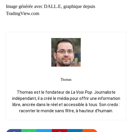
Image générée avec DALL.E, graphique depuis
TradingView.com
Thomas
Thomas est le fondateur de
La Voix Pop
. Journaliste
indépendant, il a créé le média pour offrir une information
libre, ancrée dans le réel et accessible à tous. Son credo :
raconter le monde sans filtre, à hauteur d’humain.