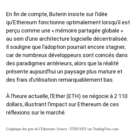
En fin de compte, Buterin insiste sur l’idée
qu’Ethereum fonctionne optimalement lorsqu’il est
perçu comme une « mémoire partagée globale »
au sein d’une architecture logicielle décentralisée.
Il souligne que l’adoption pourrait encore stagner,
car de nombreux développeurs sont coincés dans
des paradigmes antérieurs, alors que la réalité
présente aujourd’hui un paysage plus mature et
des frais d’utilisation remarquablement bas.
À l’heure actuelle, l’Ether (ETH) se négocie à 2 110
dollars, illustrant l’
impact sur Ethereum
de ces
réflexions sur le marché.
Graphique des prix de l’Ethereum | Source : ETHUSDT sur TradingView.com