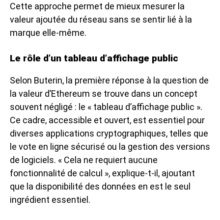
Cette approche permet de mieux mesurer la
valeur ajoutée du réseau sans se sentir lié à la
marque elle-même.
Le rôle d’un tableau d’affichage public
Selon Buterin, la première réponse à la question de
la valeur d’Ethereum se trouve dans un concept
souvent négligé : le « tableau d’affichage public ».
Ce cadre, accessible et ouvert, est essentiel pour
diverses applications cryptographiques, telles que
le vote en ligne sécurisé ou la gestion des versions
de logiciels. « Cela ne requiert aucune
fonctionnalité de calcul », explique-t-il, ajoutant
que la disponibilité des données en est le seul
ingrédient essentiel.