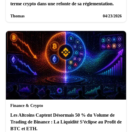
terme crypto dans une refonte de sa réglementation.
Thomas
04/23/2026
Finance & Crypto
Les Altcoins Captent Désormais 50 % du Volume de
Trading de Binance : La Liquidité S’éclipse au Profit de
BTC et ETH.