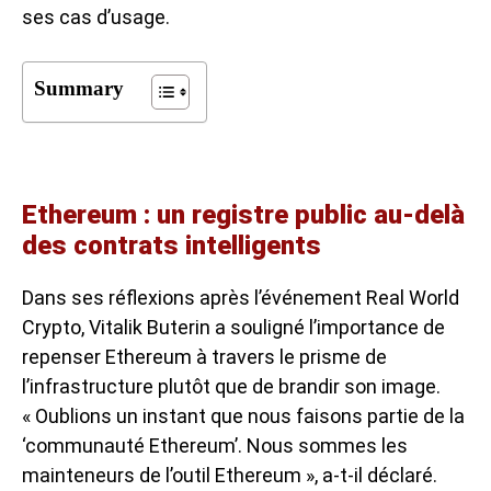
ses cas d’usage.
Summary
Ethereum : un registre public au-delà
des contrats intelligents
Dans ses réflexions après l’événement Real World
Crypto, Vitalik Buterin a souligné l’importance de
repenser Ethereum à travers le prisme de
l’infrastructure plutôt que de brandir son image.
« Oublions un instant que nous faisons partie de la
‘communauté Ethereum’. Nous sommes les
mainteneurs de l’outil Ethereum », a-t-il déclaré.