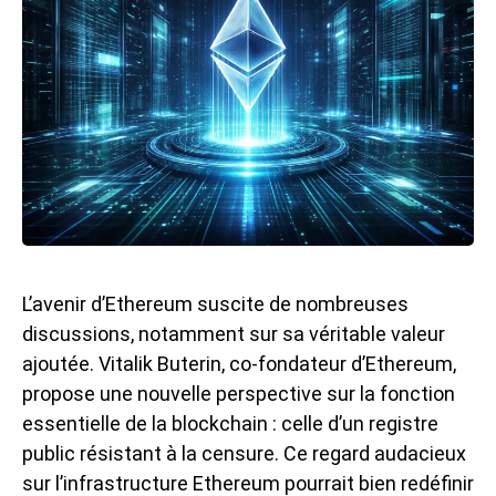
L’avenir d’Ethereum suscite de nombreuses
discussions, notamment sur sa véritable valeur
ajoutée. Vitalik Buterin, co-fondateur d’Ethereum,
propose une nouvelle perspective sur la fonction
essentielle de la blockchain : celle d’un registre
public résistant à la censure. Ce regard audacieux
sur l’infrastructure Ethereum pourrait bien redéfinir