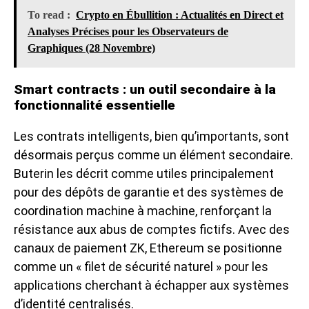
To read :
Crypto en Ébullition : Actualités en Direct et
Analyses Précises pour les Observateurs de
Graphiques (28 Novembre)
Smart contracts : un outil secondaire à la
fonctionnalité essentielle
Les contrats intelligents, bien qu’importants, sont
désormais perçus comme un élément secondaire.
Buterin les décrit comme utiles principalement
pour des dépôts de garantie et des systèmes de
coordination machine à machine, renforçant la
résistance aux abus de comptes fictifs. Avec des
canaux de paiement ZK, Ethereum se positionne
comme un « filet de sécurité naturel » pour les
applications cherchant à échapper aux systèmes
d’identité centralisés.