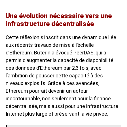
Une évolution nécessaire vers une
infrastructure décentralisée
Cette réflexion s’inscrit dans une dynamique liée
aux récents travaux de mise à l’échelle
d’Ethereum. Buterin a évoqué PeerDAS, qui a
permis d’augmenter la capacité de disponibilité
des données d’Ethereum par 2,3 fois, avec
l’ambition de pousser cette capacité à des
niveaux explosifs. Grâce à ces avancées,
Ethereum pourrait devenir un acteur
incontournable, non seulement pour la finance
décentralisée, mais aussi pour une infrastructure
Internet plus large et préservant la vie privée.