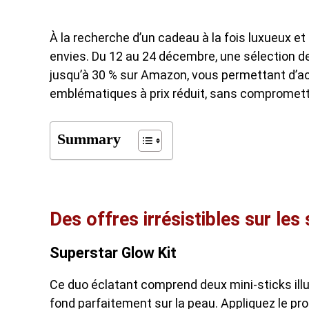
À la recherche d’un cadeau à la fois luxueux et 
envies. Du 12 au 24 décembre, une sélection d
jusqu’à 30 % sur Amazon, vous permettant d’ac
emblématiques à prix réduit, sans compromettre 
Summary
Des offres irrésistibles sur les
Superstar Glow Kit
Ce duo éclatant comprend deux mini-sticks illu
fond parfaitement sur la peau. Appliquez le pro