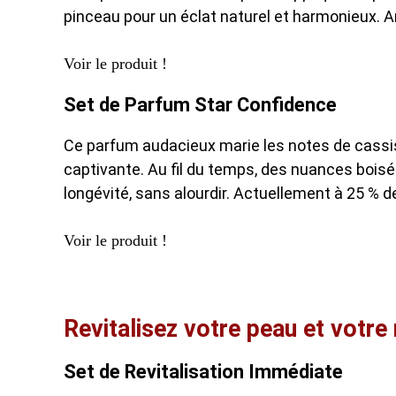
pinceau pour un éclat naturel et harmonieux. A
Voir le produit !
Set de Parfum Star Confidence
Ce parfum audacieux marie les notes de cassis,
captivante. Au fil du temps, des nuances boisé
longévité, sans alourdir. Actuellement à 25 % d
Voir le produit !
Revitalisez votre peau et votre
Set de Revitalisation Immédiate