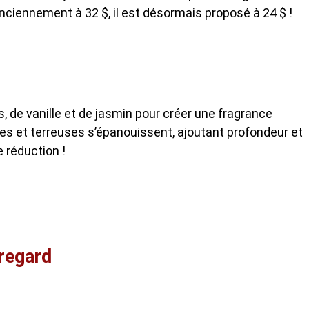
nciennement à 32 $, il est désormais proposé à 24 $ !
 de vanille et de jasmin pour créer une fragrance
es et terreuses s’épanouissent, ajoutant profondeur et
e réduction !
 regard