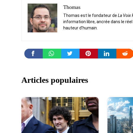
Thomas
Thomas est le fondateur de
La Voix
information libre, ancrée dans le réel
hauteur d’humain.
Articles populaires