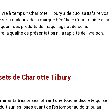
livré à temps ? Charlotte Tilbury a de quoi satisfaire vos
e sets cadeaux de la marque bénéficie d’une remise alla
quérir des produits de maquillage et de soins
la qualité de présentation ni la rapidité de livraison.
 sets de Charlotte Tilbury
minants très prisés, offrant une touche discrète qui se
duit sur les joues avant de l’estomper au doigt ou au