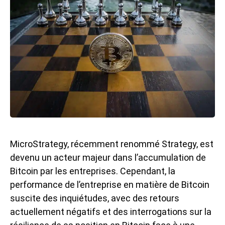
MicroStrategy, récemment renommé Strategy, est
devenu un acteur majeur dans l’accumulation de
Bitcoin par les entreprises. Cependant, la
performance de l’entreprise en matière de Bitcoin
suscite des inquiétudes, avec des retours
actuellement négatifs et des interrogations sur la