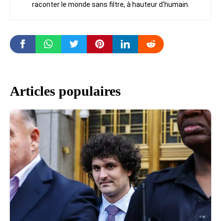
raconter le monde sans filtre, à hauteur d’humain.
Articles populaires