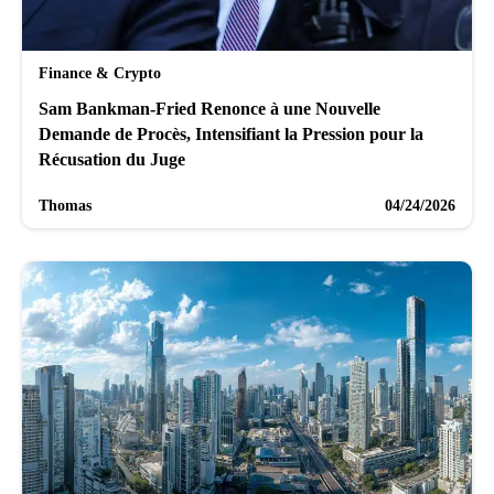
Finance & Crypto
Sam Bankman-Fried Renonce à une Nouvelle
Demande de Procès, Intensifiant la Pression pour la
Récusation du Juge
Thomas
04/24/2026