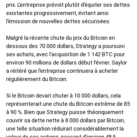
prix. L’entreprise prévoit plutôt d’équiter ses dettes
existantes progressivement, évitant ainsi
l’émission de nouvelles dettes sécurisées.
Malgré la récente chute du prix du Bitcoin en
dessous des 70 000 dollars, Strategy a poursuivi
ses achats, avec l’acquisition de 1 142 BTC pour
environ 90 millions de dollars début février. Saylor
a réitéré que l’entreprise continuera à acheter
régulièrement du Bitcoin.
Si le Bitcoin devait chuter à 10 000 dollars, cela
représenterait une
chute du Bitcoin
extrême de 85
à 90 %. Bien que Strategy puisse théoriquement
couvrir sa dette nette à 8 000 dollars par Bitcoin,
une telle situation réduirait considérablement la
valeur de ses actions, passant d’environ 48,5