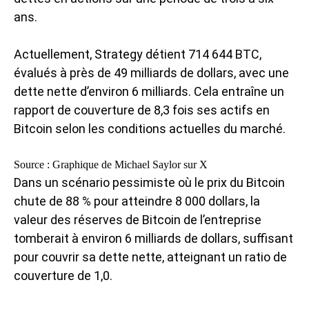
ans.
Actuellement, Strategy détient 714 644 BTC,
évalués à près de 49 milliards de dollars, avec une
dette nette d’environ 6 milliards. Cela entraîne un
rapport de couverture de 8,3 fois ses actifs en
Bitcoin selon les conditions actuelles du marché.
Source : Graphique de Michael Saylor sur X
Dans un scénario pessimiste où le prix du Bitcoin
chute de 88 % pour atteindre 8 000 dollars, la
valeur des réserves de Bitcoin de l’entreprise
tomberait à environ 6 milliards de dollars, suffisant
pour couvrir sa dette nette, atteignant un ratio de
couverture de 1,0.