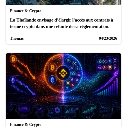
Finance & Crypto
La Thaïlande envisage d’élargir l’accès aux contrats à
terme crypto dans une refonte de sa réglementation.
Thomas
04/23/2026
Finance & Crypto