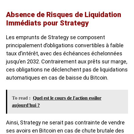
Absence de Risques de Liquidation
Immédiats pour Strategy
Les emprunts de Strategy se composent
principalement d’obligations convertibles à faible
taux d’intérêt, avec des échéances échelonnées
jusqu’en 2032. Contrairement aux prêts sur marge,
ces obligations ne déclenchent pas de liquidations
automatiques en cas de baisse du Bitcoin.
To read :
Quel est le cours de l'action essilor
aujourd'hui ?
Ainsi, Strategy ne serait pas contrainte de vendre
ses avoirs en Bitcoin en cas de chute brutale des