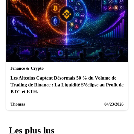
Finance & Crypto
Les Altcoins Captent Désormais 50 % du Volume de
Trading de Binance : La Liquidité S’éclipse au Profit de
BTC et ETH.
Thomas
04/23/2026
Les plus lus