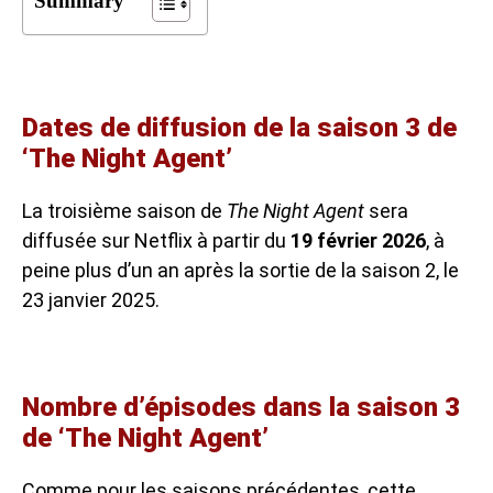
Summary
Dates de diffusion de la saison 3 de
‘The Night Agent’
La troisième saison de
The Night Agent
sera
diffusée sur Netflix à partir du
19 février 2026
, à
peine plus d’un an après la sortie de la saison 2, le
23 janvier 2025.
Nombre d’épisodes dans la saison 3
de ‘The Night Agent’
Comme pour les saisons précédentes, cette