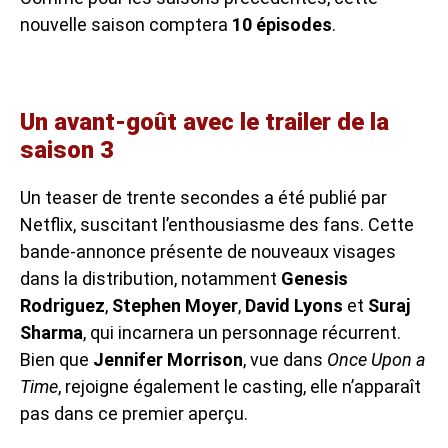
nouvelle saison comptera
10 épisodes
.
Un avant-goût avec le trailer de la
saison 3
Un teaser de trente secondes a été publié par
Netflix, suscitant l’enthousiasme des fans. Cette
bande-annonce présente de nouveaux visages
dans la distribution, notamment
Genesis
Rodriguez
,
Stephen Moyer
,
David Lyons
et
Suraj
Sharma
, qui incarnera un personnage récurrent.
Bien que
Jennifer Morrison
, vue dans
Once Upon a
Time
, rejoigne également le casting, elle n’apparaît
pas dans ce premier aperçu.