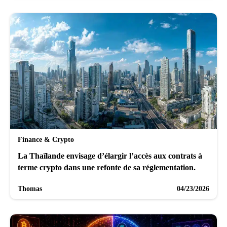
Finance & Crypto
La Thaïlande envisage d’élargir l’accès aux contrats à
terme crypto dans une refonte de sa réglementation.
Thomas
04/23/2026