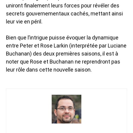
uniront finalement leurs forces pour révéler des
secrets gouvernementaux cachés, mettant ainsi
leur vie en péril.
Bien que l’intrigue puisse évoquer la dynamique
entre Peter et Rose Larkin (interprétée par Luciane
Buchanan) des deux premières saisons, il est à
noter que Rose et Buchanan ne reprendront pas
leur rôle dans cette nouvelle saison.