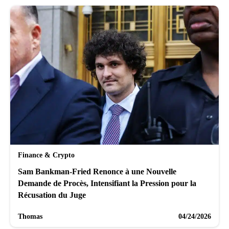
Finance & Crypto
Sam Bankman-Fried Renonce à une Nouvelle
Demande de Procès, Intensifiant la Pression pour la
Récusation du Juge
Thomas
04/24/2026