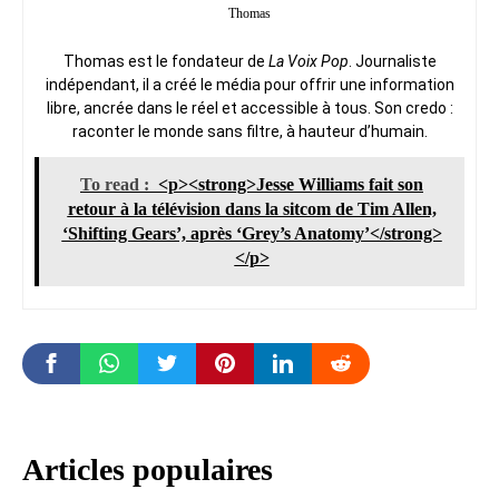
Thomas
Thomas est le fondateur de
La Voix Pop
. Journaliste
indépendant, il a créé le média pour offrir une information
libre, ancrée dans le réel et accessible à tous. Son credo :
raconter le monde sans filtre, à hauteur d’humain.
To read :
<p><strong>Jesse Williams fait son
retour à la télévision dans la sitcom de Tim Allen,
‘Shifting Gears’, après ‘Grey’s Anatomy’</strong>
</p>
Articles populaires