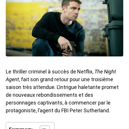
Le thriller criminel à succès de Netflix,
The Night
Agent
, fait son grand retour pour une troisième
saison très attendue. L’intrigue haletante promet
de nouveaux rebondissements et des
personnages captivants, à commencer par le
protagoniste, l’agent du FBI Peter Sutherland.