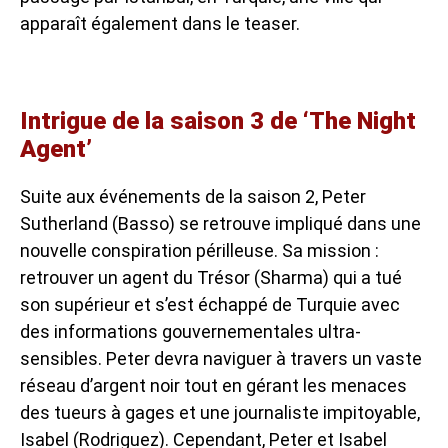
apparaît également dans le teaser.
Intrigue de la saison 3 de ‘The Night
Agent’
Suite aux événements de la saison 2, Peter
Sutherland (Basso) se retrouve impliqué dans une
nouvelle conspiration périlleuse. Sa mission :
retrouver un agent du Trésor (Sharma) qui a tué
son supérieur et s’est échappé de Turquie avec
des informations gouvernementales ultra-
sensibles. Peter devra naviguer à travers un vaste
réseau d’argent noir tout en gérant les menaces
des tueurs à gages et une journaliste impitoyable,
Isabel (Rodriguez). Cependant, Peter et Isabel