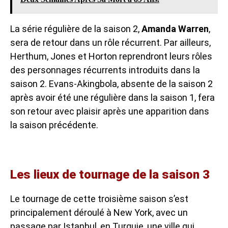
La série régulière de la saison 2,
Amanda Warren
,
sera de retour dans un rôle récurrent. Par ailleurs,
Herthum, Jones et Horton reprendront leurs rôles
des personnages récurrents introduits dans la
saison 2. Evans-Akingbola, absente de la saison 2
après avoir été une régulière dans la saison 1, fera
son retour avec plaisir après une apparition dans
la saison précédente.
Les lieux de tournage de la saison 3
Le tournage de cette troisième saison s’est
principalement déroulé à New York, avec un
passage par Istanbul, en Turquie, une ville qui