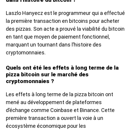
Laszlo Hanyecz est le programmeur qui a effectué
la première transaction en bitcoins pour acheter
des pizzas. Son acte a prouvé la viabilité du bitcoin
en tant que moyen de paiement fonctionnel,
marquant un tournant dans l’histoire des
cryptomonnaies.
Quels ont été les effets à long terme de la
pizza bitcoin sur le marché des
cryptomonnaies ?
Les effets à long terme de la pizza bitcoin ont
mené au développement de plateformes
d’échange comme Coinbase et Binance. Cette
première transaction a ouvert la voie à un
écosystème économique pour les