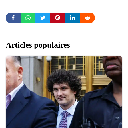
Articles populaires