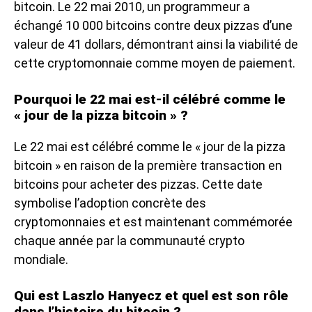
bitcoin. Le 22 mai 2010, un programmeur a
échangé 10 000 bitcoins contre deux pizzas d’une
valeur de 41 dollars, démontrant ainsi la viabilité de
cette cryptomonnaie comme moyen de paiement.
Pourquoi le 22 mai est-il célébré comme le
« jour de la pizza bitcoin » ?
Le 22 mai est célébré comme le « jour de la pizza
bitcoin » en raison de la première transaction en
bitcoins pour acheter des pizzas. Cette date
symbolise l’adoption concrète des
cryptomonnaies et est maintenant commémorée
chaque année par la communauté crypto
mondiale.
Qui est Laszlo Hanyecz et quel est son rôle
dans l’histoire du bitcoin ?