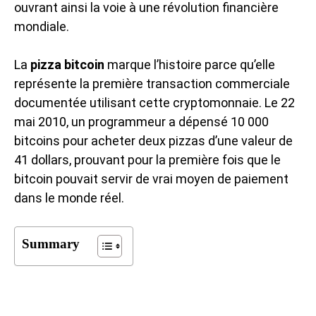
ouvrant ainsi la voie à une révolution financière
mondiale.
La
pizza bitcoin
marque l’histoire parce qu’elle
représente la première transaction commerciale
documentée utilisant cette cryptomonnaie. Le 22
mai 2010, un programmeur a dépensé 10 000
bitcoins pour acheter deux pizzas d’une valeur de
41 dollars, prouvant pour la première fois que le
bitcoin pouvait servir de vrai moyen de paiement
dans le monde réel.
Summary