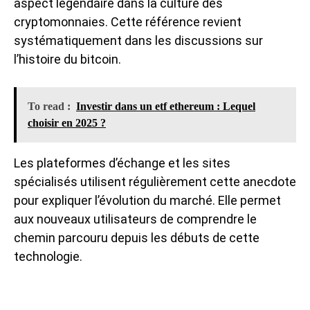
aspect légendaire dans la culture des
cryptomonnaies. Cette référence revient
systématiquement dans les discussions sur
l’histoire du bitcoin.
To read :
Investir dans un etf ethereum : Lequel
choisir en 2025 ?
Les plateformes d’échange et les sites
spécialisés utilisent régulièrement cette anecdote
pour expliquer l’évolution du marché. Elle permet
aux nouveaux utilisateurs de comprendre le
chemin parcouru depuis les débuts de cette
technologie.