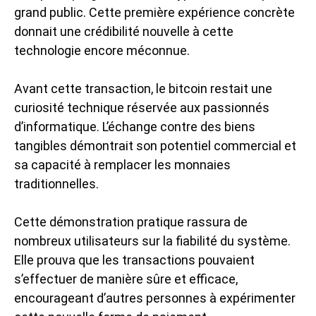
grand public. Cette première expérience concrète
donnait une crédibilité nouvelle à cette
technologie encore méconnue.
Avant cette transaction, le bitcoin restait une
curiosité technique réservée aux passionnés
d’informatique. L’échange contre des biens
tangibles démontrait son potentiel commercial et
sa capacité à remplacer les monnaies
traditionnelles.
Cette démonstration pratique rassura de
nombreux utilisateurs sur la fiabilité du système.
Elle prouva que les transactions pouvaient
s’effectuer de manière sûre et efficace,
encourageant d’autres personnes à expérimenter