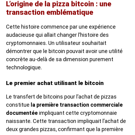
L’origine de la pizza bitcoin : une
transaction emblématique
Cette histoire commence par une expérience
audacieuse qui allait changer l’histoire des
cryptomonnaies. Un utilisateur souhaitait
démontrer que le bitcoin pouvait avoir une utilité
concrète au-delà de sa dimension purement
technologique.
Le premier achat utilisant le bitcoin
Le transfert de bitcoins pour l’achat de pizzas
constitue
la première transaction commerciale
documentée
impliquant cette cryptomonnaie
naissante. Cette transaction impliquait l’achat de
deux grandes pizzas, confirmant que la première