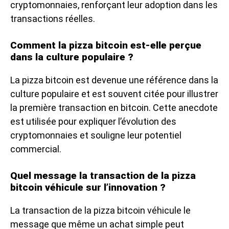
cryptomonnaies, renforçant leur adoption dans les
transactions réelles.
Comment la pizza bitcoin est-elle perçue
dans la culture populaire ?
La pizza bitcoin est devenue une référence dans la
culture populaire et est souvent citée pour illustrer
la première transaction en bitcoin. Cette anecdote
est utilisée pour expliquer l’évolution des
cryptomonnaies et souligne leur potentiel
commercial.
Quel message la transaction de la pizza
bitcoin véhicule sur l’innovation ?
La transaction de la pizza bitcoin véhicule le
message que même un achat simple peut