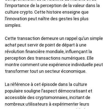
l’importance de la perception de la valeur dans la
culture crypto. Cette histoire enseigne que
l’innovation peut naître des gestes les plus
simples.
Cette transaction demeure un rappel qu’un simple
achat peut servir de point de départ à une
révolution financière mondiale, influençant la
perception des transactions numériques. Elle
montre comment une expérience individuelle peut
transformer tout un secteur économique.
La référence à cet épisode dans la culture
populaire souligne l’aspect démocratisant et
accessible des cryptomonnaies, incitant de
nombreux utilisateurs à expérimenter leurs