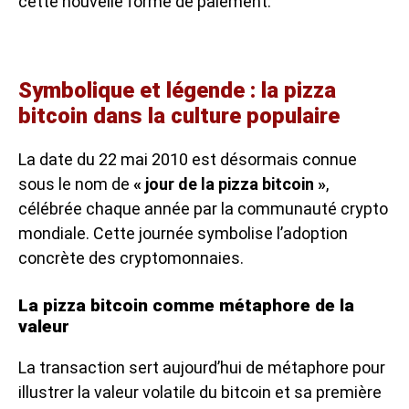
cette nouvelle forme de paiement.
Symbolique et légende : la pizza
bitcoin dans la culture populaire
La date du 22 mai 2010 est désormais connue
sous le nom de
« jour de la pizza bitcoin »
,
célébrée chaque année par la communauté crypto
mondiale. Cette journée symbolise l’adoption
concrète des cryptomonnaies.
La pizza bitcoin comme métaphore de la
valeur
La transaction sert aujourd’hui de métaphore pour
illustrer la valeur volatile du bitcoin et sa première