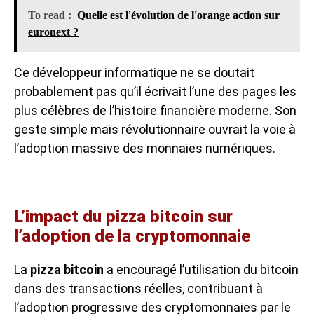
To read :
Quelle est l'évolution de l'orange action sur
euronext ?
Ce développeur informatique ne se doutait
probablement pas qu’il écrivait l’une des pages les
plus célèbres de l’histoire financière moderne. Son
geste simple mais révolutionnaire ouvrait la voie à
l’adoption massive des monnaies numériques.
L’impact du pizza bitcoin sur
l’adoption de la cryptomonnaie
La
pizza bitcoin
a encouragé l’utilisation du bitcoin
dans des transactions réelles, contribuant à
l’adoption progressive des cryptomonnaies par le