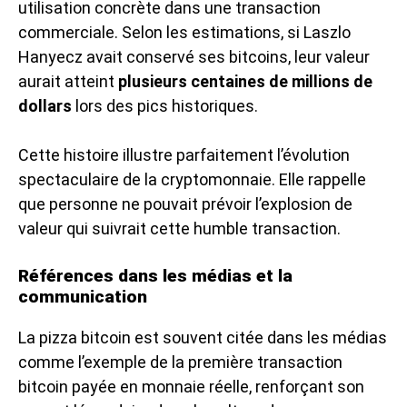
utilisation concrète dans une transaction
commerciale. Selon les estimations, si Laszlo
Hanyecz avait conservé ses bitcoins, leur valeur
aurait atteint
plusieurs centaines de millions de
dollars
lors des pics historiques.
Cette histoire illustre parfaitement l’évolution
spectaculaire de la cryptomonnaie. Elle rappelle
que personne ne pouvait prévoir l’explosion de
valeur qui suivrait cette humble transaction.
Références dans les médias et la
communication
La pizza bitcoin est souvent citée dans les médias
comme l’exemple de la première transaction
bitcoin payée en monnaie réelle, renforçant son