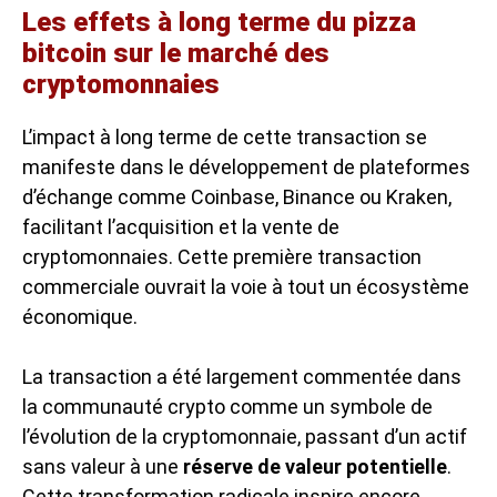
Les effets à long terme du pizza
bitcoin sur le marché des
cryptomonnaies
L’impact à long terme de cette transaction se
manifeste dans le développement de plateformes
d’échange comme Coinbase, Binance ou Kraken,
facilitant l’acquisition et la vente de
cryptomonnaies. Cette première transaction
commerciale ouvrait la voie à tout un écosystème
économique.
La transaction a été largement commentée dans
la communauté crypto comme un symbole de
l’évolution de la cryptomonnaie, passant d’un actif
sans valeur à une
réserve de valeur potentielle
.
Cette transformation radicale inspire encore