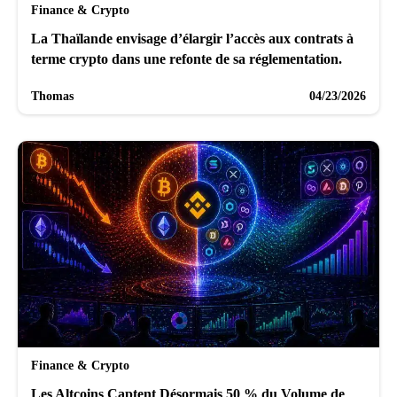
Finance & Crypto
La Thaïlande envisage d’élargir l’accès aux contrats à
terme crypto dans une refonte de sa réglementation.
Thomas
04/23/2026
Finance & Crypto
Les Altcoins Captent Désormais 50 % du Volume de