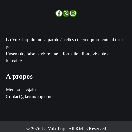
Facebook
X
Instagram
La Voix Pop donne la parole à celles et ceux qu’on entend trop
peu.
Ensemble, faisons vivre une information libre, vivante et
humaine.
A propos
Mentions légales
Contact@lavoixpop.com
© 2026 La Voix Pop
. All Rights Reserved