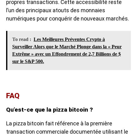
propres transactions. Cette accessibilité reste
l’un des principaux atouts des monnaies
numériques pour conquérir de nouveaux marchés.
To read :
Les Meilleures Préventes Crypto à
Surveiller Alors que le Marché Plonge dans la « Peur
Extrême » avec un Effondrement de 2,7 Billions de $
sur le S&P 500.
FAQ
Qu’est-ce que la pizza bitcoin ?
La pizza bitcoin fait référence à la première
transaction commerciale documentée utilisant le