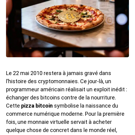
Le 22 mai 2010 restera à jamais gravé dans
l’histoire des cryptomonnaies. Ce jour-là, un
programmeur américain réalisait un exploit inédit :
échanger des bitcoins contre de la nourriture.
Cette
pizza bitcoin
symbolise la naissance du
commerce numérique moderne. Pour la première
fois, une monnaie virtuelle servait à acheter
quelque chose de concret dans le monde réel,