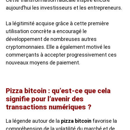
aujourd’hui les investisseurs et les entrepreneurs.
La légitimité acquise grâce à cette première
utilisation concrète a encouragé le
développement de nombreuses autres
cryptomonnaies. Elle a également motivé les
commerçants à accepter progressivement ces
nouveaux moyens de paiement.
Pizza bitcoin : qu’est-ce que cela
signifie pour l’avenir des
transactions numériques ?
La légende autour de la
pizza bitcoin
favorise la
compréhension de la volatilité du marché et de