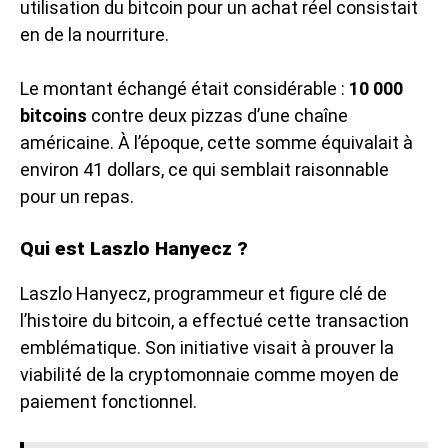
utilisation du bitcoin pour un achat réel consistait
en de la nourriture.
Le montant échangé était considérable :
10 000
bitcoins
contre deux pizzas d’une chaîne
américaine. À l’époque, cette somme équivalait à
environ 41 dollars, ce qui semblait raisonnable
pour un repas.
Qui est Laszlo Hanyecz ?
Laszlo Hanyecz, programmeur et figure clé de
l’histoire du bitcoin, a effectué cette transaction
emblématique. Son initiative visait à prouver la
viabilité de la cryptomonnaie comme moyen de
paiement fonctionnel.