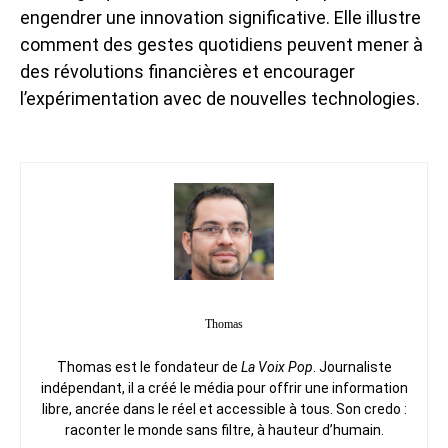
engendrer une innovation significative. Elle illustre
comment des gestes quotidiens peuvent mener à
des révolutions financières et encourager
l’expérimentation avec de nouvelles technologies.
Thomas
Thomas est le fondateur de
La Voix Pop
. Journaliste
indépendant, il a créé le média pour offrir une information
libre, ancrée dans le réel et accessible à tous. Son credo :
raconter le monde sans filtre, à hauteur d’humain.