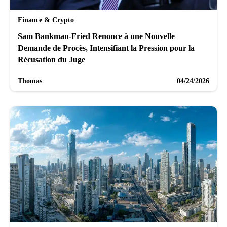
Finance & Crypto
Sam Bankman-Fried Renonce à une Nouvelle
Demande de Procès, Intensifiant la Pression pour la
Récusation du Juge
Thomas
04/24/2026