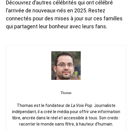
Découvrez d’autres célébrités qui ont célébré
l’arrivée de nouveaux-nés en 2025. Restez
connectés pour des mises à jour sur ces familles
qui partagent leur bonheur avec leurs fans.
Thomas
Thomas est le fondateur de
La Voix Pop
. Journaliste
indépendant, il a créé le média pour offrir une information
libre, ancrée dans le réel et accessible à tous. Son credo :
raconter le monde sans filtre, à hauteur d’humain.