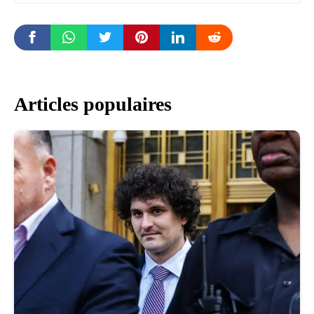
Articles populaires