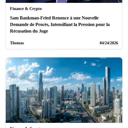
Finance & Crypto
Sam Bankman-Fried Renonce à une Nouvelle
Demande de Procès, Intensifiant la Pression pour la
Récusation du Juge
Thomas
04/24/2026