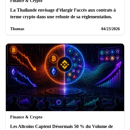
Finance & Crypto
La Thaïlande envisage d’élargir l’accès aux contrats à
terme crypto dans une refonte de sa réglementation.
Thomas
04/23/2026
Finance & Crypto
Les Altcoins Captent Désormais 50 % du Volume de