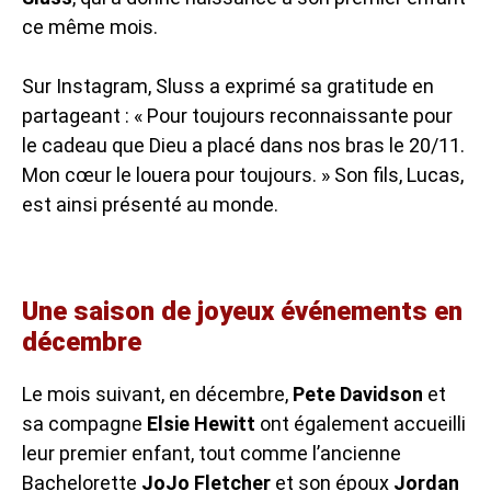
ce même mois.
Sur Instagram, Sluss a exprimé sa gratitude en
partageant : « Pour toujours reconnaissante pour
le cadeau que Dieu a placé dans nos bras le 20/11.
Mon cœur le louera pour toujours. » Son fils, Lucas,
est ainsi présenté au monde.
Une saison de joyeux événements en
décembre
Le mois suivant, en décembre,
Pete Davidson
et
sa compagne
Elsie Hewitt
ont également accueilli
leur premier enfant, tout comme l’ancienne
Bachelorette
JoJo Fletcher
et son époux
Jordan