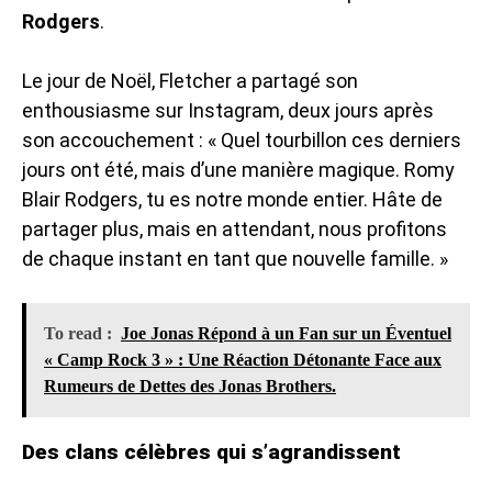
Rodgers
.
Le jour de Noël, Fletcher a partagé son
enthousiasme sur Instagram, deux jours après
son accouchement : « Quel tourbillon ces derniers
jours ont été, mais d’une manière magique. Romy
Blair Rodgers, tu es notre monde entier. Hâte de
partager plus, mais en attendant, nous profitons
de chaque instant en tant que nouvelle famille. »
To read :
Joe Jonas Répond à un Fan sur un Éventuel
« Camp Rock 3 » : Une Réaction Détonante Face aux
Rumeurs de Dettes des Jonas Brothers.
Des clans célèbres qui s’agrandissent