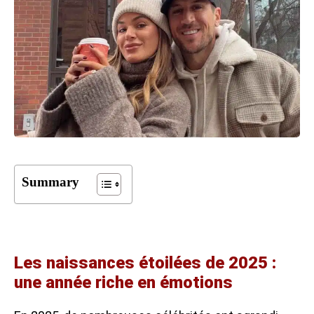
Summary
Les naissances étoilées de 2025 :
une année riche en émotions