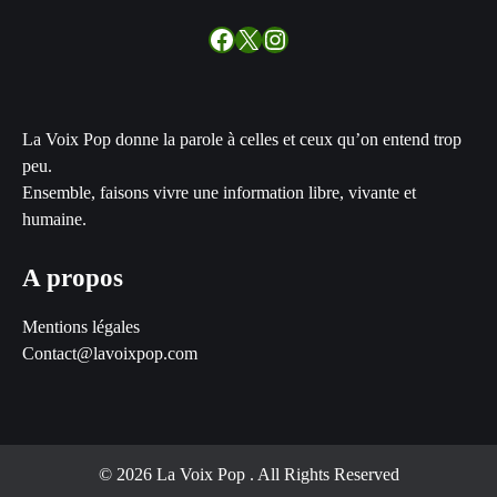
Facebook
X
Instagram
La Voix Pop donne la parole à celles et ceux qu’on entend trop
peu.
Ensemble, faisons vivre une information libre, vivante et
humaine.
A propos
Mentions légales
Contact@lavoixpop.com
© 2026 La Voix Pop
. All Rights Reserved