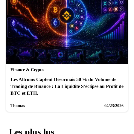
Finance & Crypto
Les Altcoins Captent Désormais 50 % du Volume de
Trading de Binance : La Liquidité S’éclipse au Profit de
BTC et ETH.
Thomas
04/23/2026
Les plus lus