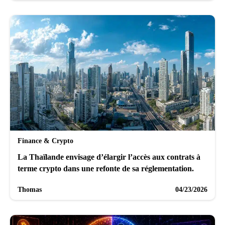
Finance & Crypto
La Thaïlande envisage d’élargir l’accès aux contrats à
terme crypto dans une refonte de sa réglementation.
Thomas
04/23/2026