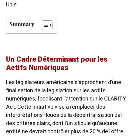
Unis.
Summary
Un Cadre Déterminant pour les
Actifs Numériques
Les législateurs américains s’approchent d’une
finalisation de la législation sur les actifs
numériques, focalisant l’attention sur le CLARITY
Act. Cette initiative vise à remplacer des
interprétations floues de la décentralisation par
des critères clairs, dont l’un stipule qu’aucune
entité ne devrait contrôler plus de 20 % de l’offre