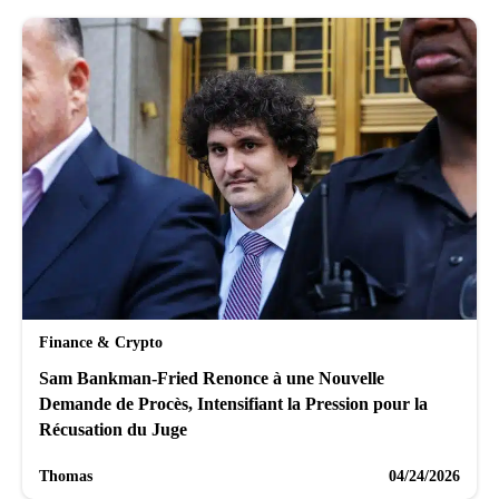
Finance & Crypto
Sam Bankman-Fried Renonce à une Nouvelle
Demande de Procès, Intensifiant la Pression pour la
Récusation du Juge
Thomas
04/24/2026