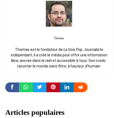
Thomas
Thomas est le fondateur de
La Voix Pop
. Journaliste
indépendant, il a créé le média pour offrir une information
libre, ancrée dans le réel et accessible à tous. Son credo :
raconter le monde sans filtre, à hauteur d’humain.
Articles populaires