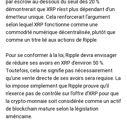
par escrow au-dessous du seuil des 20 %
démontrerait que XRP n’est plus dépendant d’un
émetteur unique. Cela renforcerait l’argument
selon lequel XRP fonctionne comme une
commodité numérique décentralisée, plutôt que
comme un titre lié aux actions de Ripple.
Pour se conformer à la loi, Ripple devra envisager
de réduire ses avoirs en XRP d’environ 50 %.
Toutefois, cela ne signifie pas nécessairement
qu’une vente directe de ses avoirs sera requise. La
loi impose simplement que Ripple prouve qu’il
n’exerce pas de contrôle sur l’offre d’XRP pour que
la crypto-monnaie soit considérée comme un actif
de blockchain mature selon la législation
américaine.