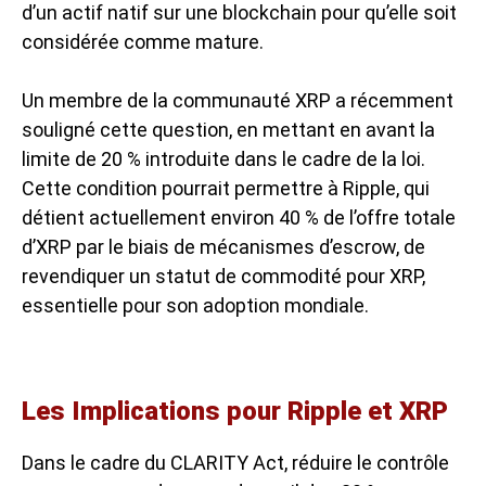
d’un actif natif sur une blockchain pour qu’elle soit
considérée comme mature.
Un membre de la communauté XRP a récemment
souligné cette question, en mettant en avant la
limite de 20 % introduite dans le cadre de la loi.
Cette condition pourrait permettre à Ripple, qui
détient actuellement environ 40 % de l’offre totale
d’XRP par le biais de mécanismes d’escrow, de
revendiquer un statut de commodité pour XRP,
essentielle pour son adoption mondiale.
Les Implications pour Ripple et XRP
Dans le cadre du CLARITY Act, réduire le contrôle