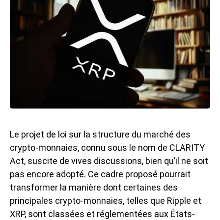
Le projet de loi sur la structure du marché des
crypto-monnaies, connu sous le nom de CLARITY
Act, suscite de vives discussions, bien qu’il ne soit
pas encore adopté. Ce cadre proposé pourrait
transformer la manière dont certaines des
principales crypto-monnaies, telles que Ripple et
XRP, sont classées et réglementées aux États-