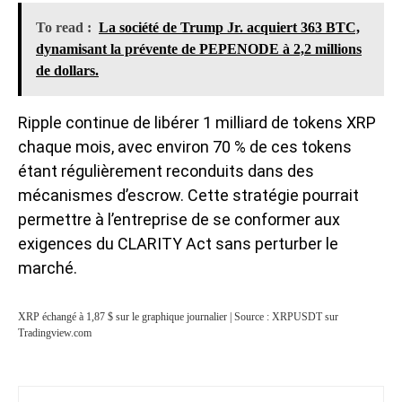
To read :
La société de Trump Jr. acquiert 363 BTC,
dynamisant la prévente de PEPENODE à 2,2 millions
de dollars.
Ripple continue de libérer 1 milliard de tokens XRP
chaque mois, avec environ 70 % de ces tokens
étant régulièrement reconduits dans des
mécanismes d’escrow. Cette stratégie pourrait
permettre à l’entreprise de se conformer aux
exigences du CLARITY Act sans perturber le
marché.
XRP échangé à 1,87 $ sur le graphique journalier | Source : XRPUSDT sur
Tradingview.com