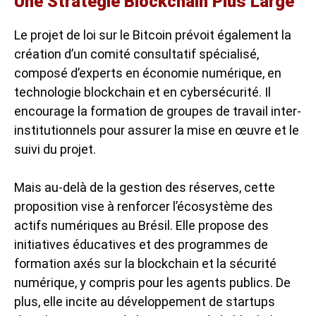
Une Stratégie Blockchain Plus Large
Le projet de loi sur le Bitcoin prévoit également la
création d’un comité consultatif spécialisé,
composé d’experts en économie numérique, en
technologie blockchain et en cybersécurité. Il
encourage la formation de groupes de travail inter-
institutionnels pour assurer la mise en œuvre et le
suivi du projet.
Mais au-delà de la gestion des réserves, cette
proposition vise à renforcer l’écosystème des
actifs numériques au Brésil. Elle propose des
initiatives éducatives et des programmes de
formation axés sur la blockchain et la sécurité
numérique, y compris pour les agents publics. De
plus, elle incite au développement de startups