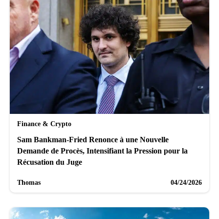
Finance & Crypto
Sam Bankman-Fried Renonce à une Nouvelle
Demande de Procès, Intensifiant la Pression pour la
Récusation du Juge
Thomas
04/24/2026