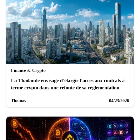
Finance & Crypto
La Thaïlande envisage d’élargir l’accès aux contrats à
terme crypto dans une refonte de sa réglementation.
Thomas
04/23/2026