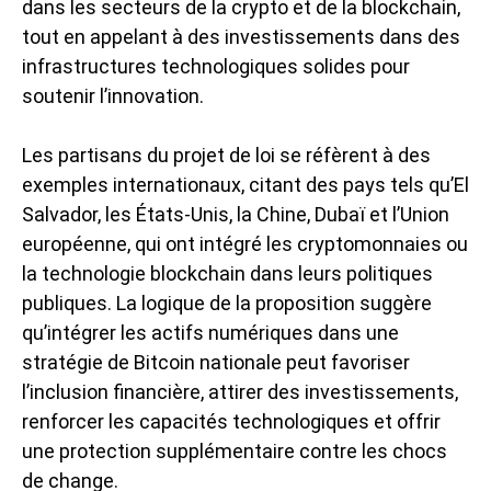
dans les secteurs de la crypto et de la blockchain,
tout en appelant à des investissements dans des
infrastructures technologiques solides pour
soutenir l’innovation.
Les partisans du projet de loi se réfèrent à des
exemples internationaux, citant des pays tels qu’El
Salvador, les États-Unis, la Chine, Dubaï et l’Union
européenne, qui ont intégré les cryptomonnaies ou
la technologie blockchain dans leurs politiques
publiques. La logique de la proposition suggère
qu’intégrer les actifs numériques dans une
stratégie de Bitcoin
nationale peut favoriser
l’inclusion financière, attirer des investissements,
renforcer les capacités technologiques et offrir
une protection supplémentaire contre les chocs
de change.