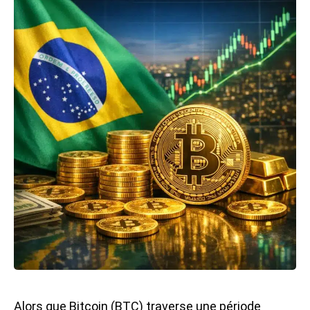
Alors que Bitcoin (BTC) traverse une période