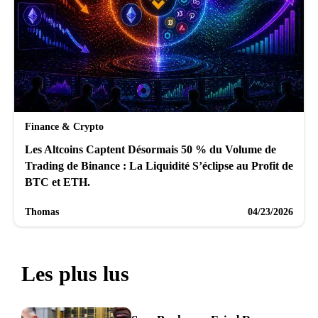
Finance & Crypto
Les Altcoins Captent Désormais 50 % du Volume de
Trading de Binance : La Liquidité S’éclipse au Profit de
BTC et ETH.
Thomas
04/23/2026
Les plus lus