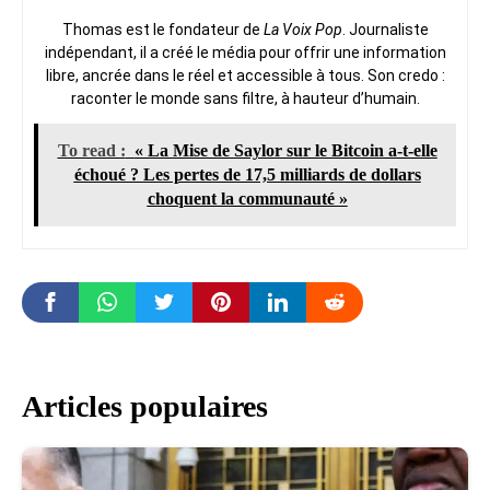
Thomas est le fondateur de
La Voix Pop
. Journaliste
indépendant, il a créé le média pour offrir une information
libre, ancrée dans le réel et accessible à tous. Son credo :
raconter le monde sans filtre, à hauteur d’humain.
To read :
« La Mise de Saylor sur le Bitcoin a-t-elle
échoué ? Les pertes de 17,5 milliards de dollars
choquent la communauté »
Articles populaires