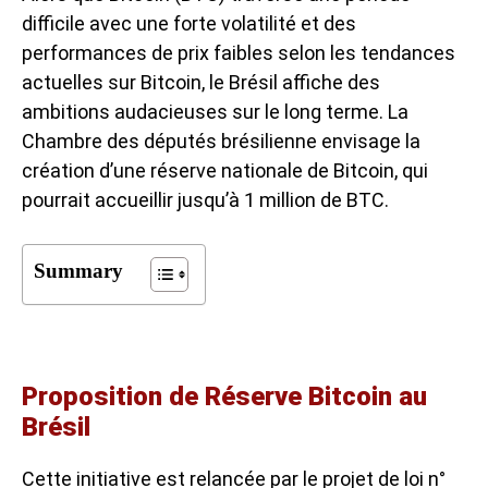
difficile avec une forte volatilité et des
performances de prix faibles selon les
tendances
actuelles sur Bitcoin
, le Brésil affiche des
ambitions audacieuses sur le long terme. La
Chambre des députés brésilienne envisage la
création d’une réserve nationale de Bitcoin, qui
pourrait accueillir jusqu’à 1 million de BTC.
Summary
Proposition de Réserve Bitcoin au
Brésil
Cette initiative est relancée par le projet de loi n°