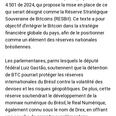
4.501 de 2024, qui propose la mise en place de ce
qui serait désigné comme la Réserve Stratégique
Souveraine de Bitcoins (RESBit). Ce texte a pour
objectif d’intégrer le Bitcoin dans la stratégie
financière globale du pays, afin de le positionner
comme un élément des réserves nationales
brésiliennes.
Les parlementaires, parmi lesquels le député
fédéral Luiz Gastão, soutiennent que la détention
de BTC pourrait protéger les réserves
internationales du Brésil contre la volatilité des
devises et les risques géopolitiques. De plus, cette
réserve soutiendrait le développement de la
monnaie numérique du Brésil, le Real Numérique,
également connu sous le nom de Drex, en offrant