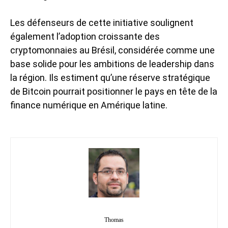
Les défenseurs de cette initiative soulignent
également l’adoption croissante des
cryptomonnaies au Brésil, considérée comme une
base solide pour les ambitions de leadership dans
la région. Ils estiment qu’une réserve stratégique
de Bitcoin pourrait positionner le pays en tête de la
finance numérique en Amérique latine.
Thomas