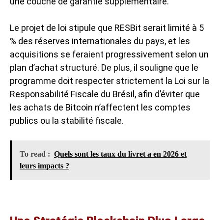
une couche de garantie supplémentaire.
Le projet de loi stipule que RESBit serait limité à 5
% des réserves internationales du pays, et les
acquisitions se feraient progressivement selon un
plan d’achat structuré. De plus, il souligne que le
programme doit respecter strictement la Loi sur la
Responsabilité Fiscale du Brésil, afin d’éviter que
les achats de Bitcoin n’affectent les comptes
publics ou la stabilité fiscale.
To read :
Quels sont les taux du livret a en 2026 et
leurs impacts ?