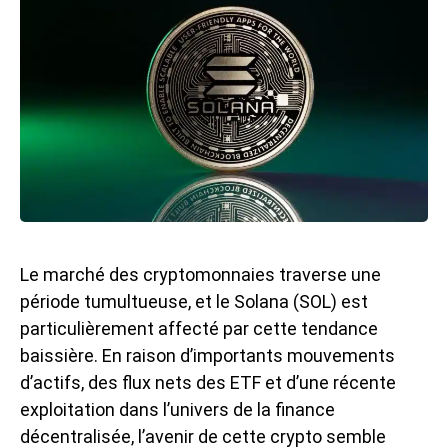
Le marché des cryptomonnaies traverse une
période tumultueuse, et le Solana (SOL) est
particulièrement affecté par cette tendance
baissière. En raison d’importants mouvements
d’actifs, des
flux nets des ETF
et d’une récente
exploitation dans l’univers de la finance
décentralisée, l’avenir de cette crypto semble