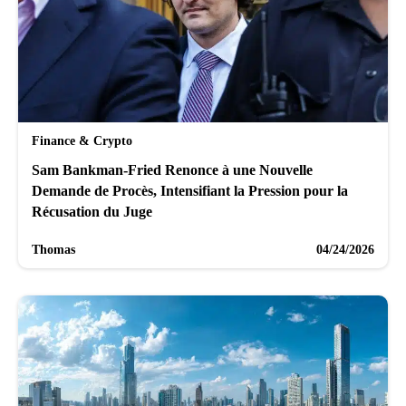
Finance & Crypto
Sam Bankman-Fried Renonce à une Nouvelle
Demande de Procès, Intensifiant la Pression pour la
Récusation du Juge
Thomas
04/24/2026