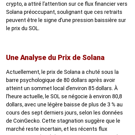
crypto, a attiré l’attention sur ce
flux financier vers
Solana
préoccupant, soulignant que ces retraits
peuvent être le signe d’une pression baissière sur
le prix du SOL.
Une Analyse du Prix de Solana
Actuellement, le prix de Solana a chuté sous la
barre psychologique de 80 dollars après avoir
atteint un sommet local d’environ 85 dollars. À
l’heure actuelle, le SOL se négocie à environ 80,8
dollars, avec une légère baisse de plus de 3 % au
cours des sept derniers jours, selon les données
de CoinGecko. Cette stagnation suggère que le
marché reste incertain, et les récents flux