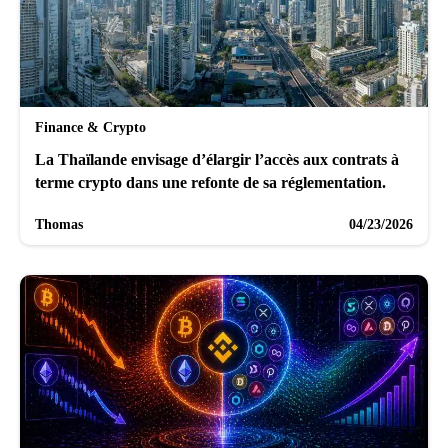
Finance & Crypto
La Thaïlande envisage d’élargir l’accès aux contrats à
terme crypto dans une refonte de sa réglementation.
Thomas
04/23/2026