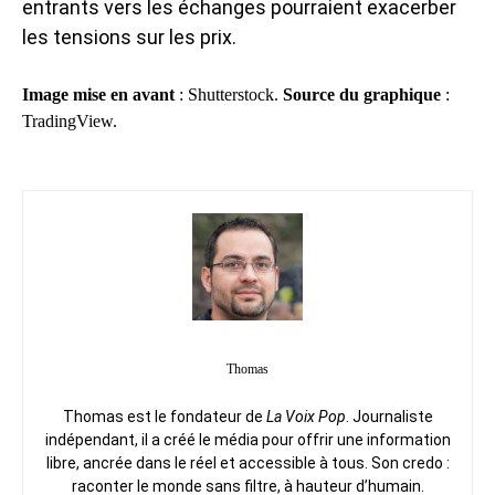
entrants vers les échanges pourraient exacerber
les tensions sur les prix.
Image mise en avant
: Shutterstock.
Source du graphique
:
TradingView.
Thomas
Thomas est le fondateur de
La Voix Pop
. Journaliste
indépendant, il a créé le média pour offrir une information
libre, ancrée dans le réel et accessible à tous. Son credo :
raconter le monde sans filtre, à hauteur d’humain.