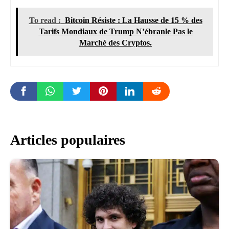
To read :
Bitcoin Résiste : La Hausse de 15 % des
Tarifs Mondiaux de Trump N’ébranle Pas le
Marché des Cryptos.
Articles populaires