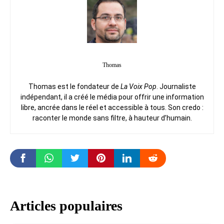
Thomas
Thomas est le fondateur de
La Voix Pop
. Journaliste
indépendant, il a créé le média pour offrir une information
libre, ancrée dans le réel et accessible à tous. Son credo :
raconter le monde sans filtre, à hauteur d’humain.
Articles populaires