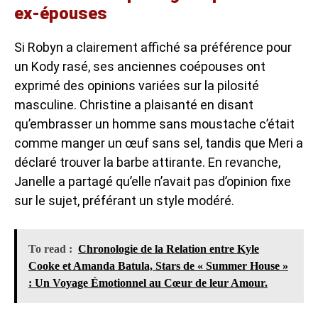
ex-épouses
Si Robyn a clairement affiché sa préférence pour
un Kody rasé, ses anciennes coépouses ont
exprimé des opinions variées sur la pilosité
masculine. Christine a plaisanté en disant
qu’embrasser un homme sans moustache c’était
comme manger un œuf sans sel, tandis que Meri a
déclaré trouver la barbe attirante. En revanche,
Janelle a partagé qu’elle n’avait pas d’opinion fixe
sur le sujet, préférant un style modéré.
To read :
Chronologie de la Relation entre Kyle
Cooke et Amanda Batula, Stars de « Summer House »
: Un Voyage Émotionnel au Cœur de leur Amour.