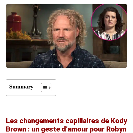
Summary
Les changements capillaires de Kody
Brown : un geste d’amour pour Robyn