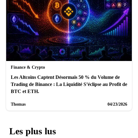
Finance & Crypto
Les Altcoins Captent Désormais 50 % du Volume de
Trading de Binance : La Liquidité S’éclipse au Profit de
BTC et ETH.
Thomas
04/23/2026
Les plus lus