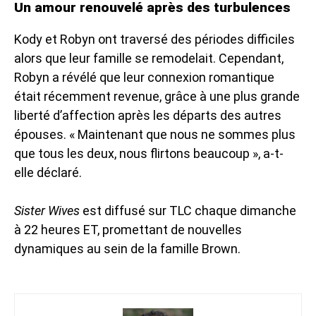
Un amour renouvelé après des turbulences
Kody et Robyn ont traversé des périodes difficiles
alors que leur famille se remodelait. Cependant,
Robyn a révélé que leur connexion romantique
était récemment revenue, grâce à une plus grande
liberté d’affection après les départs des autres
épouses. « Maintenant que nous ne sommes plus
que tous les deux, nous flirtons beaucoup », a-t-
elle déclaré.
Sister Wives
est diffusé sur TLC chaque dimanche
à 22 heures ET, promettant de nouvelles
dynamiques au sein de la famille Brown.