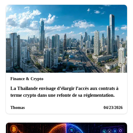
Finance & Crypto
La Thaïlande envisage d’élargir l’accès aux contrats à
terme crypto dans une refonte de sa réglementation.
Thomas
04/23/2026