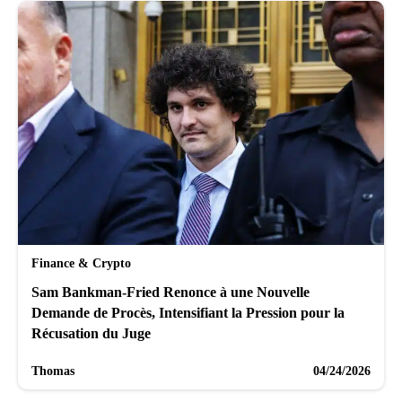
Finance & Crypto
Sam Bankman-Fried Renonce à une Nouvelle
Demande de Procès, Intensifiant la Pression pour la
Récusation du Juge
Thomas
04/24/2026