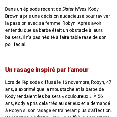
Dans un épisode récent de
Sister Wives
, Kody
Brown a pris une décision audacieuse pour raviver
la passion avec sa femme, Robyn. Après avoir
entendu que sa barbe était un obstacle à leurs
baisers, il n’a pas hésité à faire table rase de son
poil facial.
Un rasage inspiré par l’amour
Lors de l’épisode diffusé le 16 novembre, Robyn, 47
ans, a exprimé que la moustache et la barbe de
Kody rendaient les baisers « douloureux ». À 56
ans, Kody a pris cela très au sérieux et a demandé
à Robyn si son rasage entraînerait plus d’affection.