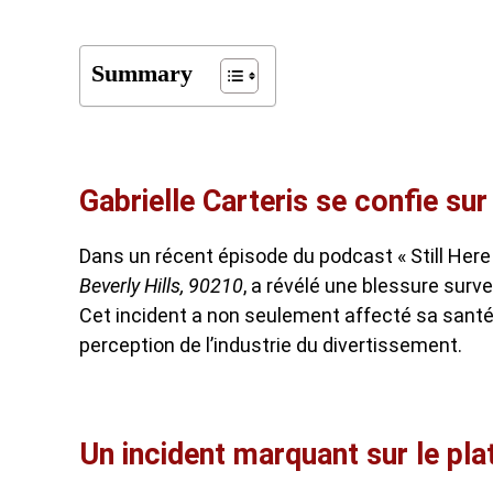
Summary
Gabrielle Carteris se confie sur
Dans un récent épisode du podcast « Still Here 
Beverly Hills, 90210
, a révélé une blessure surv
Cet incident a non seulement affecté sa santé
perception de l’industrie du divertissement.
Un incident marquant sur le pla