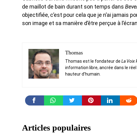
de maillot de bain durant son temps dans
Bever
objectifiée, c’est pour cela que je n’ai jamais p
son image et sa manière d’être perçue à l’écran
Thomas
Thomas est le fondateur de
La Voix
information libre, ancrée dans le réel
hauteur d’humain.
Articles populaires