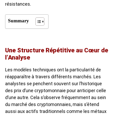
résistances.
Summary
Une Structure Répétitive au Cœur de
l’Analyse
Les modèles techniques ont la particularité de
réapparaître à travers différents marchés. Les
analystes se penchent souvent sur l’historique
des prix d’une cryptomonnaie pour anticiper celle
d’une autre. Cela s’observe fréquemment au sein
du marché des cryptomonnaies, mais s’étend
aussi aux actifs traditionnels comme les métaux