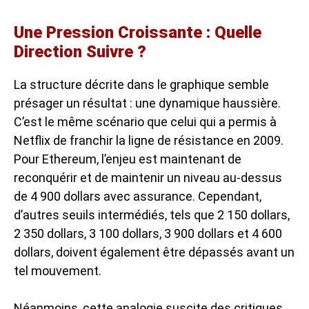
Une Pression Croissante : Quelle
Direction Suivre ?
La structure décrite dans le graphique semble
présager un résultat : une dynamique haussière.
C’est le même scénario que celui qui a permis à
Netflix de franchir la ligne de résistance en 2009.
Pour Ethereum, l’enjeu est maintenant de
reconquérir et de maintenir un niveau au-dessus
de 4 900 dollars avec assurance. Cependant,
d’autres seuils intermédiés, tels que 2 150 dollars,
2 350 dollars, 3 100 dollars, 3 900 dollars et 4 600
dollars, doivent également être dépassés avant un
tel mouvement.
Néanmoins, cette analogie suscite des critiques.