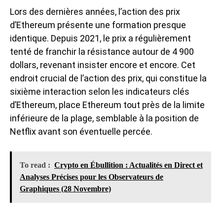
Lors des dernières années, l’action des prix
d’Ethereum présente une formation presque
identique. Depuis 2021, le prix a régulièrement
tenté de franchir la résistance autour de 4 900
dollars, revenant insister encore et encore. Cet
endroit crucial de l’action des prix, qui constitue la
sixième interaction selon les
indicateurs clés
d’Ethereum
, place Ethereum tout près de la limite
inférieure de la plage, semblable à la position de
Netflix avant son éventuelle percée.
To read :
Crypto en Ébullition : Actualités en Direct et
Analyses Précises pour les Observateurs de
Graphiques (28 Novembre)