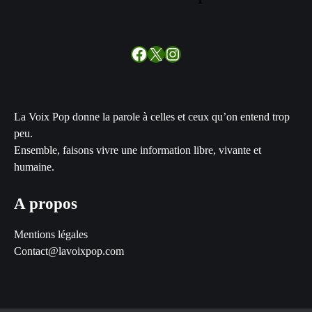
Facebook
X
Instagram
La Voix Pop donne la parole à celles et ceux qu’on entend trop
peu.
Ensemble, faisons vivre une information libre, vivante et
humaine.
A propos
Mentions légales
Contact@lavoixpop.com