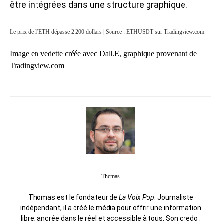
être intégrées dans une structure graphique.
Le prix de l’ETH dépasse 2 200 dollars | Source : ETHUSDT sur Tradingview.com
Image en vedette créée avec Dall.E, graphique provenant de
Tradingview.com
Thomas
Thomas est le fondateur de
La Voix Pop
. Journaliste
indépendant, il a créé le média pour offrir une information
libre, ancrée dans le réel et accessible à tous. Son credo :