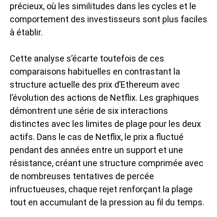
précieux, où les similitudes dans les cycles et le
comportement des investisseurs sont plus faciles
à établir.
Cette analyse s’écarte toutefois de ces
comparaisons habituelles en contrastant la
structure actuelle des prix d’Ethereum avec
l’évolution des actions de Netflix. Les graphiques
démontrent une série de six interactions
distinctes avec les limites de plage pour les deux
actifs. Dans le cas de Netflix, le prix a fluctué
pendant des années entre un support et une
résistance, créant une structure comprimée avec
de nombreuses tentatives de percée
infructueuses, chaque rejet renforçant la plage
tout en accumulant de la pression au fil du temps.