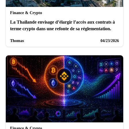
Finance & Crypto
La Thaïlande envisage d’élargir l’accès aux contrats à
terme crypto dans une refonte de sa réglementation.
Thomas
04/23/2026
Finance & Crypto