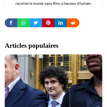
raconter le monde sans filtre, à hauteur d’humain.
Articles populaires