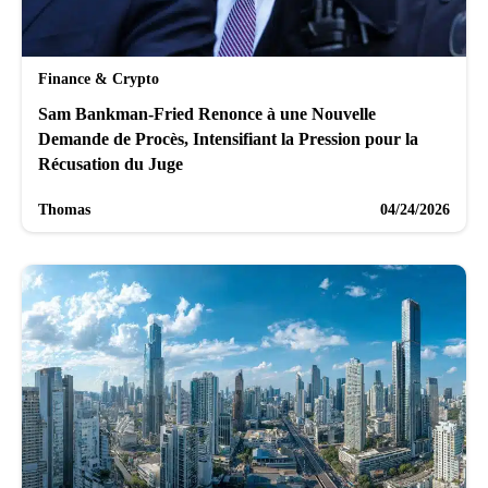
Finance & Crypto
Sam Bankman-Fried Renonce à une Nouvelle
Demande de Procès, Intensifiant la Pression pour la
Récusation du Juge
Thomas
04/24/2026