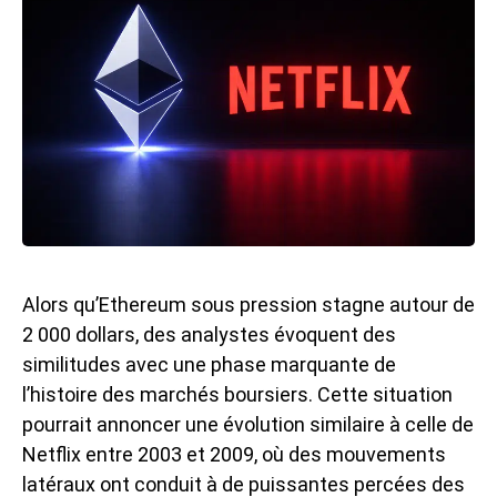
Alors qu’
Ethereum sous pression
stagne autour de
2 000 dollars, des analystes évoquent des
similitudes avec une phase marquante de
l’histoire des marchés boursiers. Cette situation
pourrait annoncer une évolution similaire à celle de
Netflix entre 2003 et 2009, où des mouvements
latéraux ont conduit à de puissantes percées des