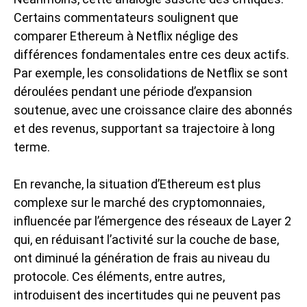
Certains commentateurs soulignent que
comparer Ethereum à Netflix néglige des
différences fondamentales entre ces deux actifs.
Par exemple, les consolidations de Netflix se sont
déroulées pendant une période d’expansion
soutenue, avec une croissance claire des abonnés
et des revenus, supportant sa trajectoire à long
terme.
En revanche, la situation d’Ethereum est plus
complexe sur le
marché des cryptomonnaies
,
influencée par l’émergence des réseaux de Layer 2
qui, en réduisant l’activité sur la couche de base,
ont diminué la génération de frais au niveau du
protocole. Ces éléments, entre autres,
introduisent des incertitudes qui ne peuvent pas