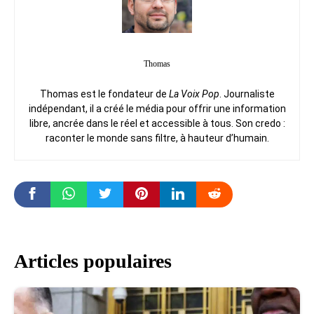
Thomas
Thomas est le fondateur de
La Voix Pop
. Journaliste
indépendant, il a créé le média pour offrir une information
libre, ancrée dans le réel et accessible à tous. Son credo :
raconter le monde sans filtre, à hauteur d’humain.
Articles populaires