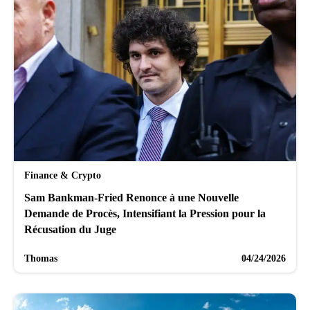
Finance & Crypto
Sam Bankman-Fried Renonce à une Nouvelle
Demande de Procès, Intensifiant la Pression pour la
Récusation du Juge
Thomas
04/24/2026