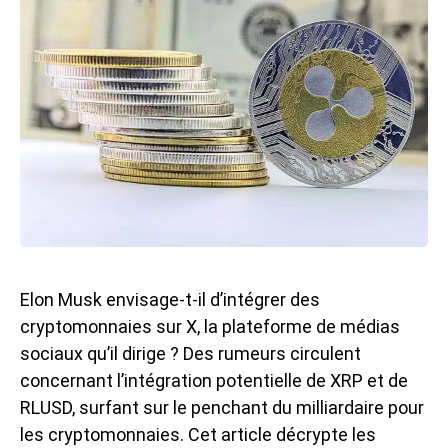
Elon Musk envisage-t-il d’intégrer des
cryptomonnaies sur X, la plateforme de médias
sociaux qu’il dirige ? Des rumeurs circulent
concernant l’intégration potentielle de XRP et de
RLUSD, surfant sur le penchant du milliardaire pour
les cryptomonnaies. Cet article décrypte les