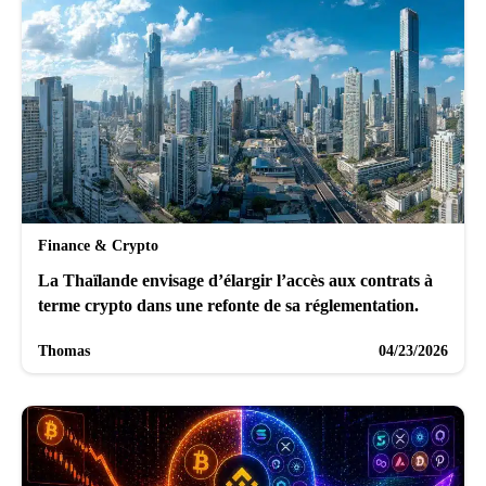
Finance & Crypto
La Thaïlande envisage d’élargir l’accès aux contrats à
terme crypto dans une refonte de sa réglementation.
Thomas
04/23/2026