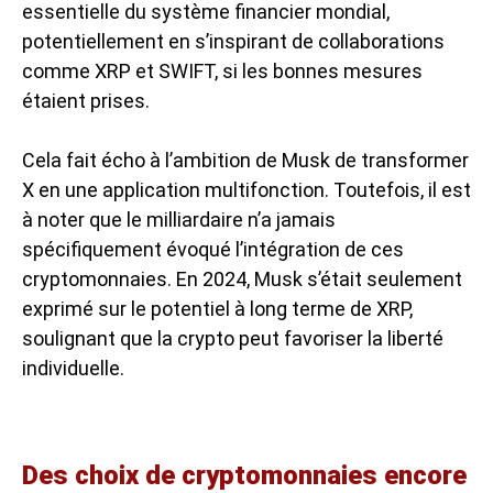
essentielle du système financier mondial,
potentiellement en s’inspirant de collaborations
comme
XRP et SWIFT
, si les bonnes mesures
étaient prises.
Cela fait écho à l’ambition de Musk de transformer
X en une application multifonction. Toutefois, il est
à noter que le milliardaire n’a jamais
spécifiquement évoqué l’intégration de ces
cryptomonnaies. En 2024, Musk s’était seulement
exprimé sur le
potentiel à long terme de XRP
,
soulignant que la crypto peut favoriser la liberté
individuelle.
Des choix de cryptomonnaies encore