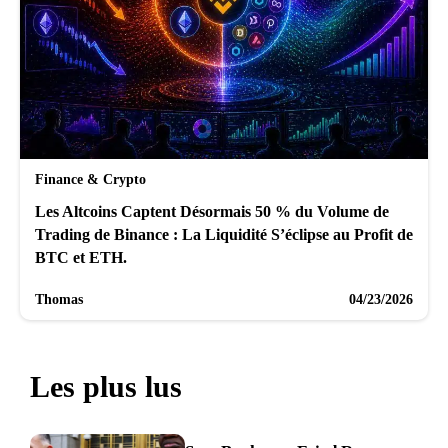
Finance & Crypto
Les Altcoins Captent Désormais 50 % du Volume de
Trading de Binance : La Liquidité S’éclipse au Profit de
BTC et ETH.
Thomas
04/23/2026
Les plus lus