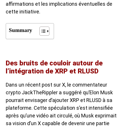
affirmations et les implications éventuelles de
cette initiative.
Summary
Des bruits de couloir autour de
l’intégration de XRP et RLUSD
Dans un récent post sur X, le commentateur
crypto JackTheRippler a suggéré qu’Elon Musk
pourrait envisager d’ajouter XRP et RLUSD à sa
plateforme. Cette spéculation s’est intensifiée
après qu’une vidéo ait circulé, où Musk exprimait
sa vision d’un X capable de devenir une partie