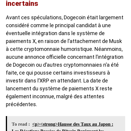
incertains
Avant ces spéculations, Dogecoin était largement
considéré comme le principal candidat à une
éventuelle intégration dans le système de
paiements X, en raison de l’attachement de Musk
à cette cryptomonnaie humoristique. Néanmoins,
aucune annonce officielle concernant l’intégration
de Dogecoin ou d’autres cryptomonnaies n’a été
faite, ce qui pousse certains investisseurs à
investir dans l’XRP
en attendant. La date de
lancement du système de paiements X reste
également inconnue, malgré des attentes
précédentes.
To read :
<p><strong>Hausse des Taux au Japon :