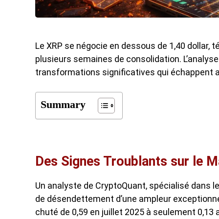
Le XRP se négocie en dessous de 1,40 dollar, 
plusieurs semaines de consolidation. L’analys
transformations significatives qui échappent a
Summary
Des Signes Troublants sur le 
Un analyste de CryptoQuant, spécialisé dans l
de désendettement d’une ampleur exceptionnel
chuté de 0,59 en juillet 2025 à seulement 0,13 