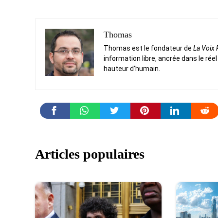
Thomas
Thomas est le fondateur de
La Voix
information libre, ancrée dans le réel
hauteur d’humain.
Articles populaires