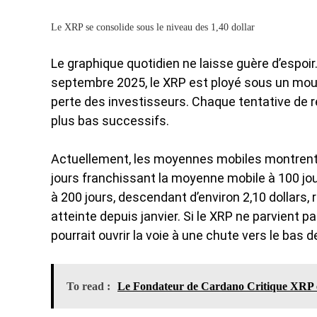
Le XRP se consolide sous le niveau des 1,40 dollar
Le graphique quotidien ne laisse guère d’espoir
septembre 2025, le XRP est ployé sous un mou
perte des investisseurs
. Chaque tentative de 
plus bas successifs.
Actuellement, les moyennes mobiles montrent 
jours franchissant la moyenne mobile à 100 jou
à 200 jours, descendant d’environ 2,10 dollars, 
atteinte depuis janvier. Si le XRP ne parvient p
pourrait ouvrir la voie à une chute vers le bas de
To read :
Le Fondateur de Cardano Critique XRP et