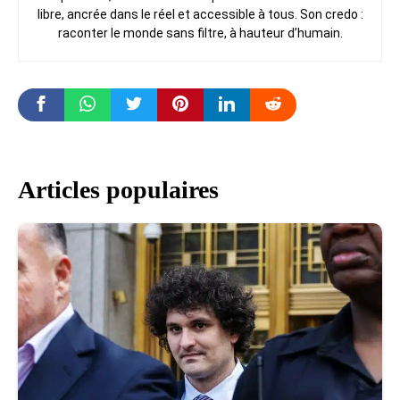
libre, ancrée dans le réel et accessible à tous. Son credo :
raconter le monde sans filtre, à hauteur d’humain.
Articles populaires