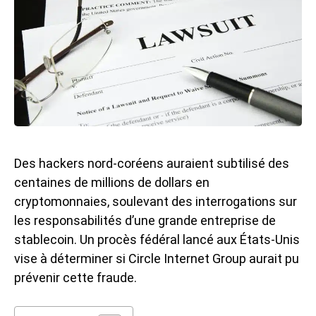
Des hackers nord-coréens auraient subtilisé des
centaines de millions de dollars en
cryptomonnaies, soulevant des interrogations sur
les responsabilités d’une grande entreprise de
stablecoin. Un procès fédéral lancé aux États-Unis
vise à déterminer si Circle Internet Group aurait pu
prévenir cette fraude.