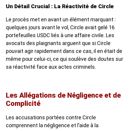
Un Détail Crucial : La Réactivité de Circle
Le procès met en avant un élément marquant :
quelques jours avant le vol, Circle avait gelé 16
portefeuilles USDC liés à une affaire civile. Les
avocats des plaignants arguent que si Circle
pouvait agir rapidement dans ce cas, il en était de
même pour celui-ci, ce qui soulève des doutes sur
sa réactivité face aux actes criminels.
Les Allégations de Négligence et de
Complicité
Les accusations portées contre Circle
comprennent la négligence et l’aide à la