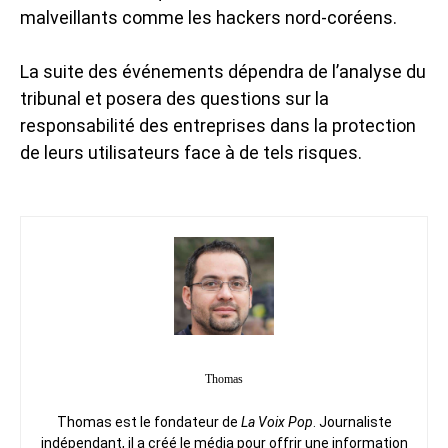
malveillants comme les hackers nord-coréens.
La suite des événements dépendra de l’analyse du
tribunal et posera des questions sur la
responsabilité des entreprises dans la protection
de leurs utilisateurs face à de tels risques.
Thomas
Thomas est le fondateur de
La Voix Pop
. Journaliste
indépendant, il a créé le média pour offrir une information