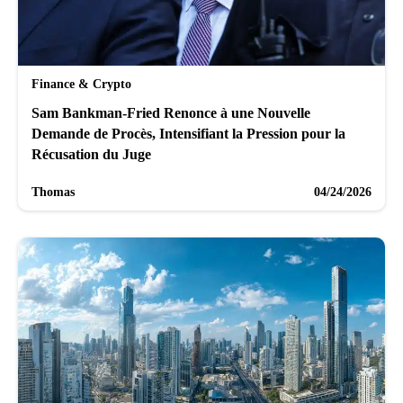
Finance & Crypto
Sam Bankman-Fried Renonce à une Nouvelle
Demande de Procès, Intensifiant la Pression pour la
Récusation du Juge
Thomas
04/24/2026