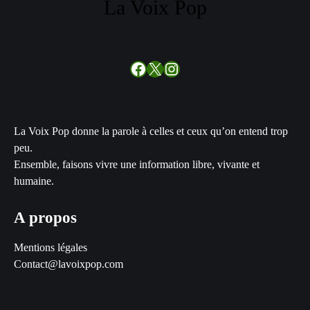
La Voix Pop
Facebook
X
Instagram
La Voix Pop donne la parole à celles et ceux qu’on entend trop
peu.
Ensemble, faisons vivre une information libre, vivante et
humaine.
A propos
Mentions légales
Contact@lavoixpop.com