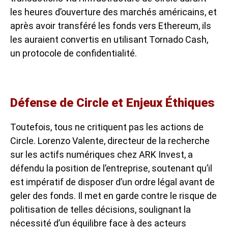
les heures d’ouverture des marchés américains, et
après avoir transféré les fonds vers Ethereum, ils
les auraient convertis en utilisant Tornado Cash,
un protocole de confidentialité.
Défense de Circle et Enjeux Éthiques
Toutefois, tous ne critiquent pas les actions de
Circle. Lorenzo Valente, directeur de la recherche
sur les actifs numériques chez ARK Invest, a
défendu la position de l’entreprise, soutenant qu’il
est impératif de disposer d’un ordre légal avant de
geler des fonds. Il met en garde contre le risque de
politisation de telles décisions, soulignant la
nécessité d’un équilibre face à des acteurs