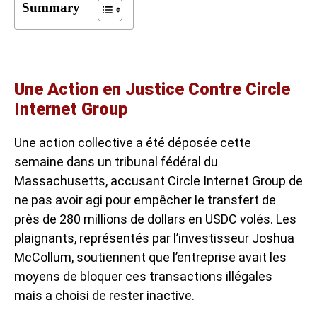
Summary
Une Action en Justice Contre Circle
Internet Group
Une action collective a été déposée cette
semaine dans un tribunal fédéral du
Massachusetts, accusant Circle Internet Group de
ne pas avoir agi pour empêcher le transfert de
près de 280 millions de dollars en USDC volés. Les
plaignants, représentés par l’investisseur Joshua
McCollum, soutiennent que l’entreprise avait les
moyens de bloquer ces transactions illégales
mais a choisi de rester inactive.