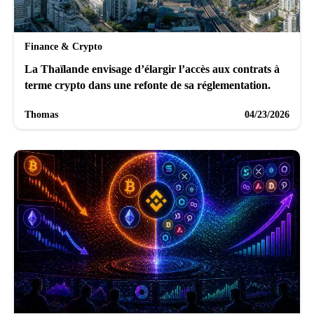
Finance & Crypto
La Thaïlande envisage d’élargir l’accès aux contrats à
terme crypto dans une refonte de sa réglementation.
Thomas
04/23/2026