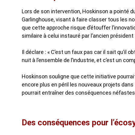
Lors de son intervention, Hoskinson a pointé du 
Garlinghouse, visant à faire classer tous les 
que cette approche risque d’étouffer l’innovat
similaire à celui instauré par l’ancien président
Il déclare : « C’est un faux pas car il sait qu’i
nuit à l’ensemble de l’industrie, et c’est un c
Hoskinson souligne que cette initiative pourrai
encore plus en péril les nouveaux projets dans 
pourrait entraîner des conséquences néfastes
Des conséquences pour l’écos