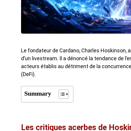
Le fondateur de Cardano, Charles Hoskinson, a 
d’un livestream. Il a dénoncé la tendance de l’en
acteurs établis au détriment de la concurrence
(DeFi).
Summary
Les critiques acerbes de Hoski