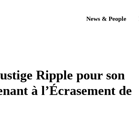
News & People
ustige Ripple pour son
enant à l’Écrasement de