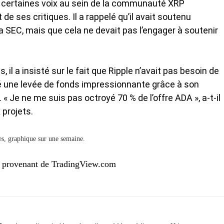
certaines voix au sein de la communauté XRP
 ses critiques. Il a rappelé qu’il avait soutenu
 la SEC, mais que cela ne devait pas l’engager à soutenir
 il a insisté sur le fait que Ripple n’avait pas besoin de
sé une
levée de fonds impressionnante
grâce à son
Je ne me suis pas octroyé 70 % de l’offre ADA », a-t-il
 projets.
s, graphique sur une semaine.
e provenant de TradingView.com