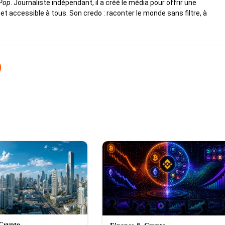
 Pop
. Journaliste indépendant, il a créé le média pour offrir une
 et accessible à tous. Son credo : raconter le monde sans filtre, à
Crypto