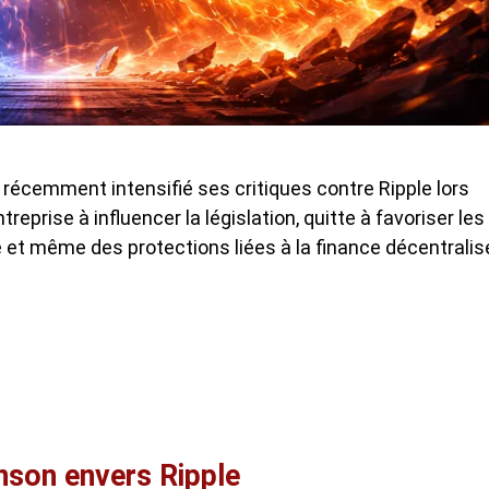
récemment intensifié ses critiques contre Ripple lors
treprise à influencer la législation, quitte à favoriser les
 et même des protections liées à la finance décentralis
nson envers Ripple