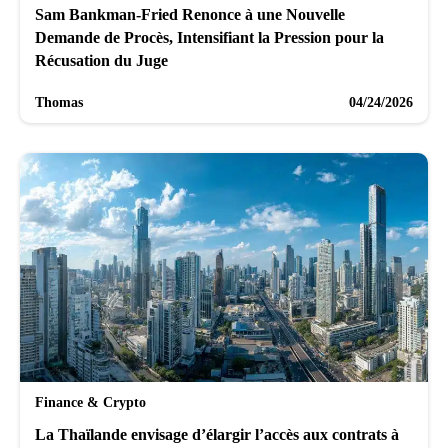
Sam Bankman-Fried Renonce à une Nouvelle
Demande de Procès, Intensifiant la Pression pour la
Récusation du Juge
Thomas
04/24/2026
Finance & Crypto
La Thaïlande envisage d’élargir l’accès aux contrats à