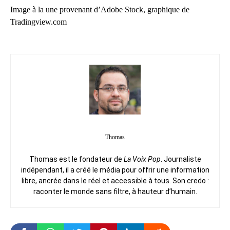
Image à la une provenant d’Adobe Stock, graphique de
Tradingview.com
Thomas
Thomas est le fondateur de
La Voix Pop
. Journaliste
indépendant, il a créé le média pour offrir une information
libre, ancrée dans le réel et accessible à tous. Son credo :
raconter le monde sans filtre, à hauteur d’humain.