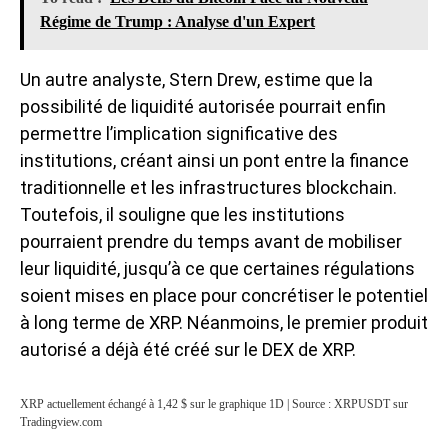
Régime de Trump : Analyse d'un Expert
Un autre analyste, Stern Drew, estime que la
possibilité de liquidité autorisée pourrait enfin
permettre l’implication significative des
institutions, créant ainsi un pont entre la finance
traditionnelle et les infrastructures blockchain.
Toutefois, il souligne que les institutions
pourraient prendre du temps avant de mobiliser
leur liquidité, jusqu’à ce que certaines régulations
soient mises en place pour concrétiser le
potentiel
à long terme de XRP
. Néanmoins, le premier produit
autorisé a déjà été créé sur le DEX de XRP.
XRP actuellement échangé à 1,42 $ sur le graphique 1D | Source : XRPUSDT sur
Tradingview.com