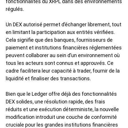
fonctionnalités du XRPL dans des environnements
régulés.
Un DEX autorisé permet d’échanger librement, tout
en limitant la participation aux entités vérifiées.
Cela signifie que des banques, fournisseurs de
paiement et institutions financières réglementées
peuvent collaborer au sein d’un environnement où
tous les acteurs sont connus et approuvés. Ce
cadre facilitera leur capacité à trader, fournir de la
liquidité et finaliser des transactions.
Bien que le Ledger offre déjà des fonctionnalités
DEX solides, une résolution rapide, des frais
réduits et une exécution déterministe, la nouvelle
modification introduit une couche de conformité
cruciale pour les grandes institutions financières