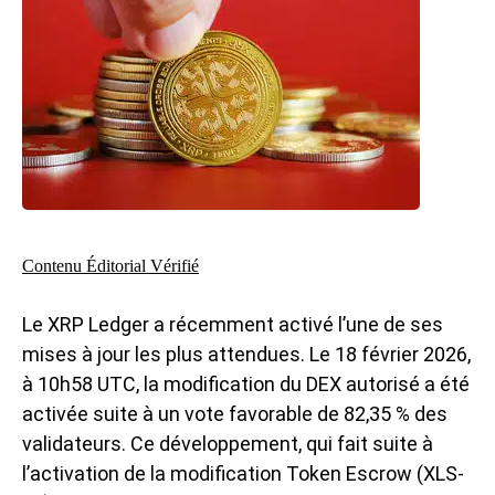
Contenu Éditorial Vérifié
Le XRP Ledger a récemment activé l’une de ses
mises à jour les plus attendues. Le 18 février 2026,
à 10h58 UTC, la modification du DEX autorisé a été
activée suite à un vote favorable de 82,35 % des
validateurs. Ce développement, qui fait suite à
l’activation de la modification Token Escrow (XLS-