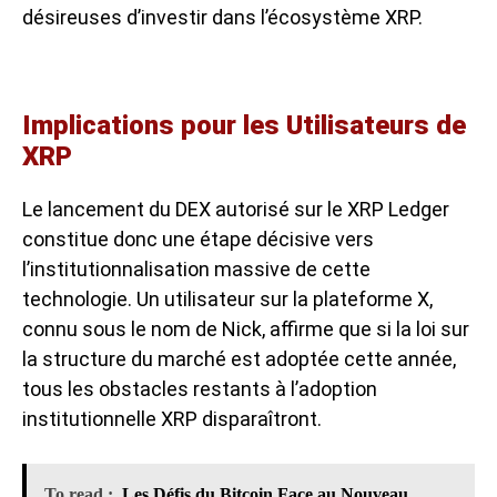
désireuses d’investir dans l’écosystème XRP.
Implications pour les Utilisateurs de
XRP
Le lancement du DEX autorisé sur le XRP Ledger
constitue donc une étape décisive vers
l’institutionnalisation massive de cette
technologie. Un utilisateur sur la plateforme X,
connu sous le nom de Nick, affirme que si la loi sur
la structure du marché est adoptée cette année,
tous les obstacles restants à l’
adoption
institutionnelle XRP
disparaîtront.
To read :
Les Défis du Bitcoin Face au Nouveau