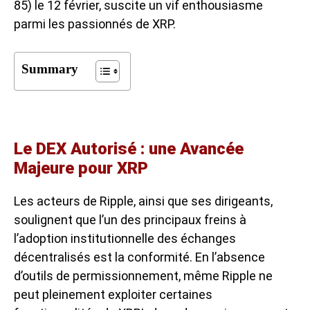
85) le 12 février, suscite un vif enthousiasme
parmi les passionnés de XRP.
Summary
Le DEX Autorisé : une Avancée
Majeure pour XRP
Les acteurs de Ripple, ainsi que ses dirigeants,
soulignent que l’un des principaux freins à
l’adoption institutionnelle des échanges
décentralisés est la conformité. En l’absence
d’outils de permissionnement, même Ripple ne
peut pleinement exploiter certaines