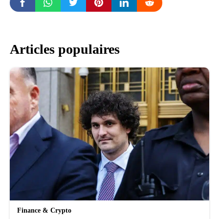
Articles populaires
Finance & Crypto