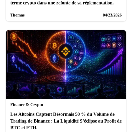
terme crypto dans une refonte de sa réglementation.
Thomas
04/23/2026
Finance & Crypto
Les Altcoins Captent Désormais 50 % du Volume de
Trading de Binance : La Liquidité S’éclipse au Profit de
BTC et ETH.