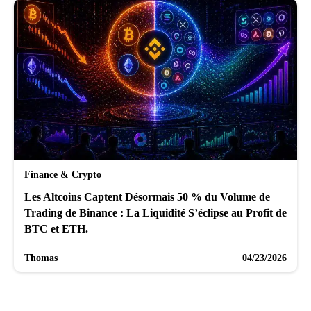
Finance & Crypto
Les Altcoins Captent Désormais 50 % du Volume de
Trading de Binance : La Liquidité S’éclipse au Profit de
BTC et ETH.
Thomas
04/23/2026