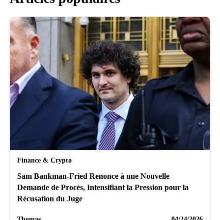
Finance & Crypto
Sam Bankman-Fried Renonce à une Nouvelle
Demande de Procès, Intensifiant la Pression pour la
Récusation du Juge
Thomas
04/24/2026