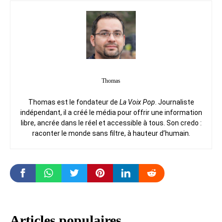
Thomas
Thomas est le fondateur de
La Voix Pop
. Journaliste
indépendant, il a créé le média pour offrir une information
libre, ancrée dans le réel et accessible à tous. Son credo :
raconter le monde sans filtre, à hauteur d’humain.
Articles populaires