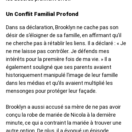
Un Conflit Familial Profond
Dans sa déclaration, Brooklyn ne cache pas son
désir de s’éloigner de sa famille, en affirmant qu’il
ne cherche pas à rétablir les liens. Il a déclaré : « Je
ne me laisse pas contrôler. Je défends mes
intérêts pour la première fois de ma vie. » Il a
également souligné que ses parents avaient
historiquement manipulé l’image de leur famille
dans les médias et qu’ils avaient multiplié les
mensonges pour protéger leur façade.
Brooklyn a aussi accusé sa mère de ne pas avoir
conçu la robe de mariée de Nicola à la dernière
minute, ce qui a contraint la mariée à trouver une
autre option. De plus, il a évoqué un épisode