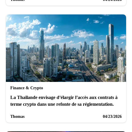
Finance & Crypto
La Thaïlande envisage d’élargir l’accès aux contrats à
terme crypto dans une refonte de sa réglementation.
Thomas
04/23/2026