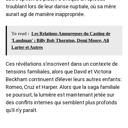
troublant lors de leur danse nuptiale, où sa mère
aurait agi de manière inappropriée.
To read :
Les Relations Amoureuses du Casting de
'Landman' : Billy Bob Thornton, Demi Moore, Ali
Larter et Autres
Ces révélations s’inscrivent dans un contexte de
tensions familiales, alors que David et Victoria
Beckham continuent d’élever leurs autres enfants:
Romeo, Cruz et Harper. Alors que la saga familiale
se poursuit, la lumière est maintenant jetée sur
des conflits internes qui semblent plus profonds
qu’il n’y paraît.