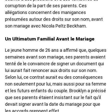
corruption de la part de ses parents. Ces
allégations concernent des manigances
présumées autour des droits sur son nom, avant
son mariage avec Nicola Peltz Beckham.
Un Ultimatum Familial Avant le Mariage
Le jeune homme de 26 ans a affirmé que, quelques
semaines avant son mariage, ses parents avaient
tenté de le convaincre de signer un document qui
lui aurait fait renoncer aux droits sur son nom.
Selon lui, ce contrat aurait eu des conséquences
non seulement pour lui, mais aussi pour sa femme
et les futurs enfants du couple. Brooklyn a précisé
que ses parents étaient insistant sur le fait qu’il
devait signer avant la date du mariage pour que
les accords prennent effet.