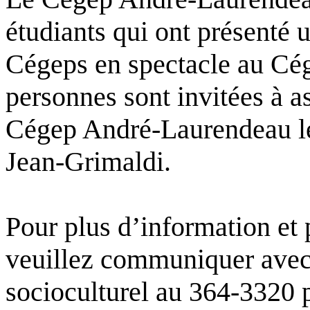
étudiants qui ont présenté 
Cégeps en spectacle au Cé
personnes sont invitées à as
Cégep André-Laurendeau le 
Jean-Grimaldi.
Pour plus d’information et 
veuillez communiquer avec 
socioculturel au 364-3320 p