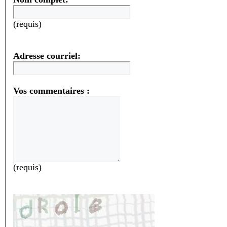
(requis)
Adresse courriel:
Vos commentaires :
(requis)