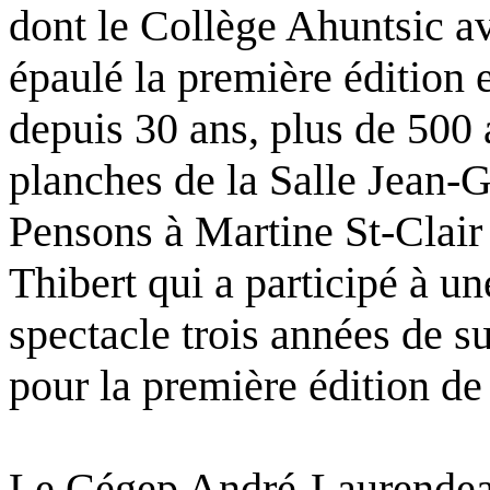
dont le Collège Ahuntsic av
épaulé la première édition 
depuis 30 ans, plus de 500 a
planches de la Salle Jean-Gr
Pensons à Martine St-Clair
Thibert qui a participé à u
spectacle trois années de su
pour la première édition d
Le Cégep André-Laurendeau