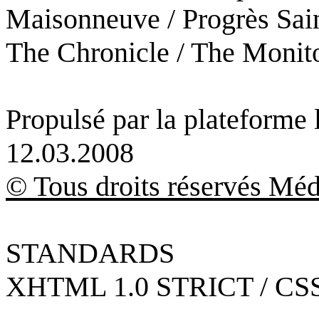
Maisonneuve / Progrès Sain
The Chronicle / The Monit
Propulsé par la plateforme
12.03.2008
© Tous droits réservés Méd
STANDARDS
XHTML 1.0 STRICT / CSS