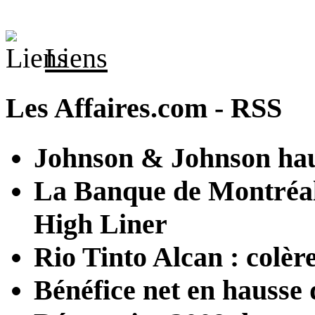
Liens
Les Affaires.com - RSS
Johnson & Johnson hau
La Banque de Montréal
High Liner
Rio Tinto Alcan : colère
Bénéfice net en hauss