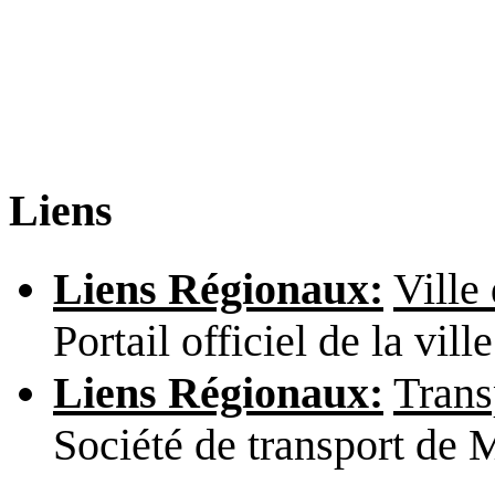
Liens
Liens Régionaux:
Ville
Portail officiel de la vill
Liens Régionaux:
Trans
Société de transport de M