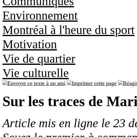
Communiqués
Environnement
Montréal à l'heure du sport
Motivation
Vie de quartier
Vie culturelle
Sur les traces de Mar
Article mis en ligne le 23