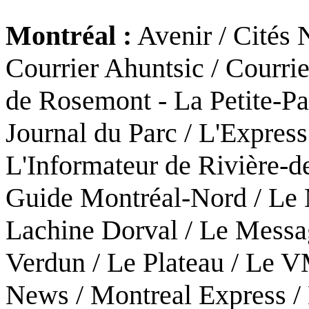
Montréal :
Avenir / Cités N
Courrier Ahuntsic / Courrie
de Rosemont - La Petite-Pat
Journal du Parc / L'Expres
L'Informateur de Rivière-d
Guide Montréal-Nord / Le
Lachine Dorval / Le Messa
Verdun / Le Plateau / Le V
News / Montreal Express /