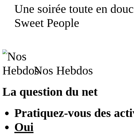
Une soirée toute en dou
Sweet People
Nos Hebdos
La question du net
Pratiquez-vous des acti
Oui