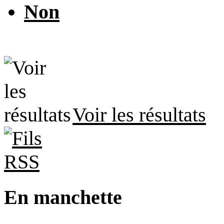
Non
Voir les résultats
En manchette