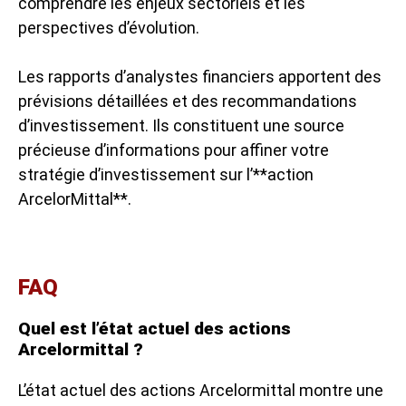
comprendre les enjeux sectoriels et les
perspectives d’évolution.
Les rapports d’analystes financiers apportent des
prévisions détaillées et des recommandations
d’investissement. Ils constituent une source
précieuse d’informations pour affiner votre
stratégie d’investissement sur l’**action
ArcelorMittal**.
FAQ
Quel est l’état actuel des actions
Arcelormittal ?
L’état actuel des actions Arcelormittal montre une