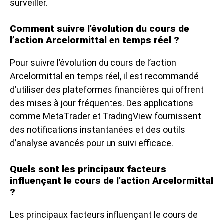
surveiller.
Comment suivre l’évolution du cours de
l’action Arcelormittal en temps réel ?
Pour suivre l’évolution du cours de l’action
Arcelormittal en temps réel, il est recommandé
d’utiliser des plateformes financières qui offrent
des mises à jour fréquentes. Des applications
comme MetaTrader et TradingView fournissent
des notifications instantanées et des outils
d’analyse avancés pour un suivi efficace.
Quels sont les principaux facteurs
influençant le cours de l’action Arcelormittal
?
Les principaux facteurs influençant le cours de