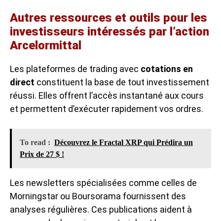
Autres ressources et outils pour les
investisseurs intéressés par l’action
Arcelormittal
Les plateformes de trading avec
cotations en
direct
constituent la base de tout investissement
réussi. Elles offrent l’accès instantané aux cours
et permettent d’exécuter rapidement vos ordres.
To read :
Découvrez le Fractal XRP qui Prédira un
Prix de 27 $ !
Les newsletters spécialisées comme celles de
Morningstar ou Boursorama fournissent des
analyses régulières. Ces publications aident à