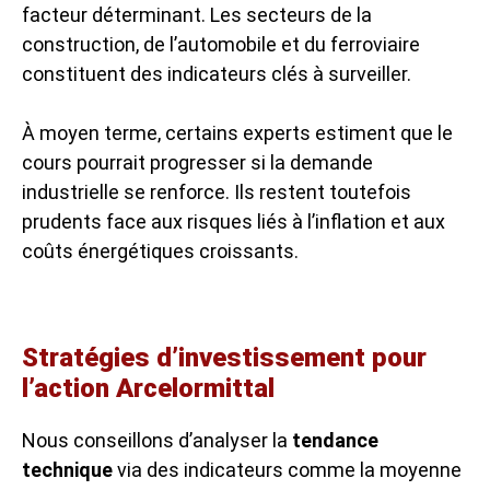
facteur déterminant. Les secteurs de la
construction, de l’automobile et du ferroviaire
constituent des indicateurs clés à surveiller.
À moyen terme, certains experts estiment que le
cours pourrait progresser si la demande
industrielle se renforce. Ils restent toutefois
prudents face aux risques liés à l’inflation et aux
coûts énergétiques croissants.
Stratégies d’investissement pour
l’action Arcelormittal
Nous conseillons d’analyser la
tendance
technique
via des indicateurs comme la moyenne