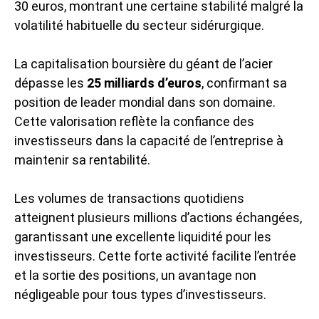
30 euros, montrant une certaine stabilité malgré la
volatilité habituelle du secteur sidérurgique.
La capitalisation boursière du géant de l’acier
dépasse les
25 milliards d’euros
, confirmant sa
position de leader mondial dans son domaine.
Cette valorisation reflète la confiance des
investisseurs dans la capacité de l’entreprise à
maintenir sa rentabilité.
Les volumes de transactions quotidiens
atteignent plusieurs millions d’actions échangées,
garantissant une excellente liquidité pour les
investisseurs. Cette forte activité facilite l’entrée
et la sortie des positions, un avantage non
négligeable pour tous types d’investisseurs.