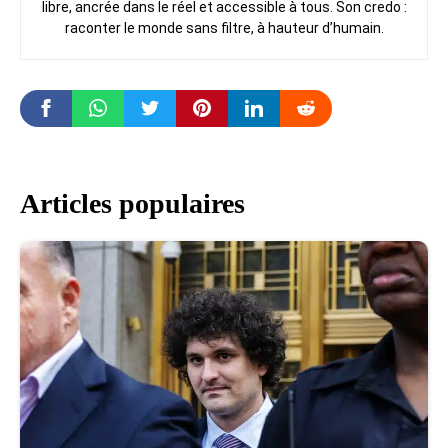
libre, ancrée dans le réel et accessible à tous. Son credo :
raconter le monde sans filtre, à hauteur d’humain.
Articles populaires