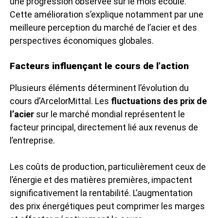
une progression observée sur le mois écoulé.
Cette amélioration s’explique notamment par une
meilleure perception du marché de l’acier et des
perspectives économiques globales.
Facteurs influençant le cours de l’action
Plusieurs éléments déterminent l’évolution du
cours d’ArcelorMittal. Les
fluctuations des prix de
l’acier
sur le marché mondial représentent le
facteur principal, directement lié aux revenus de
l’entreprise.
Les coûts de production, particulièrement ceux de
l’énergie et des matières premières, impactent
significativement la rentabilité. L’augmentation
des prix énergétiques peut comprimer les marges