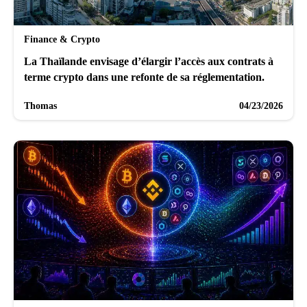
Finance & Crypto
La Thaïlande envisage d’élargir l’accès aux contrats à
terme crypto dans une refonte de sa réglementation.
Thomas
04/23/2026