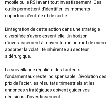
mobile ou le RSI avant tout investissement. Ces
outils permettent d’identifier les moments
opportuns d’entrée et de sortie.
L’intégration de cette action dans une stratégie
diversifiée s’avère essentielle. Un horizon
d’investissement à moyen terme permet de mieux
absorber la volatilité inhérente au secteur
sidérurgique.
La surveillance régulière des facteurs
fondamentaux reste indispensable. L’évolution des
prix de l’acier, les résultats trimestriels et les
annonces stratégiques doivent guider vos
décisions d’investissement.