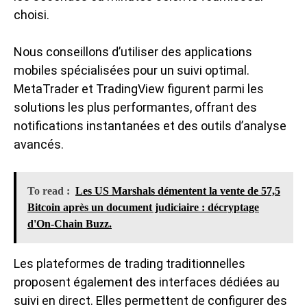
choisi.
Nous conseillons d’utiliser des applications
mobiles spécialisées pour un suivi optimal.
MetaTrader et TradingView figurent parmi les
solutions les plus performantes, offrant des
notifications instantanées et des outils d’analyse
avancés.
To read :
Les US Marshals démentent la vente de 57,5
Bitcoin après un document judiciaire : décryptage
d'On-Chain Buzz.
Les plateformes de trading traditionnelles
proposent également des interfaces dédiées au
suivi en direct. Elles permettent de configurer des