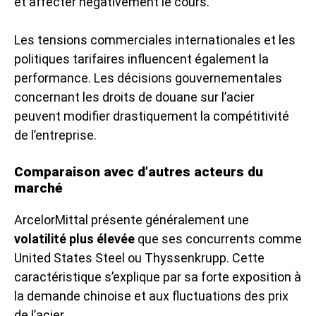
et affecter négativement le cours.
Les tensions commerciales internationales et les
politiques tarifaires influencent également la
performance. Les décisions gouvernementales
concernant les droits de douane sur l’acier
peuvent modifier drastiquement la compétitivité
de l’entreprise.
Comparaison avec d’autres acteurs du
marché
ArcelorMittal présente généralement une
volatilité plus élevée
que ses concurrents comme
United States Steel ou Thyssenkrupp. Cette
caractéristique s’explique par sa forte exposition à
la demande chinoise et aux fluctuations des prix
de l’acier.