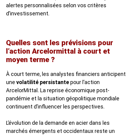
alertes personnalisées selon vos critères
d’investissement.
Quelles sont les prévisions pour
l’action Arcelormittal à court et
moyen terme ?
À court terme, les analystes financiers anticipent
une
volatilité persistante
pour l’action
ArcelorMittal. La reprise économique post-
pandémie et la situation géopolitique mondiale
continuent d’influencer les perspectives.
L’évolution de la demande en acier dans les
marchés émergents et occidentaux reste un