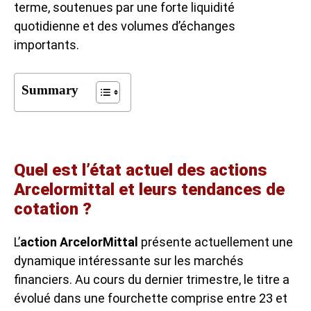
terme, soutenues par une forte liquidité
quotidienne et des volumes d’échanges
importants.
Summary
Quel est l’état actuel des actions
Arcelormittal et leurs tendances de
cotation ?
L’
action ArcelorMittal
présente actuellement une
dynamique intéressante sur les marchés
financiers. Au cours du dernier trimestre, le titre a
évolué dans une fourchette comprise entre 23 et