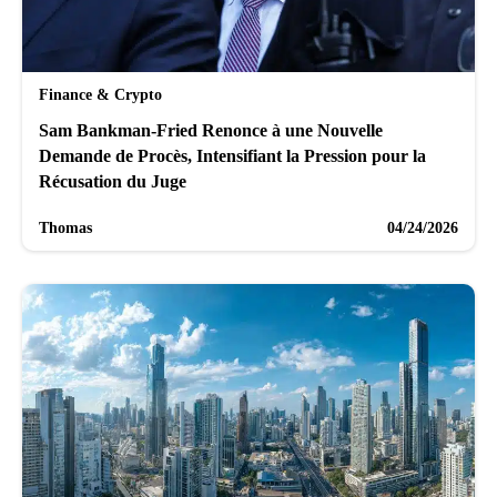
Finance & Crypto
Sam Bankman-Fried Renonce à une Nouvelle
Demande de Procès, Intensifiant la Pression pour la
Récusation du Juge
Thomas
04/24/2026