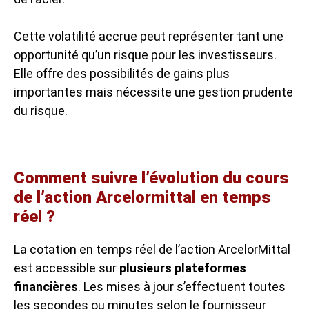
Cette volatilité accrue peut représenter tant une
opportunité qu’un risque pour les investisseurs.
Elle offre des possibilités de gains plus
importantes mais nécessite une gestion prudente
du risque.
Comment suivre l’évolution du cours
de l’action Arcelormittal en temps
réel ?
La cotation en temps réel de l’action ArcelorMittal
est accessible sur
plusieurs plateformes
financières
. Les mises à jour s’effectuent toutes
les secondes ou minutes selon le fournisseur