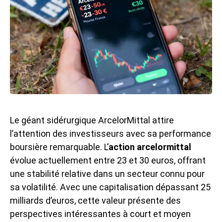
Le géant sidérurgique ArcelorMittal attire
l’attention des investisseurs avec sa performance
boursière remarquable. L’
action arcelormittal
évolue actuellement entre 23 et 30 euros, offrant
une stabilité relative dans un secteur connu pour
sa volatilité. Avec une capitalisation dépassant 25
milliards d’euros, cette valeur présente des
perspectives intéressantes à court et moyen