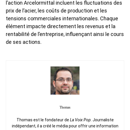
l’action Arcelormittal incluent les fluctuations des
prix de l’acier, les coûts de production et les
tensions commerciales internationales. Chaque
élément impacte directement les revenus et la
rentabilité de l’entreprise, influençant ainsi le cours
de ses actions.
Thomas
Thomas est le fondateur de
La Voix Pop
. Journaliste
indépendant, il a créé le média pour offrir une information