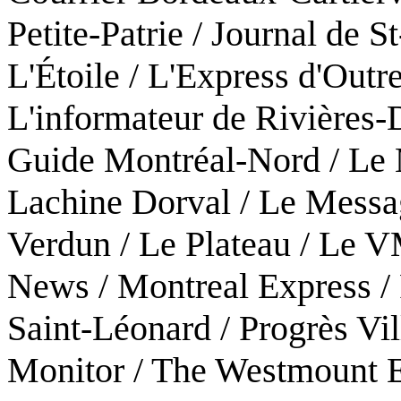
Petite-Patrie / Journal de S
L'Étoile / L'Express d'Out
L'informateur de Rivières-
Guide Montréal-Nord / Le
Lachine Dorval / Le Messa
Verdun / Le Plateau / Le V
News / Montreal Express / 
Saint-Léonard / Progrès Vil
Monitor / The Westmount 