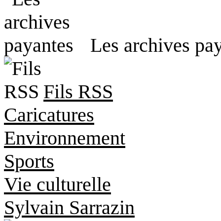
Les archives pa
Fils RSS
Caricatures
Environnement
Sports
Vie culturelle
Sylvain Sarrazin