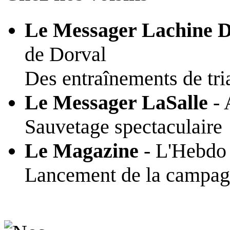
Le Messager Lachine D
de Dorval
Des entraînements de tr
Le Messager LaSalle
- 
Sauvetage spectaculaire
Le Magazine
- L'Hebdo 
Lancement de la campagn