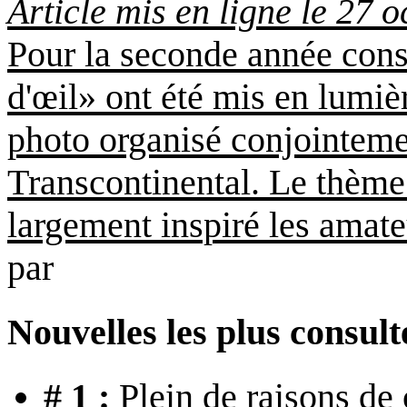
Article mis en ligne le 27 
Pour la seconde année cons
d'œil» ont été mis en lumiè
photo organisé conjointemen
Transcontinental. Le thème
largement inspiré les amateu
par
Nouvelles les plus consult
# 1 :
Plein de raisons de 