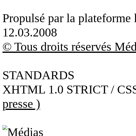
Propulsé par la plateforme
12.03.2008
© Tous droits réservés Méd
STANDARDS
XHTML 1.0 STRICT / CSS
presse )