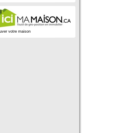
uver votre maison