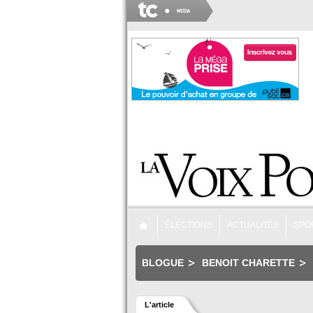
ÉLECTIONS
ACTUALITÉS
SPO
BLOGUE
BENOIT CHARETTE
L'article