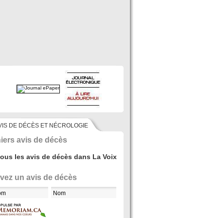
VIS DE DÉCÈS ET NÉCROLOGIE
iers avis de décès
tous les avis de décès dans La Voix
vez un avis de décès