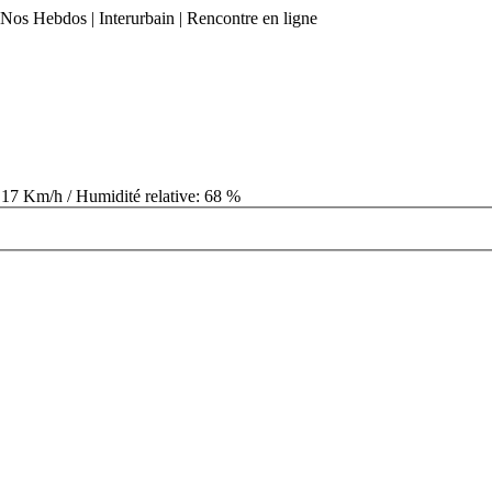
| Nos Hebdos | Interurbain | Rencontre en ligne
 17 Km/h / Humidité relative: 68 %