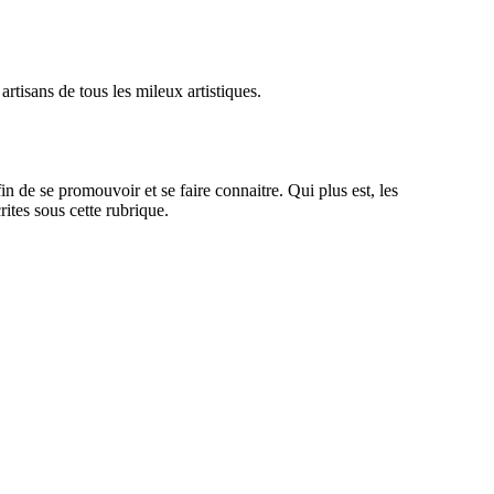
rtisans de tous les mileux artistiques.
n de se promouvoir et se faire connaitre. Qui plus est, les
rites sous cette rubrique.