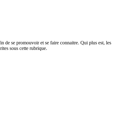
n de se promouvoir et se faire connaitre. Qui plus est, les
rites sous cette rubrique.