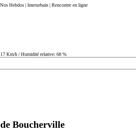
| Nos Hebdos | Interurbain | Rencontre en ligne
 17 Km/h / Humidité relative: 68 %
 de Boucherville