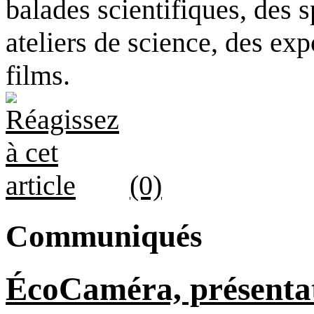
balades scientifiques, des s
ateliers de science, des exp
films.
(0)
Communiqués
ÉcoCaméra, présentat