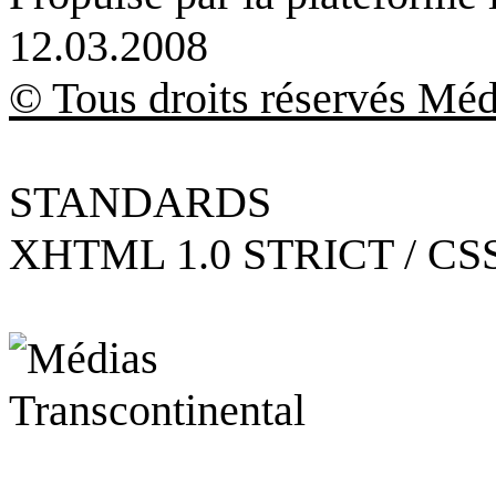
12.03.2008
© Tous droits réservés Méd
STANDARDS
XHTML 1.0 STRICT / CSS