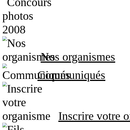
Nos organismes
Communiqués
Inscrire votre 