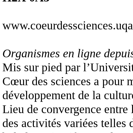
www.coeurdessciences.uq
Organismes en ligne depuis
Mis sur pied par l’Universi
Cœur des sciences a pour m
développement de la culture
Lieu de convergence entre le
des activités variées telles