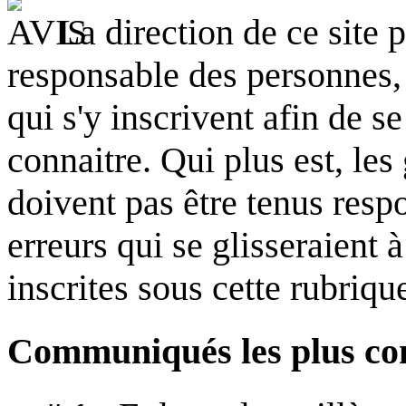
La direction de ce site 
responsable des personnes,
qui s'y inscrivent afin de s
connaitre. Qui plus est, les
doivent pas être tenus resp
erreurs qui se glisseraient 
inscrites sous cette rubriqu
Communiqués les plus con