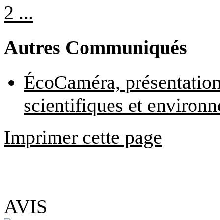
2 ...
Autres Communiqués
ÉcoCaméra, présentation
scientifiques et environ
Imprimer cette page
AVIS