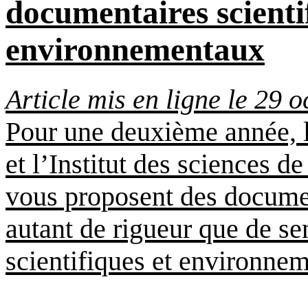
documentaires scienti
environnementaux
Article mis en ligne le 29 
Pour une deuxième année, 
et l’Institut des sciences
vous proposent des docume
autant de rigueur que de se
scientifiques et environnem