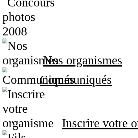
Nos organismes
Communiqués
Inscrire votre 