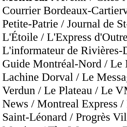
Courrier Bordeaux-Cartierv
Petite-Patrie / Journal de S
L'Étoile / L'Express d'Out
L'informateur de Rivières-
Guide Montréal-Nord / Le
Lachine Dorval / Le Messa
Verdun / Le Plateau / Le V
News / Montreal Express / 
Saint-Léonard / Progrès Vil