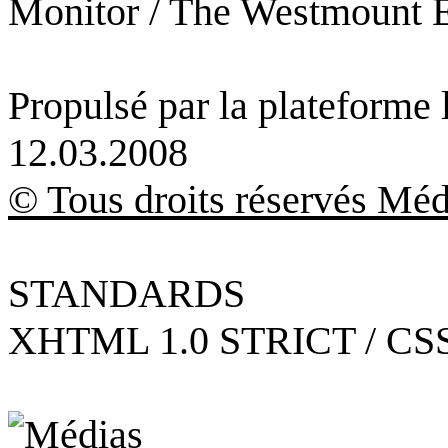
Monitor / The Westmount 
Propulsé par la plateforme
12.03.2008
© Tous droits réservés Méd
STANDARDS
XHTML 1.0 STRICT / CSS