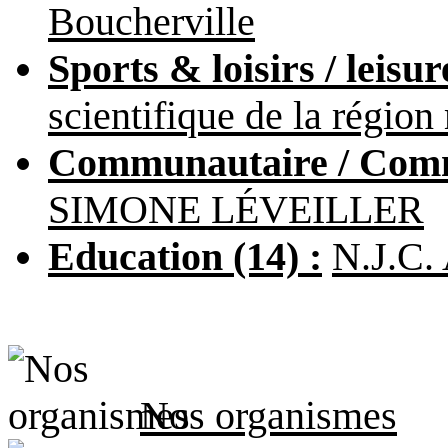
Boucherville
Sports & loisirs / leisur
scientifique de la région
Communautaire / Commu
SIMONE LÉVEILLER
Education (14) :
N.J.C.
Nos organismes