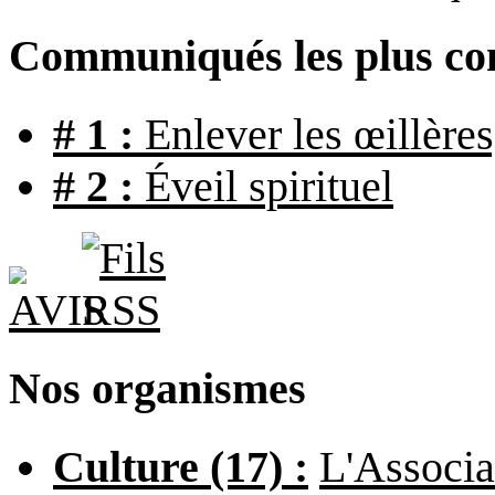
Communiqués les plus con
# 1 :
Enlever les œillères
# 2 :
Éveil spirituel
Nos organismes
Culture (17) :
L'Associa