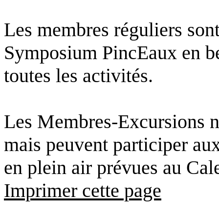
Les membres réguliers sont
Symposium PincEaux en ber
toutes les activités.
Les Membres-Excursions ne
mais peuvent participer au
en plein air prévues au Cale
Imprimer cette page