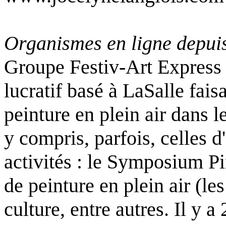
Organismes en ligne depuis
Groupe Festiv-Art Express 
lucratif basé à LaSalle fais
peinture en plein air dans l
y compris, parfois, celles d
activités : le Symposium P
de peinture en plein air (le
culture, entre autres. Il y 