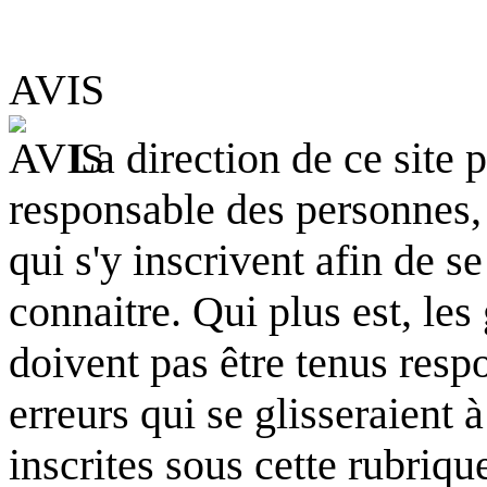
AVIS
La direction de ce site 
responsable des personnes,
qui s'y inscrivent afin de s
connaitre. Qui plus est, les
doivent pas être tenus resp
erreurs qui se glisseraient 
inscrites sous cette rubriqu