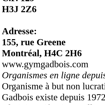
H3J 2Z6
Adresse:
155, rue Greene
Montréal, H4C 2H6
www.gymgadbois.com
Organismes en ligne depuis
Organisme à but non lucrat
Gadbois existe depuis 1972.