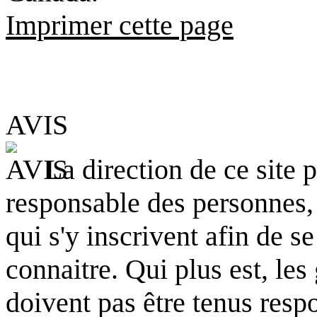
Imprimer cette page
AVIS
La direction de ce site 
responsable des personnes,
qui s'y inscrivent afin de s
connaitre. Qui plus est, les
doivent pas être tenus resp