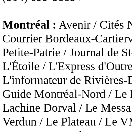
Montréal :
Avenir / Cités 
Courrier Bordeaux-Cartierv
Petite-Patrie / Journal de S
L'Étoile / L'Express d'Out
L'informateur de Rivières-
Guide Montréal-Nord / Le
Lachine Dorval / Le Messa
Verdun / Le Plateau / Le V