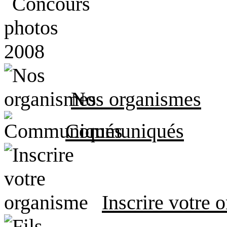
Nos organismes
Communiqués
Inscrire votre 