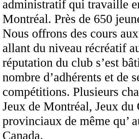
administratif qui travaille e
Montréal. Près de 650 jeun
Nous offrons des cours aux 
allant du niveau récréatif a
réputation du club s’est bâ
nombre d’adhérents et de se
compétitions. Plusieurs ch
Jeux de Montréal, Jeux du
provinciaux de même qu’ a
Canada.