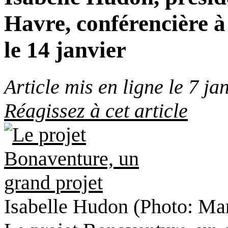
Havre, conférencière 
le 14 janvier
Article mis en ligne le 7 j
Réagissez à cet article
Isabelle Hudon (Photo: Ma