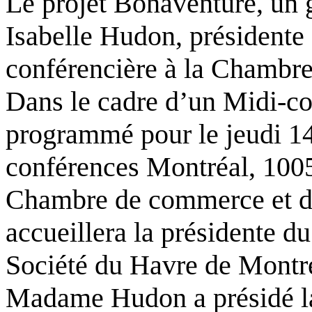
Le projet Bonaventure, un 
Isabelle Hudon, présidente 
conférencière à la Chambre
Dans le cadre d’un Midi-co
programmé pour le jeudi 14
conférences Montréal, 1005
Chambre de commerce et d’
accueillera la présidente d
Société du Havre de Montré
Madame Hudon a présidé 