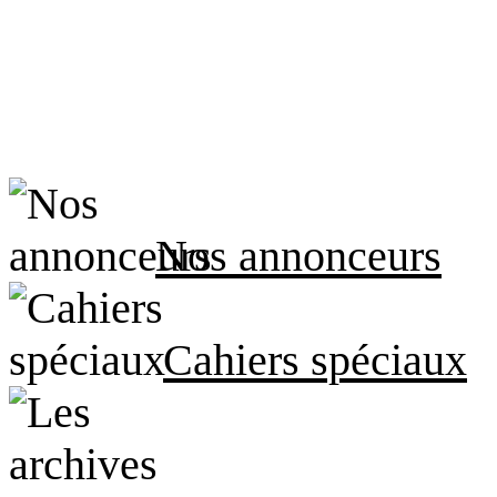
Nos annonceurs
Cahiers spéciaux