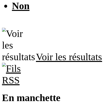
Non
Voir les résultats
En manchette