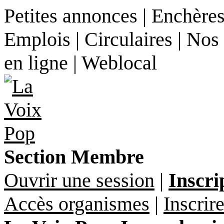
Petites annonces | Enchères
Emplois | Circulaires | Nos
en ligne | Weblocal
Section Membre
Ouvrir une session
|
Inscri
Accès organismes
|
Inscrir