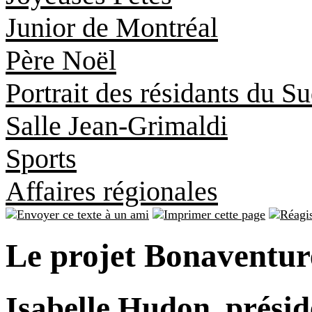
Junior de Montréal
Père Noël
Portrait des résidants du S
Salle Jean-Grimaldi
Sports
Affaires régionales
Le projet Bonaventur
Isabelle Hudon, présid