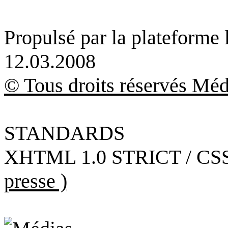
Propulsé par la plateforme
12.03.2008
© Tous droits réservés Méd
STANDARDS
XHTML 1.0 STRICT / CSS
presse )