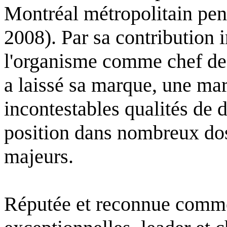
Montréal métropolitain pen
2008). Par sa contribution
l'organisme comme chef de f
a laissé sa marque, une mar
incontestables qualités de 
position dans nombreux do
majeurs.
Réputée et reconnue comme