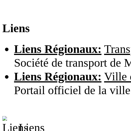
Liens
Liens Régionaux:
Trans
Société de transport de M
Liens Régionaux:
Ville
Portail officiel de la vill
Liens