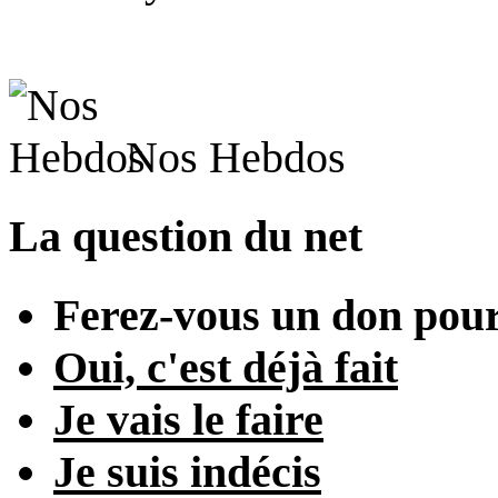
Nos Hebdos
La question du net
Ferez-vous un don pour
Oui, c'est déjà fait
Je vais le faire
Je suis indécis