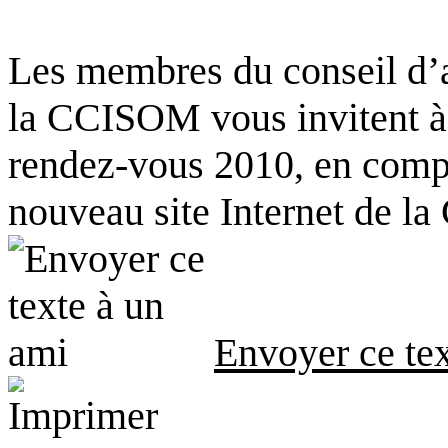
Les membres du conseil d’a
la CCISOM vous invitent à 
rendez-vous 2010, en comp
nouveau site Internet de 
Envoyer ce tex