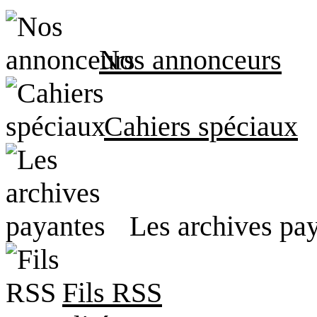
Nos annonceurs
Cahiers spéciaux
Les archives pa
Fils RSS