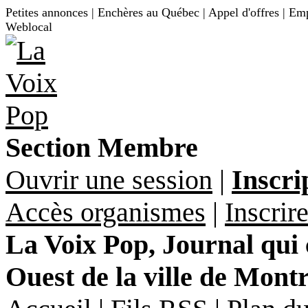
Petites annonces | Enchères au Québec | Appel d'offres | Empl
Weblocal
Section Membre
Ouvrir une session
|
Inscri
Accès organismes
|
Inscrir
La Voix Pop, Journal qui
Ouest de la ville de Mont