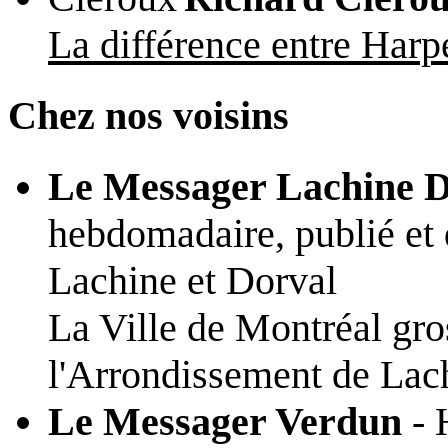
La différence entre Har
Chez nos voisins
Le Messager Lachine D
hebdomadaire, publié et d
Lachine et Dorval
La Ville de Montréal gro
l'Arrondissement de Lac
Le Messager Verdun
- 