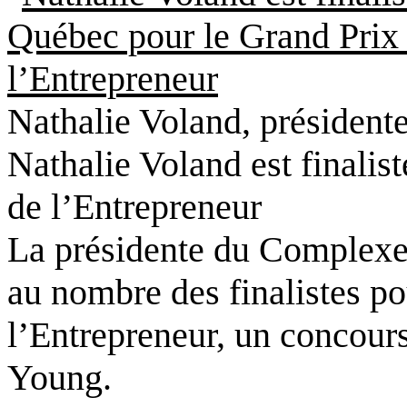
Nathalie Voland, présiden
Nathalie Voland est finalis
de l’Entrepreneur
La présidente du Complexe
au nombre des finalistes p
l’Entrepreneur, un concours
Young.