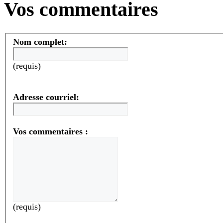
Vos commentaires
Nom complet:
(requis)
Adresse courriel:
Vos commentaires :
(requis)