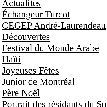
Actualités
Échangeur Turcot
CEGEP André-Laurendeau
Découvertes
Festival du Monde Arabe
Haïti
Joyeuses Fêtes
Junior de Montréal
Père Noël
Portrait des résidants du S