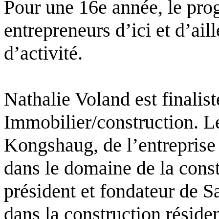
Pour une 16e année, le pr
entrepreneurs d’ici et d’ail
d’activité.
Nathalie Voland est finalist
Immobilier/construction. Le
Kongshaug, de l’entreprise
dans le domaine de la const
président et fondateur de 
dans la construction réside