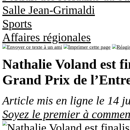
Salle Jean-Grimaldi
Sports
Affaires régionales
Nathalie Voland est f
Grand Prix de l’Entr
Article mis en ligne le 14 j
Soyez le premier à comment