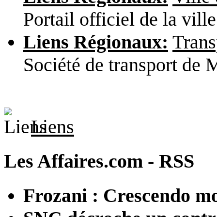
Portail officiel de la vill
Liens Régionaux:
Trans
Société de transport de M
Liens
Les Affaires.com - RSS
Frozani : Crescendo mo