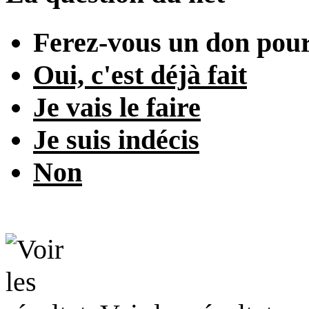
Ferez-vous un don pour
Oui, c'est déjà fait
Je vais le faire
Je suis indécis
Non