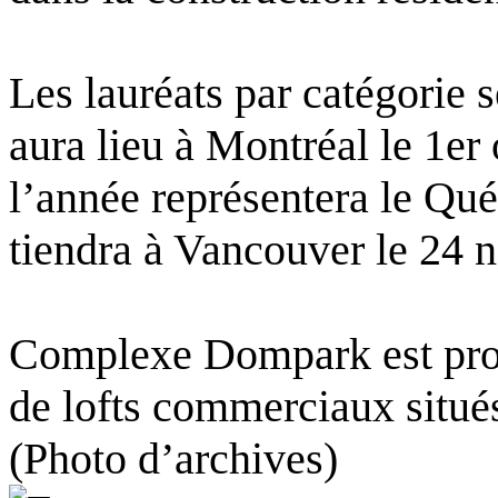
Les lauréats par catégorie 
aura lieu à Montréal le 1er
l’année représentera le Qué
tiendra à Vancouver le 24 
Complexe Dompark est promo
de lofts commerciaux situés
(Photo d’archives)