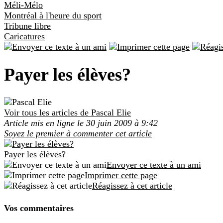
Méli-Mélo
Montréal à l'heure du sport
Tribune libre
Caricatures
Payer les élèves?
Voir tous les articles de Pascal Elie
Article mis en ligne le 30 juin 2009 à 9:42
Soyez le premier à commenter cet article
Payer les élèves?
Envoyer ce texte à un ami
Imprimer cette page
Réagissez à cet article
Vos commentaires