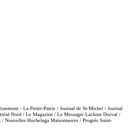
Rosemont - La Petite-Patrie / Journal de St-Michel / Journal
tréal-Nord / Le Magazine / Le Messager Lachine Dorval /
 / Nouvelles Hochelaga Maisonneuve / Progrès Saint-