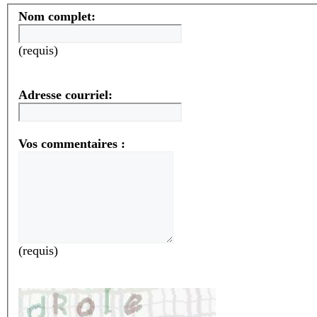
Nom complet:
(requis)
Adresse courriel:
Vos commentaires :
(requis)