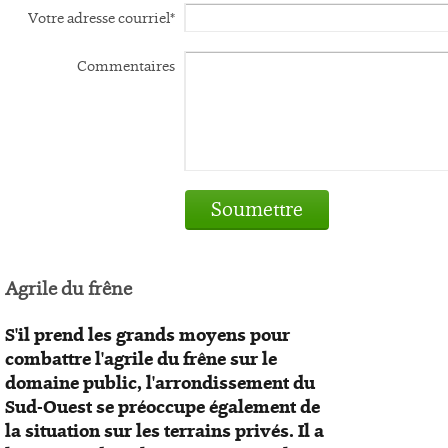
Votre adresse courriel*
Commentaires
Soumettre
Agrile du frêne
S'il prend les grands moyens pour
combattre l'agrile du frêne sur le
domaine public, l'arrondissement du
Sud-Ouest se préoccupe également de
la situation sur les terrains privés. Il a