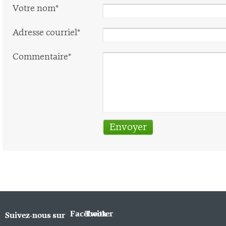
Votre nom*
Adresse courriel*
Commentaire*
Facebook
Twitter
Suivez-nous sur