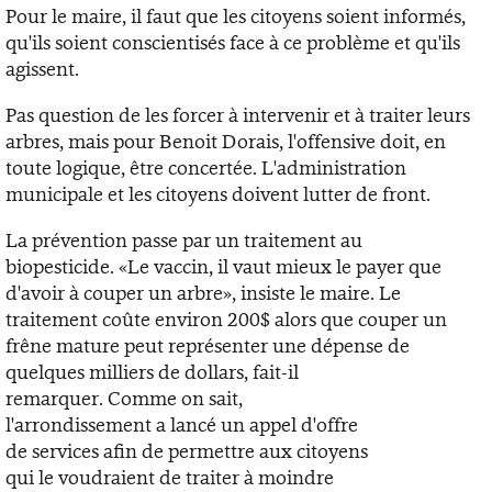
Pour le maire, il faut que les citoyens soient informés,
qu'ils soient conscientisés face à ce problème et qu'ils
agissent.
Pas question de les forcer à intervenir et à traiter leurs
arbres, mais pour Benoit Dorais, l'offensive doit, en
toute logique, être concertée. L'administration
municipale et les citoyens doivent lutter de front.
La prévention passe par un traitement au
biopesticide. «Le vaccin, il vaut mieux le payer que
d'avoir à couper un arbre», insiste le maire. Le
traitement coûte environ 200$ alors que couper un
frêne mature peut représenter une dépense de
quelques milliers de dollars, fait-il
remarquer. Comme on sait,
l'arrondissement a lancé un appel d'offre
de services afin de permettre aux citoyens
qui le voudraient de traiter à moindre