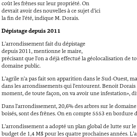
coût les frênes sur leur propriété. On
devrait avoir des nouvelles à ce sujet d'ici
la fin de l'été, indique M. Dorais.
Dépistage depuis 2011
L'arrondissement fait du dépistage
depuis 2011, mentionne le maire,
précisant que l'on a déjà effectué la géolocalisation de to
domaine public.
L'agrile n'a pas fait son apparition dans le Sud-Ouest, mai
dans les arrondissements qui l'entourent. Benoit Dorais 
moment, de toute façon, on va avoir une infestation», dit
Dans l'arrondissement, 20,6% des arbres sur le domaine 
boisés, sont des frênes. On en compte 5553 en bordure d
L'arrondissement a adopté un plan global de lutte sur l
budget de 1,4 M$ pour les quatre prochaines années. L'