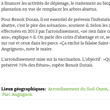
à financer les activités de dépistage, le traitement au biop
plantation en vue de remplacer les arbres abattus.
Pour Benoit Dorais, il est essentiel de prévenir l'infestati
abattre, c'est le pire des scénarios», soutient-il. Selon les
effectuées en 2013 par l'arrondissement, «ne rien faire 
ans», explique-t-il. On parle des coûts d'abattage et ce, 
sur rue et ceux dans les parcs. «Ça exclut la falaise Saint
Angrignon», note le maire.
L'arrondissement mise sur la vaccination. L'objectif : «Q
préservé 75% des frênes», espère Benoit Dorais.
Lieux géographiques:
Arrondissement du Sud-Ouest
,
Parc Angrignon