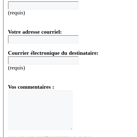
(requis)
Votre adresse courriel:
Courrier électronique du destinataire:
(requis)
Vos commentaires :