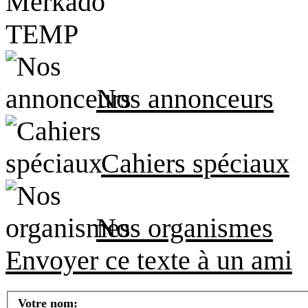
Nos annonceurs
Cahiers spéciaux
Nos organismes
Envoyer ce texte à un ami
Votre nom: