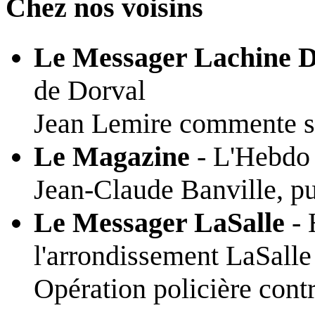
Chez nos voisins
Le Messager Lachine D
de Dorval
Jean Lemire commente s
Le Magazine
- L'Hebdo 
Jean-Claude Banville, pu
Le Messager LaSalle
- 
l'arrondissement LaSalle
Opération policière contr