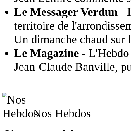
Le Messager Verdun
- 
territoire de l'arrondiss
Un dimanche chaud sur l
Le Magazine
- L'Hebdo 
Jean-Claude Banville, pu
Nos Hebdos