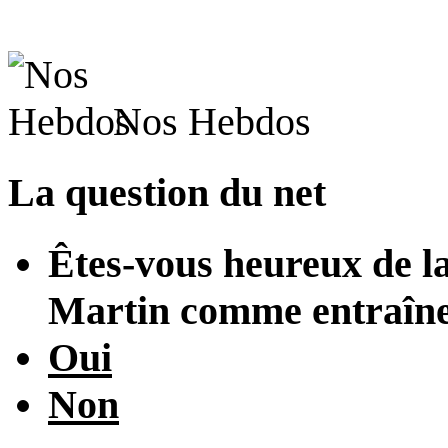
Nos Hebdos
La question du net
Êtes-vous heureux de l
Martin comme entraîne
Oui
Non