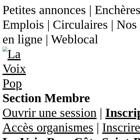
Petites annonces | Enchères
Emplois | Circulaires | Nos
en ligne | Weblocal
Section Membre
Ouvrir une session
|
Inscri
Accès organismes
|
Inscrir