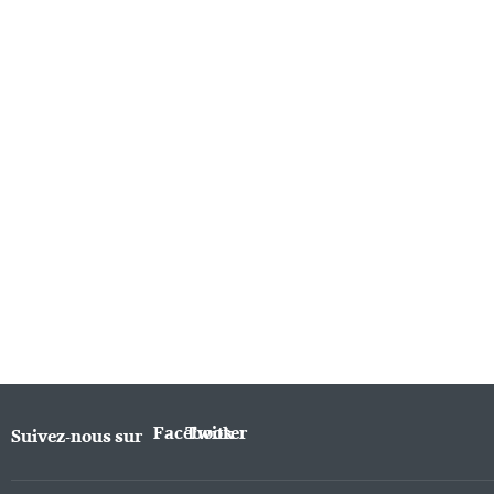
Facebook
Twitter
Suivez-nous sur