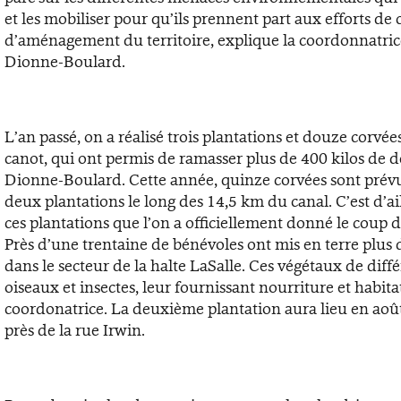
et les mobiliser pour qu’ils prennent part aux efforts de
d’aménagement du territoire, explique la coordonnatri
Dionne-Boulard.
L’an passé, on a réalisé trois plantations et douze corvée
canot, qui ont permis de ramasser plus de 400 kilos de 
Dionne-Boulard. Cette année, quinze corvées sont prévu
deux plantations le long des 14,5 km du canal. C’est d’ai
ces plantations que l’on a officiellement donné le coup d’
Près d’une trentaine de bénévoles ont mis en terre plus d
dans le secteur de la halte LaSalle. Ces végétaux de diff
oiseaux et insectes, leur fournissant nourriture et habitat
coordonatrice. La deuxième plantation aura lieu en aoû
près de la rue Irwin.