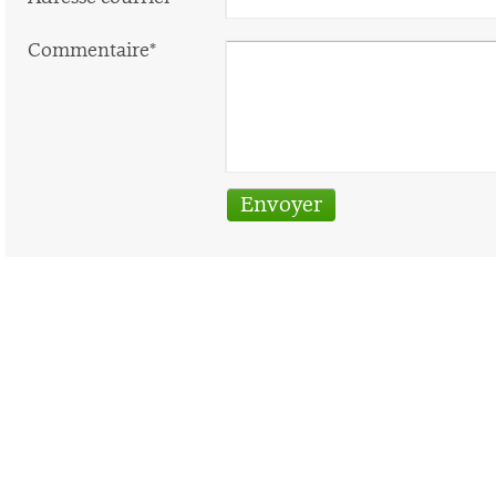
Commentaire*