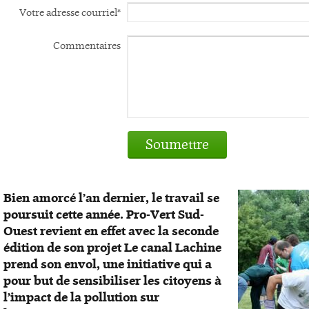
Votre adresse courriel*
Commentaires
Soumettre
Bien amorcé l’an dernier, le travail se
poursuit cette année. Pro-Vert Sud-
Ouest revient en effet avec la seconde
édition de son projet Le canal Lachine
prend son envol, une initiative qui a
pour but de sensibiliser les citoyens à
l’impact de la pollution sur