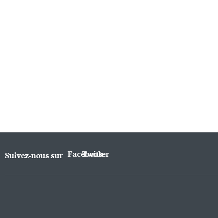
Facebook
Twitter
Suivez-nous sur