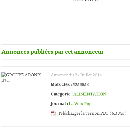
Annonces publiées par cet annonceur
Annonce du 24 Juillet 2014
Mots clés :
5256858
Catégorie :
ALIMENTATION
Journal :
La Voix Pop
Télécharger la version PDF ( 6.3 Mo )