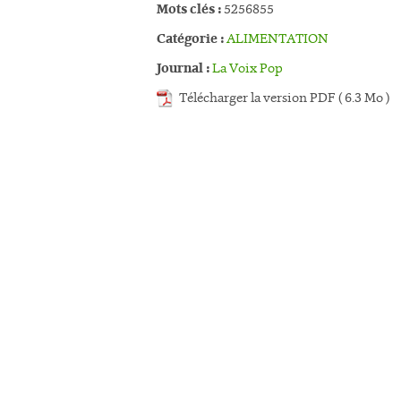
Mots clés :
5256855
Catégorie :
ALIMENTATION
Journal :
La Voix Pop
Télécharger la version PDF ( 6.3 Mo )