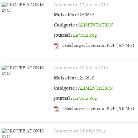
Annonce du 17 Juillet 2014
Mots clés :
5256857
Catégorie :
ALIMENTATION
Journal :
La Voix Pop
Télécharger la version PDF ( 6.7 Mo )
Annonce du 10 Juillet 2014
Mots clés :
5256856
Catégorie :
ALIMENTATION
Journal :
La Voix Pop
Télécharger la version PDF ( 5.9 Mo )
Annonce du 3 Juillet 2014