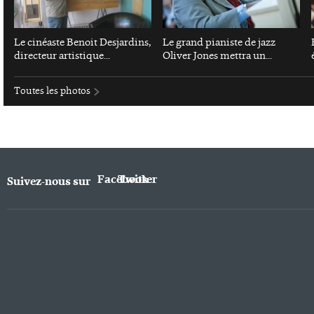
Le cinéaste Benoit Desjardins,
Le grand pianiste de jazz
directeur artistique...
Oliver Jones mettra un...
Toutes les photos
Facebook
Twitter
Suivez-nous sur