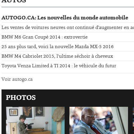
AUTOGO.CA: Les nouvelles du monde automobile
Les ventes de voitures neuves ont continué d’augmenter en a
BMW M6 Gran Coupé 2014 : extrovertie
25 ans plus tard, voici la nouvelle Mazda MX-5 2016
BMW M4 Cabriolet 2015, l'ultime séchoir à cheveux
Toyota Venza Limited à TI 2014 : le véhicule du futur
Voir autogo.ca
PHOTOS