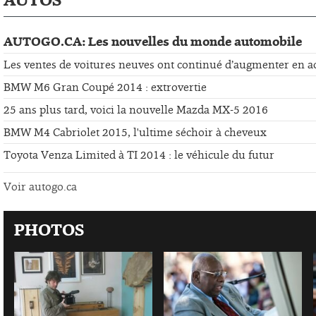
AUTOGO.CA: Les nouvelles du monde automobile
Les ventes de voitures neuves ont continué d’augmenter en a
BMW M6 Gran Coupé 2014 : extrovertie
25 ans plus tard, voici la nouvelle Mazda MX-5 2016
BMW M4 Cabriolet 2015, l'ultime séchoir à cheveux
Toyota Venza Limited à TI 2014 : le véhicule du futur
Voir autogo.ca
PHOTOS