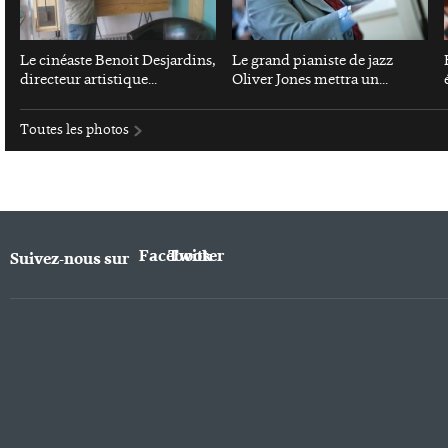
Le cinéaste Benoit Desjardins,
Le grand pianiste de jazz
directeur artistique...
Oliver Jones mettra un...
Toutes les photos
Facebook
Twitter
Suivez-nous sur