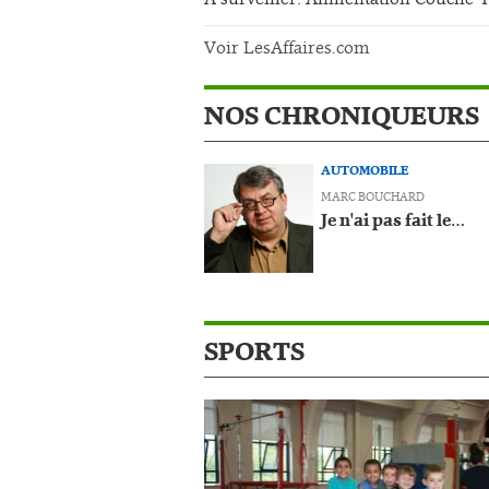
Voir LesAffaires.com
NOS CHRONIQUEURS
AUTOMOBILE
MARC BOUCHARD
Je n'ai pas fait le…
SPORTS