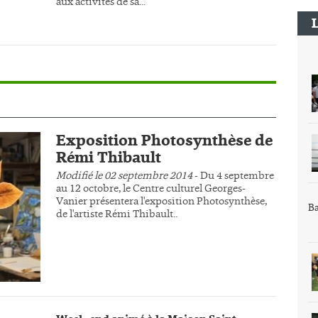
aux activités de sa...
Exposition Photosynthèse de
Rémi Thibault
Modifié le 02 septembre 2014
- Du 4 septembre
au 12 octobre, le Centre culturel Georges-
Vanier présentera l'exposition Photosynthèse,
Ba
de l'artiste Rémi Thibault..