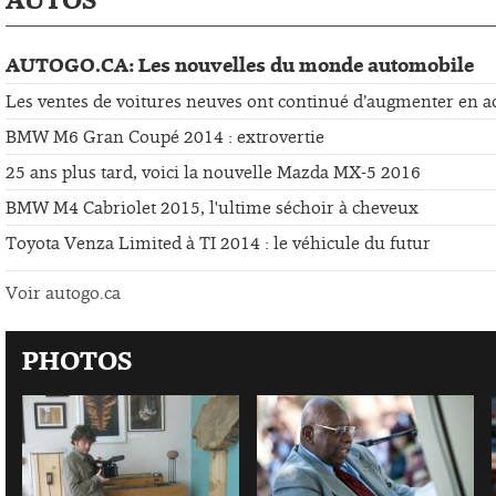
AUTOGO.CA: Les nouvelles du monde automobile
Les ventes de voitures neuves ont continué d’augmenter en a
BMW M6 Gran Coupé 2014 : extrovertie
25 ans plus tard, voici la nouvelle Mazda MX-5 2016
BMW M4 Cabriolet 2015, l'ultime séchoir à cheveux
Toyota Venza Limited à TI 2014 : le véhicule du futur
Voir autogo.ca
PHOTOS