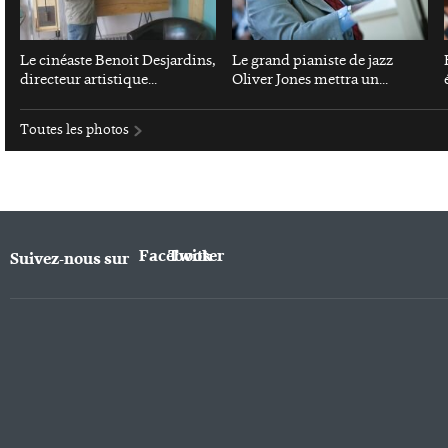
Le cinéaste Benoit Desjardins,
Le grand pianiste de jazz
directeur artistique...
Oliver Jones mettra un...
Toutes les photos
Facebook
Twitter
Suivez-nous sur